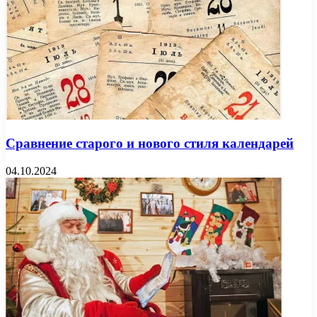
Сравнение старого и нового стиля календарей
04.10.2024