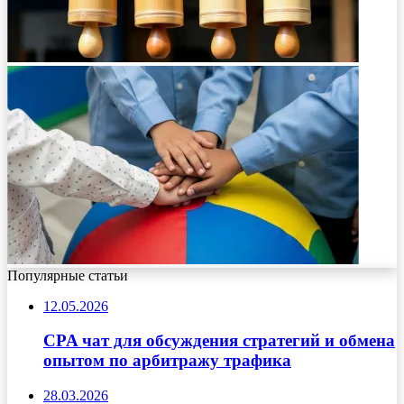
Популярные статьи
12.05.2026
CPA чат для обсуждения стратегий и обмена
опытом по арбитражу трафика
28.03.2026