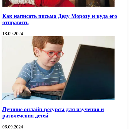
Как написать письмо Деду Морозу и куда его
отправить
18.09.2024
Лучшие онлайн-ресурсы для изучения и
развлечения детей
06.09.2024