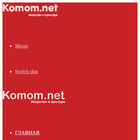
Меню
Switch skin
ГЛАВНАЯ