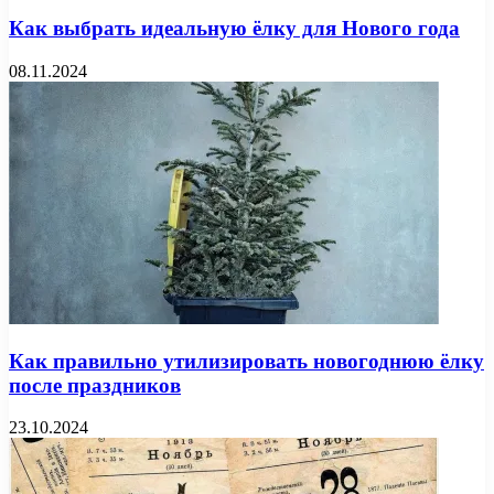
Как выбрать идеальную ёлку для Нового года
08.11.2024
Как правильно утилизировать новогоднюю ёлку
после праздников
23.10.2024