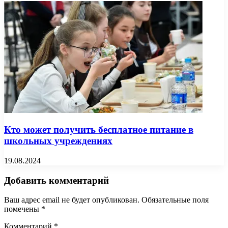
Кто может получить бесплатное питание в
школьных учреждениях
19.08.2024
Добавить комментарий
Ваш адрес email не будет опубликован.
Обязательные поля
помечены
*
Комментарий
*