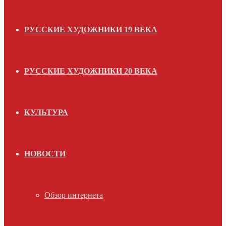
РУССКИЕ ХУДОЖНИКИ 19 ВЕКА
РУССКИЕ ХУДОЖНИКИ 20 ВЕКА
КУЛЬТУРА
НОВОСТИ
Обзор интернета