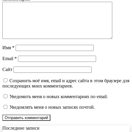
Имя
*
Email
*
Сайт
Сохранить моё имя, email и адрес сайта в этом браузере для
последующих моих комментариев.
Уведомить меня о новых комментариях по email.
Уведомлять меня о новых записях почтой.
Последние записи