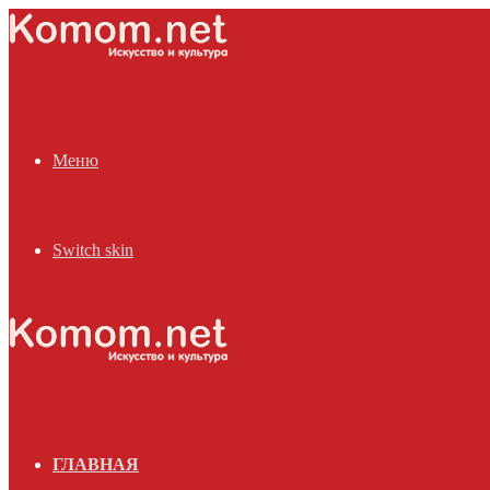
Меню
Switch skin
ГЛАВНАЯ