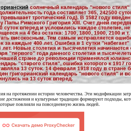
я на протяжении истории человечества. Эти модификации затра
кие достижения и культурные традиции формируют подходы, кот
которые повлияли на повседневную жизнь людей.