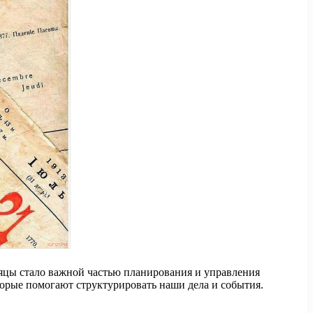
сяцы стало важной частью планирования и управления
торые помогают структурировать наши дела и события.