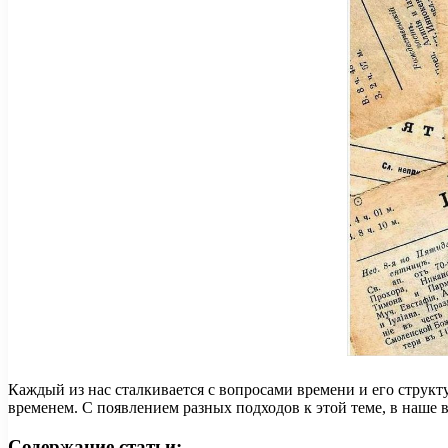
Каждый из нас сталкивается с вопросами времени и его струк
временем. С появлением разных подходов к этой теме, в наше
Содержание статьи: