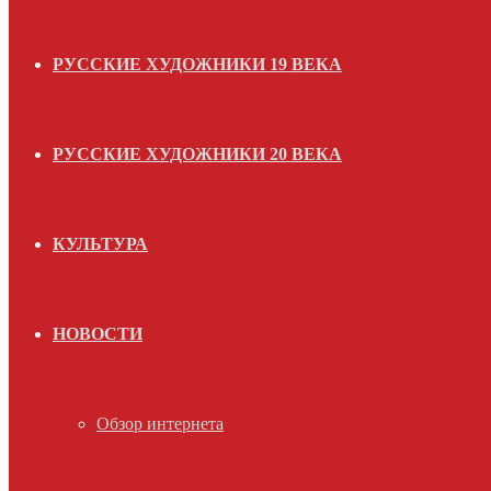
РУССКИЕ ХУДОЖНИКИ 19 ВЕКА
РУССКИЕ ХУДОЖНИКИ 20 ВЕКА
КУЛЬТУРА
НОВОСТИ
Обзор интернета