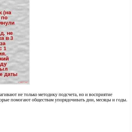
гивают не только методику подсчета, но и восприятие
орые помогают обществам упорядочивать дни, месяцы и годы.