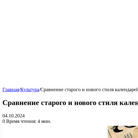
Главная
/
Культура
/
Сравнение старого и нового стиля календаре
Сравнение старого и нового стиля кале
04.10.2024
0
Время чтения: 4 мин.