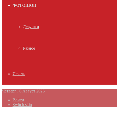
ФОТОШОП
Девушки
Разное
Искать
Четверг , 6 Август 2026
Войти
Switch skin