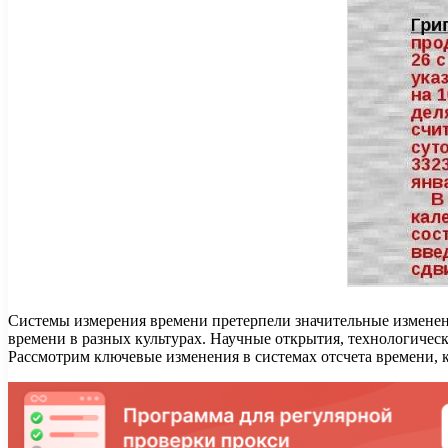
Системы измерения времени претерпели значительные изменени
времени в разных культурах. Научные открытия, технологичес
Рассмотрим ключевые изменения в системах отсчета времени, 