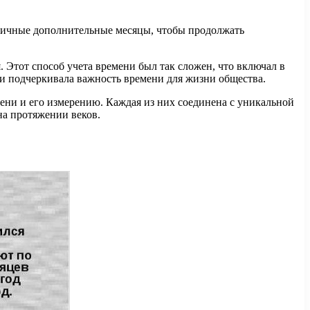
зличные дополнительные месяцы, чтобы продолжать
 Этот способ учета времени был так сложен, что включал в
ти подчеркивала важность времени для жизни общества.
ени и его измерению. Каждая из них соединена с уникальной
на протяжении веков.