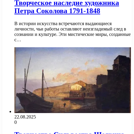
Творческое наследие художника
Петра Соколова 1791-1848
В истории искусства встречаются выдающиеся
личности, чьи работы оставляют неизгладимый след в
сознании и культуре. Эти мистические миры, созданные
с…
22.08.2025
0