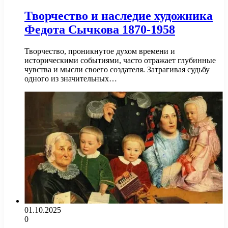
Творчество и наследие художника
Федота Сычкова 1870-1958
Творчество, проникнутое духом времени и
историческими событиями, часто отражает глубинные
чувства и мысли своего создателя. Затрагивая судьбу
одного из значительных…
01.10.2025
0