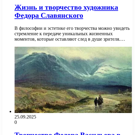
Жизнь и творчество художника
Федора Славянского
В философии и эстетике его творчества можно увидеть
стремление к передаче уникальных жизненных
моментов, которые оставляют след в душе зрителя.…
25.09.2025
0