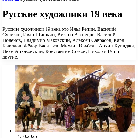
Русские художники 19 века
Русские художники 19 века это Илья Репин, Василий
Суриков, Иван Шишкин, Виктор Васнецов, Василий
Поленов, Владимир Маковский, Алексей Саврасов, Карл
Брюллов, Фёдор Васильев, Михаил Врубель, Архип Куинджи,
Иван Айвазовский, Константин Сомов, Николай Гей и
другие.
14.10.2025