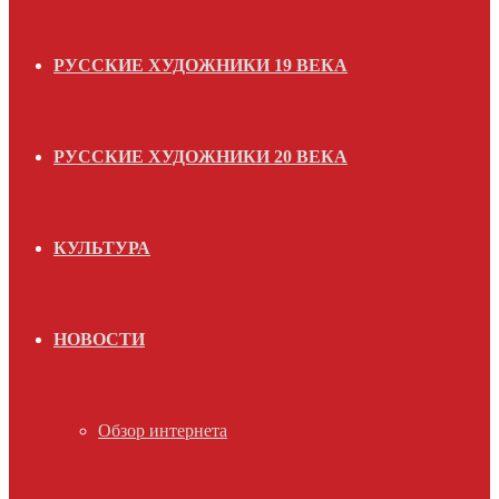
РУССКИЕ ХУДОЖНИКИ 19 ВЕКА
РУССКИЕ ХУДОЖНИКИ 20 ВЕКА
КУЛЬТУРА
НОВОСТИ
Обзор интернета