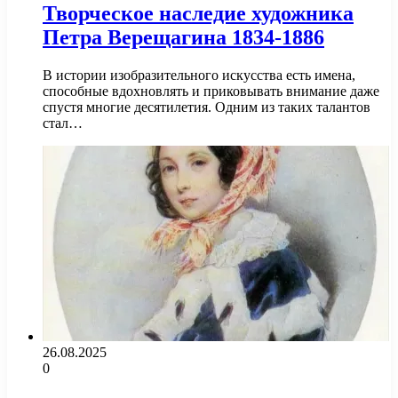
Творческое наследие художника
Петра Верещагина 1834-1886
В истории изобразительного искусства есть имена,
способные вдохновлять и приковывать внимание даже
спустя многие десятилетия. Одним из таких талантов
стал…
26.08.2025
0