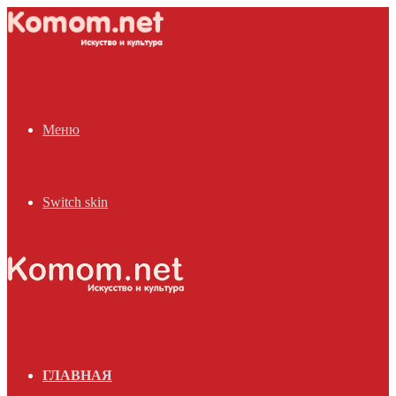
Меню
Switch skin
ГЛАВНАЯ