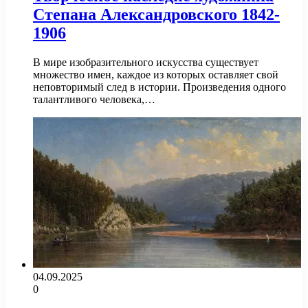
Степана Александровского 1842-
1906
В мире изобразительного искусства существует
множество имен, каждое из которых оставляет свой
неповторимый след в истории. Произведения одного
талантливого человека,…
04.09.2025
0