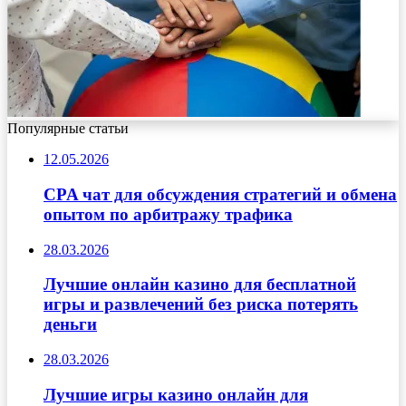
Популярные статьи
12.05.2026
CPA чат для обсуждения стратегий и обмена
опытом по арбитражу трафика
28.03.2026
Лучшие онлайн казино для бесплатной
игры и развлечений без риска потерять
деньги
28.03.2026
Лучшие игры казино онлайн для