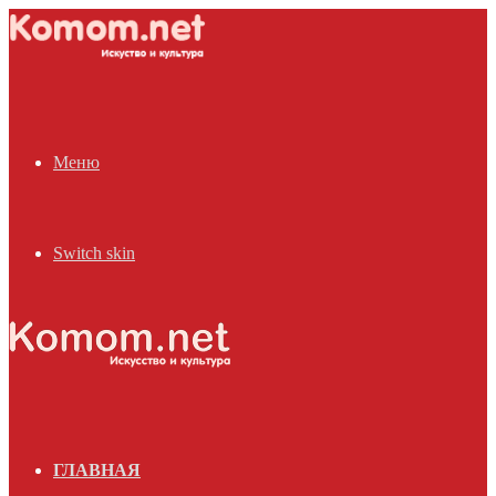
Меню
Switch skin
ГЛАВНАЯ