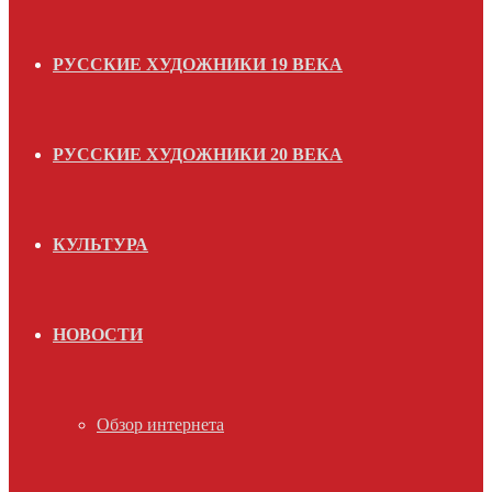
РУССКИЕ ХУДОЖНИКИ 19 ВЕКА
РУССКИЕ ХУДОЖНИКИ 20 ВЕКА
КУЛЬТУРА
НОВОСТИ
Обзор интернета