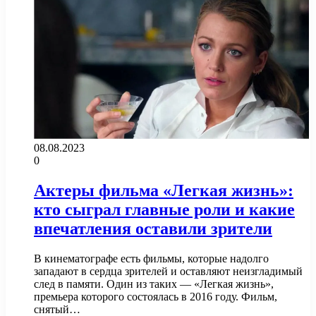
08.08.2023
0
Актеры фильма «Легкая жизнь»:
кто сыграл главные роли и какие
впечатления оставили зрители
В кинематографе есть фильмы, которые надолго
западают в сердца зрителей и оставляют неизгладимый
след в памяти. Один из таких — «Легкая жизнь»,
премьера которого состоялась в 2016 году. Фильм,
снятый…