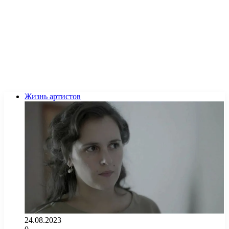
Жизнь артистов
24.08.2023