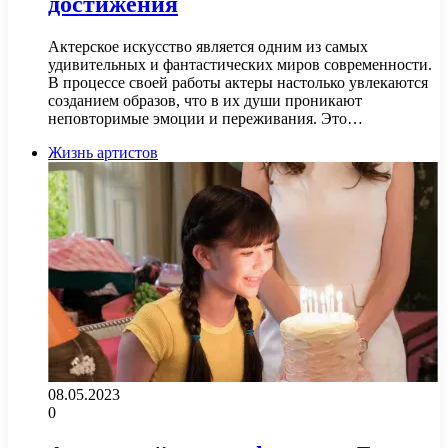
достижения
Актерское искусство является одним из самых
удивительных и фантастических миров современности.
В процессе своей работы актеры настолько увлекаются
созданием образов, что в их души проникают
неповторимые эмоции и переживания. Это…
Жизнь артистов
08.05.2023
0