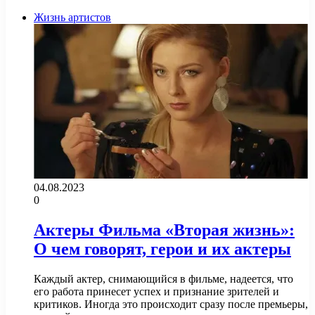
Жизнь артистов
04.08.2023
0
Актеры Фильма «Вторая жизнь»:
О чем говорят, герои и их актеры
Каждый актер, снимающийся в фильме, надеется, что
его работа принесет успех и признание зрителей и
критиков. Иногда это происходит сразу после премьеры,