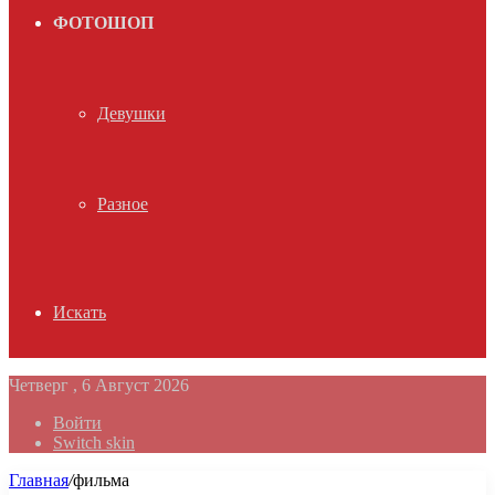
ФОТОШОП
Девушки
Разное
Искать
Четверг , 6 Август 2026
Войти
Switch skin
Главная
/
фильма