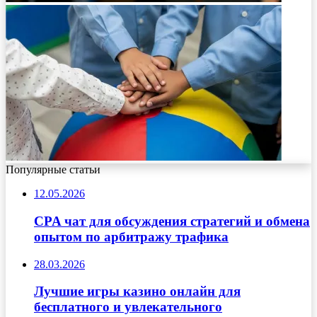
Популярные статьи
12.05.2026
CPA чат для обсуждения стратегий и обмена
опытом по арбитражу трафика
28.03.2026
Лучшие игры казино онлайн для
бесплатного и увлекательного