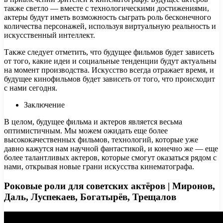
также светло — вместе с технологическими достижениями,
актеры будут иметь возможность сыграть роль бесконечного
количества персонажей, используя виртуальную реальность и
искусственный интеллект.
Также следует отметить, что будущее фильмов будет зависеть
от того, какие идеи и социальные тенденции будут актуальны
на момент производства. Искусство всегда отражает время, и
будущее кинофильмов будет зависеть от того, что происходит
с нами сегодня.
Заключение
В целом, будущее фильма и актеров является весьма
оптимистичным. Мы можем ожидать еще более
высококачественных фильмов, технологий, которые уже
давно кажутся нам научной фантастикой, и конечно же — еще
более талантливых актеров, которые смогут оказаться рядом с
нами, открывая новые грани искусства кинематографа.
Роковые роли для советских актёров | Миронов,
Даль, Луспекаев, Богатырёв, Трещалов