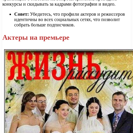
конкурсы и скидывать за кадрами фотографии и видео.
Совет:
Убедитесь, что профили актеров и режиссеров
идентичны во всех социальных сетях, что позволит
собрать больше подписчиков.
Актеры на премьере