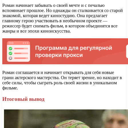
Роман начинает забывать о своей мечте и с печалью
вспоминает прошлое. Но однажды он сталкивается со старой
знакомой, которая ведет киностудию. Она предлагает
главному герою участвовать в необычном проекте —
режиссер будет снимать фильм, в котором объединятся все
жанры и все эпохи киноискусства.
Роман соглашается и начинает открывать для себя новые
грани актерского мастерства. Он теряет зрение, но находит в
себе силы, чтобы сыграть роль своей жизни в уникальном
фильме.
Итоговый вывод