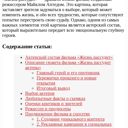
режиссером Майклом Аптедом. Это картина, которая
заставляет зрителя задуматься о выборе, который может
изменить жизнь, и обо всех трудностях, которые сопутствуют
попытке перестроить свою судьбу. Однако, одним из самых
важных элементов этой картины является актерский состав,
который выразительно передает всю эмоциональную глубину
героев.
Содержание статьи:
Актерский состав фильма «Жизнь рассудит»
Описание сюжета фильма «Жизнь рассудит
актеры»
Главный герой и его противник
Пережитки прошлого и новые
открытия
Итоговый вывод
Выбор актеров
Любопытные факты о съемках
Оценки критиков и зрителей
Режиссер и продюсеры
Продвижение фильма в соцсетях
1. Создание уникального контента
2. Рекламные кампании в социальных