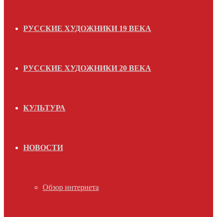
РУССКИЕ ХУДОЖНИКИ 19 ВЕКА
РУССКИЕ ХУДОЖНИКИ 20 ВЕКА
КУЛЬТУРА
НОВОСТИ
Обзор интернета