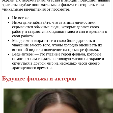
экране. Их переживания, чувства и эмоции позволяют нашим
зрителям глубже понимать смысл фильма и создавать свои
уникальные впечатления от просмотра.
Но все же.
Никогда не забывайте, что за этими личностями
скрываются обычные люди, которые делают свою
работу и стараются вкладывать много сил и времени в
свои работы.
Мы должны выразить им свою благодарность и
уважение вместо того, чтобы холодно оценивать их
внешний вид или поведение на премьере фильма.
Ведь актеры — это главные герои фильма, которые
помогают нам создать настоящую магию на экране и
окунуться в другой мир на несколько часов своего
драгоценного времени.
Будущее фильма и актеров