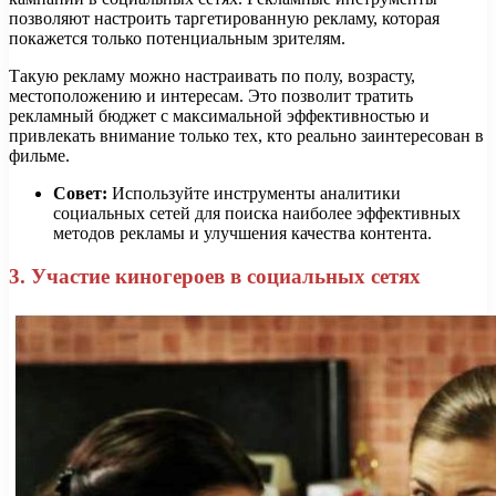
позволяют настроить таргетированную рекламу, которая
покажется только потенциальным зрителям.
Такую рекламу можно настраивать по полу, возрасту,
местоположению и интересам. Это позволит тратить
рекламный бюджет с максимальной эффективностью и
привлекать внимание только тех, кто реально заинтересован в
фильме.
Совет:
Используйте инструменты аналитики
социальных сетей для поиска наиболее эффективных
методов рекламы и улучшения качества контента.
3. Участие киногероев в социальных сетях