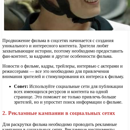
Продвижение фильма в соцсетях начинается с создания
уникального и интересного контента. Зрители любят
захватывающие истории, поэтому необходимо предоставить
фан-контент, за кадрами и другие особенности фильма.
Новости о фильме, кадры, трейлеры, интервью с актерами и
режиссерами — все это необходимо для привлечения
внимания зрителей и стимулирования их интереса к фильму.
Совет:
Используйте социальные сети для публикации
всех имеющихся ресурсов и контента на одной
странице. Это поможет не только привлечь больше
зрителей, но и упростит поиск информации о фильме.
2. Рекламные кампании в социальных сетях
Для раскрутки фильма необходимо проводить рекламные
кампании в социальных сетях. Рекламные инструменты