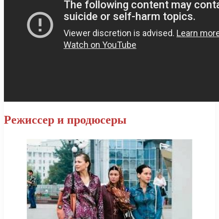
Режиссер и продюсеры