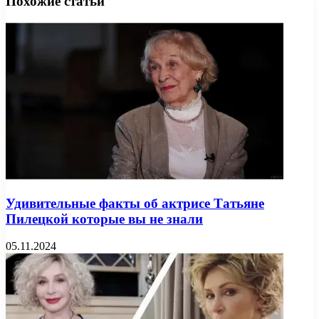
Похожие статьи
Удивительные факты об актрисе Татьяне
Пилецкой которые вы не знали
05.11.2024