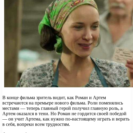
В конце фильма зритель видит, как Роман и Артем
встречаются на премьере нового фильма. Роли поменялись
местами — теперь главный герой получил главную роль, а
Артем оказался в тени. Но Роман не гордится своей победой
— он учит Артема, как нужно по-настоящему играть и верить
в себя, вопреки всем трудностям.