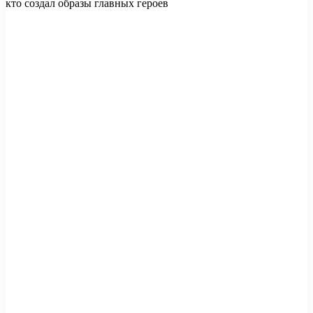
кто создал образы главных героев