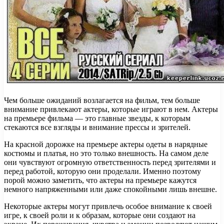
Чем больше ожиданий возлагается на фильм, тем больше
внимание привлекают актеры, которые играют в нем. Актеры
на премьере фильма — это главные звезды, к которым
стекаются все взгляды и внимание прессы и зрителей.
На красной дорожке на премьере актеры одеты в нарядные
костюмы и платья, но это только внешность. На самом деле
они чувствуют огромную ответственность перед зрителями и
перед работой, которую они проделали. Именно поэтому
порой можно заметить, что актеры на премьере кажутся
немного напряженными или даже спокойными лишь внешне.
Некоторые актеры могут привлечь особое внимание к своей
игре, к своей роли и к образам, которые они создают на