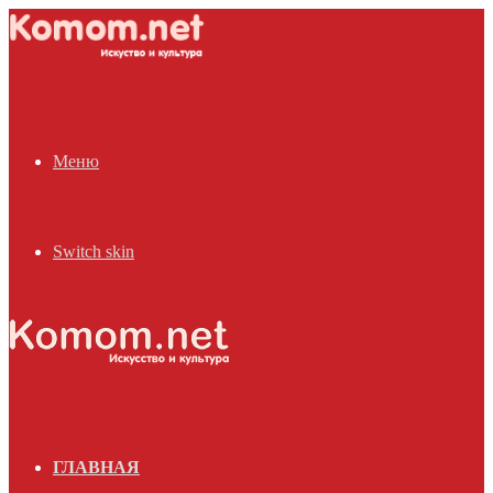
Меню
Switch skin
ГЛАВНАЯ