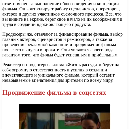
ответственен за выполнение общего видения и концепции
фильма. Он контролирует работу сценаристов, операторов,
актеров и других участников съемочного процесса. Все, что
вы видите на экране, берет свое начало из их воображения и
труда в создании вдохновляющего продукта.
Продюсеры же, отвечают за финансирование фильма, выбор
главных актеров, сценаристов и режиссеров, а также за
проведение рекламной кампании и продвижение фильма
после его выпуска в прокате. Они являются своего рода
гарантом того, что фильм будет успешным и прибыльным.
Режиссер и продюсеры фильма «Жизнь рассудит» берут на
себя огромную ответственность и усилия в создании
впечатляющего и уникального фильма, который оставит
незабываемые впечатления для зрителей по всему миру.
Продвижение фильма в соцсетях