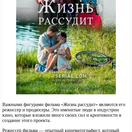
Важными фигурами фильма «Жизнь рассудит» являются его
режиссер и продюсеры. Это именитые люди в индустрии
кино, которые вложили много своих сил и креативности в
создание этого проекта.
Режиссер фильма — опытный кинематографист, который