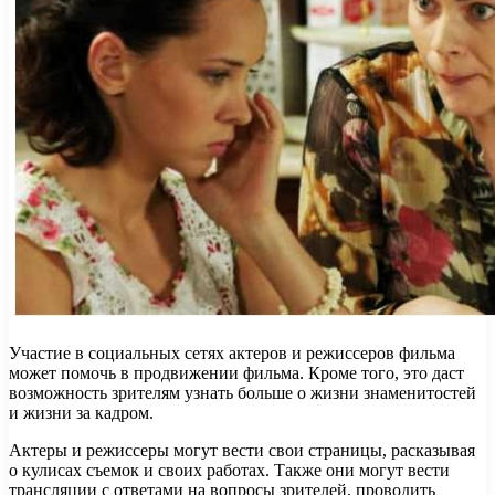
Участие в социальных сетях актеров и режиссеров фильма
может помочь в продвижении фильма. Кроме того, это даст
возможность зрителям узнать больше о жизни знаменитостей
и жизни за кадром.
Актеры и режиссеры могут вести свои страницы, расказывая
о кулисах съемок и своих работах. Также они могут вести
трансляции с ответами на вопросы зрителей, проводить