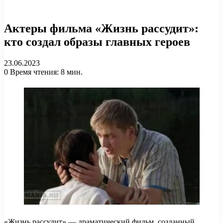
Актеры фильма «Жизнь рассудит»:
кто создал образы главных героев
23.06.2023
0
Время чтения: 8 мин.
«Жизнь рассудит» — драматический фильм, созданный