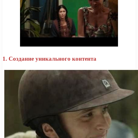
1. Создание уникального контента