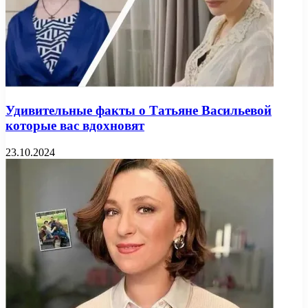
Удивительные факты о Татьяне Васильевой
которые вас вдохновят
23.10.2024