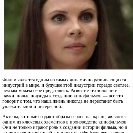
Фильм является одним из самых динамично развивающихся
индустрий в мире, и будущее этой индустрии гораздо светлее,
чем мы можем себе представить. Развитие технологий и
науки, новые подходы к созданию кинофильмов — все это
говорит о том, что наша жизнь никогда не перестанет быть
увлекательной и интересной.
Актеры, которые создают образы героев на экране, являются
одним из ключевых элементов в производстве кинофильмов.
Они не только играют роль в создании истории фильма, но и
в привлечении зрителей к кинематографу. Будущее актеров