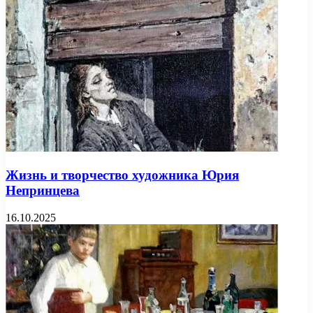
Жизнь и творчество художника Юрия
Непринцева
16.10.2025