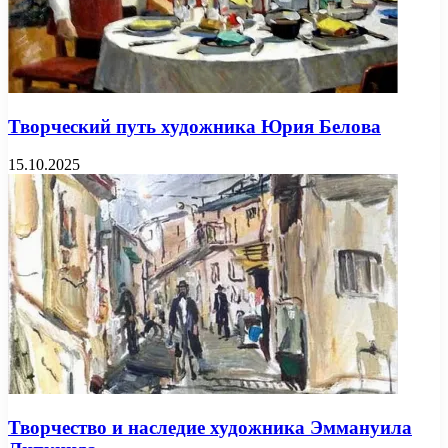
Творческий путь художника Юрия Белова
15.10.2025
Творчество и наследие художника Эммануила