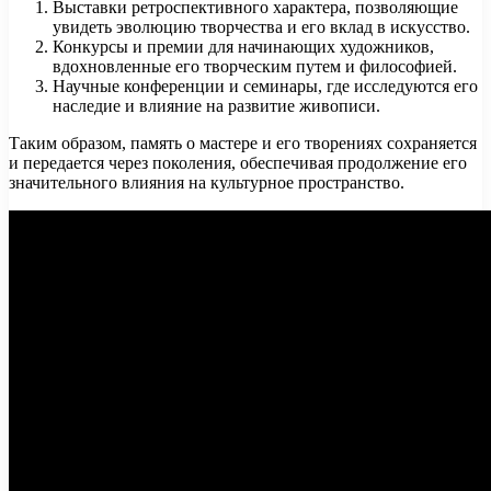
Выставки ретроспективного характера, позволяющие
увидеть эволюцию творчества и его вклад в искусство.
Конкурсы и премии для начинающих художников,
вдохновленные его творческим путем и философией.
Научные конференции и семинары, где исследуются его
наследие и влияние на развитие живописи.
Таким образом, память о мастере и его творениях сохраняется
и передается через поколения, обеспечивая продолжение его
значительного влияния на культурное пространство.