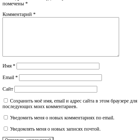
помечены
*
Комментарий
*
Имя
*
Email
*
Сайт
Сохранить моё имя, email и адрес сайта в этом браузере для
последующих моих комментариев.
Уведомить меня о новых комментариях по email.
Уведомлять меня о новых записях почтой.