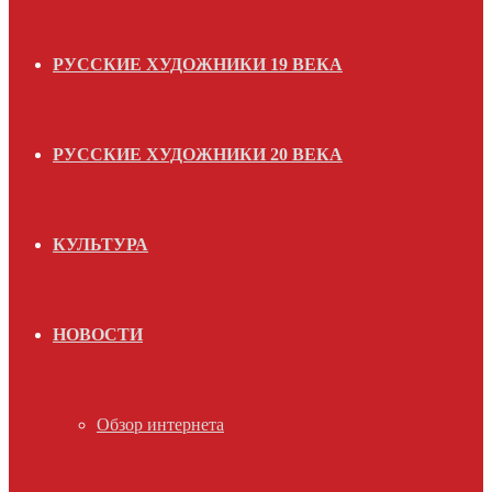
РУССКИЕ ХУДОЖНИКИ 19 ВЕКА
РУССКИЕ ХУДОЖНИКИ 20 ВЕКА
КУЛЬТУРА
НОВОСТИ
Обзор интернета