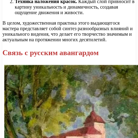
Техника наложения красок.
Каждый слой привносит в
картину уникальность и динамичность, создавая
ощущение движения и живости.
В целом, художественная практика этого выдающегося
мастера представляет собой синтез разнообразных влияний и
уникального видения, что делает его творчество значимым и
актуальным на протяжении многих десятилетий.
Связь с русским авангардом