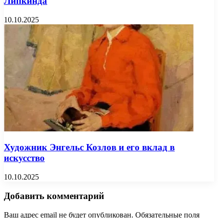
Липкинда
10.10.2025
Художник Энгельс Козлов и его вклад в
искусство
10.10.2025
Добавить комментарий
Ваш адрес email не будет опубликован.
Обязательные поля