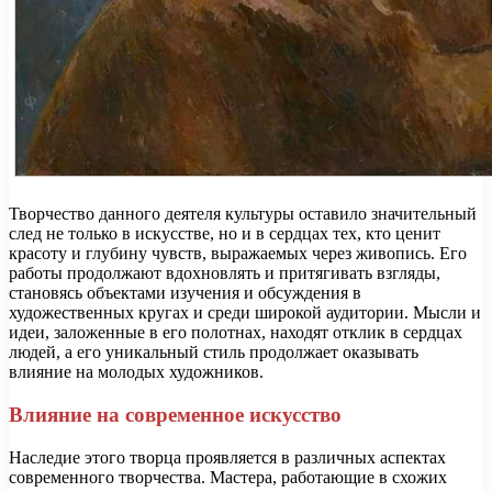
Творчество данного деятеля культуры оставило значительный
след не только в искусстве, но и в сердцах тех, кто ценит
красоту и глубину чувств, выражаемых через живопись. Его
работы продолжают вдохновлять и притягивать взгляды,
становясь объектами изучения и обсуждения в
художественных кругах и среди широкой аудитории. Мысли и
идеи, заложенные в его полотнах, находят отклик в сердцах
людей, а его уникальный стиль продолжает оказывать
влияние на молодых художников.
Влияние на современное искусство
Наследие этого творца проявляется в различных аспектах
современного творчества. Мастера, работающие в схожих