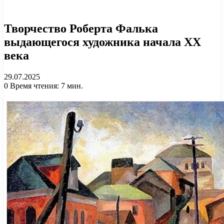
Творчество Роберта Фалька
выдающегося художника начала XX
века
29.07.2025
0
Время чтения: 7 мин.