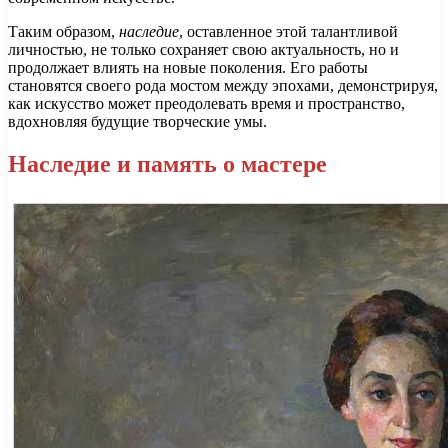
Таким образом,
наследие
, оставленное этой талантливой
личностью, не только сохраняет свою актуальность, но и
продолжает влиять на новые поколения. Его работы
становятся своего рода мостом между эпохами, демонстрируя,
как искусство может преодолевать время и пространство,
вдохновляя будущие творческие умы.
Наследие и память о мастере