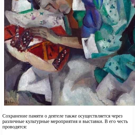
Сохранение памяти о деятеле также осуществляется через
различные культурные мероприятия и выставки. В его честь
проводятся: