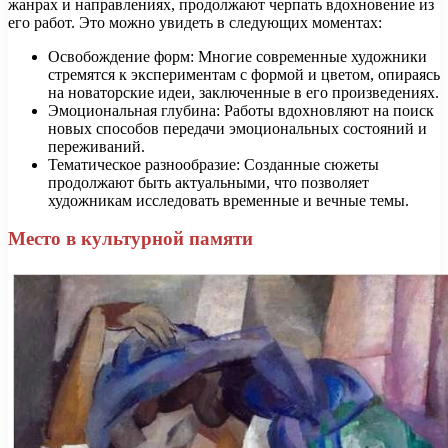
жанрах и направлениях, продолжают черпать вдохновение из
его работ. Это можно увидеть в следующих моментах:
Освобождение форм: Многие современные художники
стремятся к экспериментам с формой и цветом, опираясь
на новаторские идеи, заключенные в его произведениях.
Эмоциональная глубина: Работы вдохновляют на поиск
новых способов передачи эмоциональных состояний и
переживаний.
Тематическое разнообразие: Созданные сюжеты
продолжают быть актуальными, что позволяет
художникам исследовать временные и вечные темы.
Место в культурной памяти