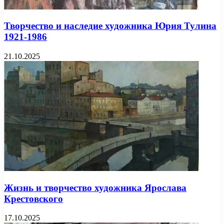
Творчество и наследие художника Юрия Тулина
1921-1986
21.10.2025
Жизнь и творчество художника Ярослава
Крестовского
17.10.2025