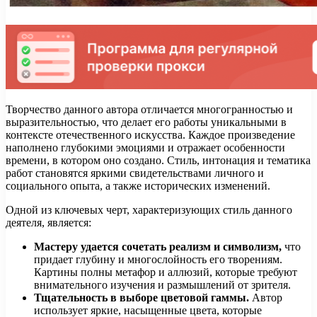
Творчество данного автора отличается многогранностью и
выразительностью, что делает его работы уникальными в
контексте отечественного искусства. Каждое произведение
наполнено глубокими эмоциями и отражает особенности
времени, в котором оно создано. Стиль, интонация и тематика
работ становятся яркими свидетельствами личного и
социального опыта, а также исторических изменений.
Одной из ключевых черт, характеризующих стиль данного
деятеля, является:
Мастеру удается сочетать реализм и символизм,
что
придает глубину и многослойность его творениям.
Картины полны метафор и аллюзий, которые требуют
внимательного изучения и размышлений от зрителя.
Тщательность в выборе цветовой гаммы.
Автор
использует яркие, насыщенные цвета, которые