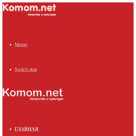
Меню
Switch skin
ГЛАВНАЯ