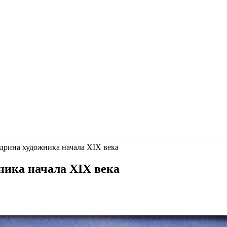
дрина художника начала XIX века
ника начала XIX века