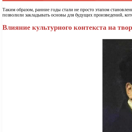
Таким образом, ранние годы стали не просто этапом становлен
позволили закладывать основы для будущих произведений, кот
Влияние культурного контекста на тво