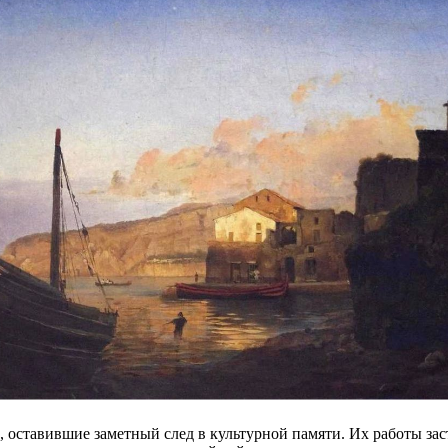
, оставившие заметный след в культурной памяти. Их работы за