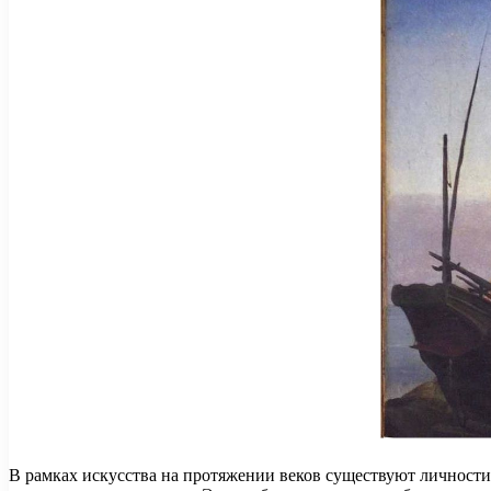
В рамках искусства на протяжении веков существуют личности