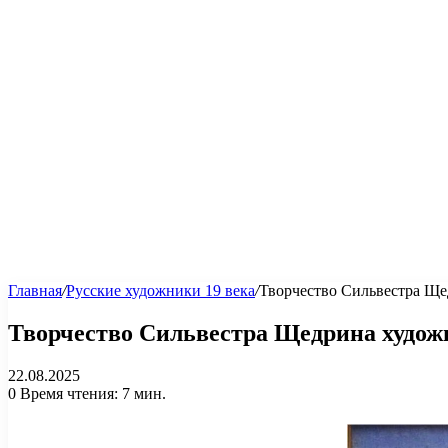
Главная
/
Русские художники 19 века
/
Творчество Сильвестра Ще
Творчество Сильвестра Щедрина худож
22.08.2025
0
Время чтения: 7 мин.