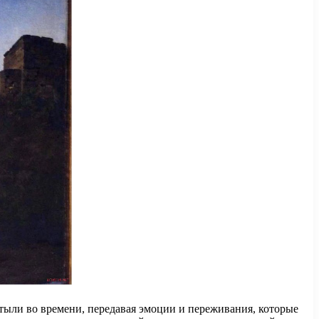
стыли во времени, передавая эмоции и переживания, которые