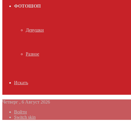
ФОТОШОП
Девушки
Разное
Искать
Четверг , 6 Август 2026
Войти
Switch skin