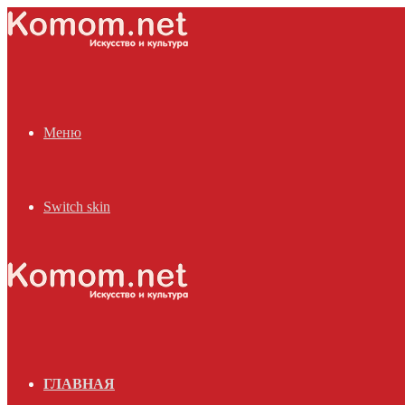
Меню
Switch skin
ГЛАВНАЯ