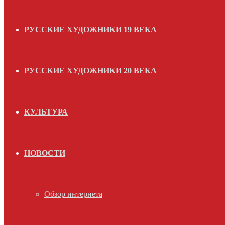
РУССКИЕ ХУДОЖНИКИ 19 ВЕКА
РУССКИЕ ХУДОЖНИКИ 20 ВЕКА
КУЛЬТУРА
НОВОСТИ
Обзор интернета