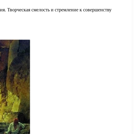
ия. Творческая смелость и стремление к совершенству