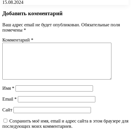
15.08.2024
Добавить комментарий
Ваш адрес email не будет опубликован.
Обязательные поля
помечены
*
Комментарий
*
Имя
*
Email
*
Сайт
Сохранить моё имя, email и адрес сайта в этом браузере для
последующих моих комментариев.