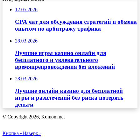
12.05.2026
CPA чат для обсуждения стратегий и обмена
опытом по арбитражу трафика
28.03.2026
Лучшие игры казино онлайн для
бесплатного и увлекательного
времяпрепровождения без вложений
28.03.2026
Лучшие онлайн казино для бесплатной
игры и развлечений без риска потерять
деньги
© Copyright 2026, Komom.net
Кнопка «Наверх»