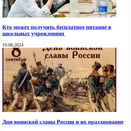
Кто может получить бесплатное питание в
школьных учреждениях
19.08.2024
Дни воинской славы России и их празднование