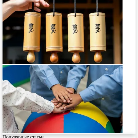
Популярные статьи