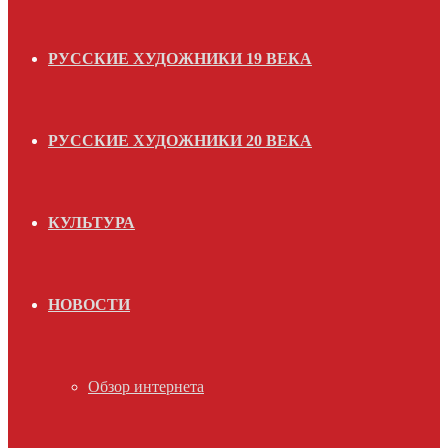
РУССКИЕ ХУДОЖНИКИ 19 ВЕКА
РУССКИЕ ХУДОЖНИКИ 20 ВЕКА
КУЛЬТУРА
НОВОСТИ
Обзор интернета