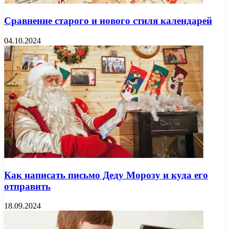
Сравнение старого и нового стиля календарей
04.10.2024
Как написать письмо Деду Морозу и куда его
отправить
18.09.2024