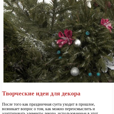
Творческие идеи для декора
После того как праздничная суета уходит в прошлое,
возникает вопрос о том, как можно переосмыслить и
адаптировать элементы декора, использованные в этот