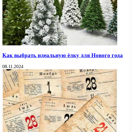
Как выбрать идеальную ёлку для Нового года
08.11.2024