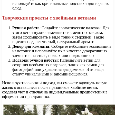
используйте как оригинальные подставки для горячих
блюд.
Творческие проекты с хвойными ветками
Ручная работа
: Создайте ароматические палочки. Для
этого ветви нужно измельчить и смешать с маслом,
затем сформировать в виде тонких стержней. Такие
изделия подарят чистый, натуральный аромат.
Декор для комнаты
: Соберите небольшие композиции
из веточек и используйте их в качестве декоративных
элементов на столе, полках или подоконниках.
Подарки ручной работы
: Используйте ветви для
создания необычных подарков, таких как рамки для
фотографий или украшения для домиков. Эти вещи
станут уникальными и запоминающимися.
Используя творческий подход, вы сможете вдохнуть новую
жизнь в оставшиеся после праздников хвойные ветви,
создавая уют и отвечая на индивидуальные предпочтения в
оформлении пространства.