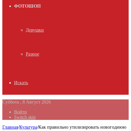
ФОТОШОП
Девушки
Разное
Искать
Суббота , 8 Август 2026
Войти
Switch skin
Главная
/
Культура
/
Как правильно утилизировать новогоднюю