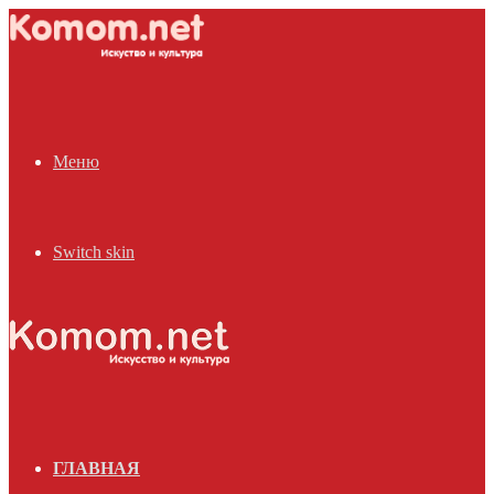
Меню
Switch skin
ГЛАВНАЯ