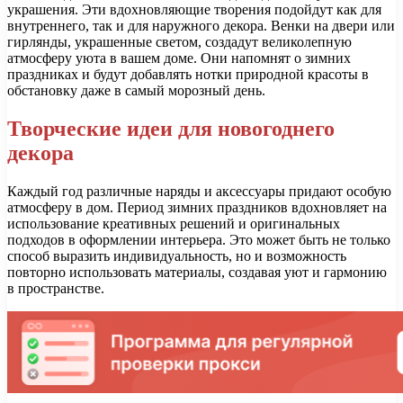
украшения. Эти вдохновляющие творения подойдут как для
внутреннего, так и для наружного декора. Венки на двери или
гирлянды, украшенные светом, создадут великолепную
атмосферу уюта в вашем доме. Они напомнят о зимних
праздниках и будут добавлять нотки природной красоты в
обстановку даже в самый морозный день.
Творческие идеи для новогоднего
декора
Каждый год различные наряды и аксессуары придают особую
атмосферу в дом. Период зимних праздников вдохновляет на
использование креативных решений и оригинальных
подходов в оформлении интерьера. Это может быть не только
способ выразить индивидуальность, но и возможность
повторно использовать материалы, создавая уют и гармонию
в пространстве.