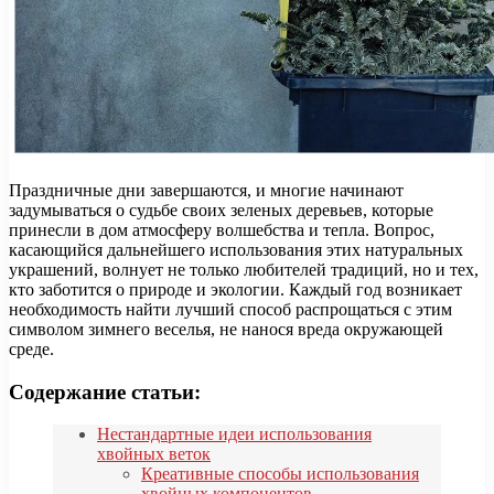
Праздничные дни завершаются, и многие начинают
задумываться о судьбе своих зеленых деревьев, которые
принесли в дом атмосферу волшебства и тепла. Вопрос,
касающийся дальнейшего использования этих натуральных
украшений, волнует не только любителей традиций, но и тех,
кто заботится о природе и экологии. Каждый год возникает
необходимость найти лучший способ распрощаться с этим
символом зимнего веселья, не нанося вреда окружающей
среде.
Содержание статьи:
Нестандартные идеи использования
хвойных веток
Креативные способы использования
хвойных компонентов