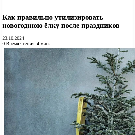
Как правильно утилизировать
новогоднюю ёлку после праздников
23.10.2024
0
Время чтения: 4 мин.