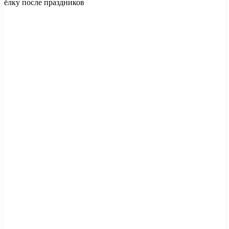
ёлку после праздников