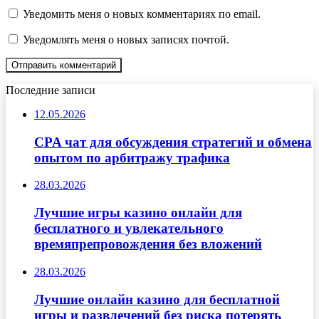
Уведомить меня о новых комментариях по email.
Уведомлять меня о новых записях почтой.
Последние записи
12.05.2026
CPA чат для обсуждения стратегий и обмена
опытом по арбитражу трафика
28.03.2026
Лучшие игры казино онлайн для
бесплатного и увлекательного
времяпрепровождения без вложений
28.03.2026
Лучшие онлайн казино для бесплатной
игры и развлечений без риска потерять