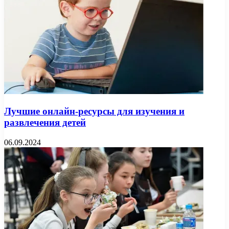
Лучшие онлайн-ресурсы для изучения и
развлечения детей
06.09.2024