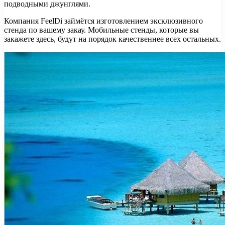
подводными джунглями.
Компания FeelDi займётся изготовлением эксклюзивного
стенда по вашему закау. Мобильные стенды, которые вы
закажете здесь, будут на порядок качественнее всех остальных.