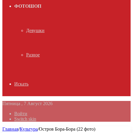
ФОТОШОП
Девушки
Разное
Искать
Пятница , 7 Август 2026
Войти
Switch skin
Главная
/
Культура
/
Остров Бора-Бора (22 фото)