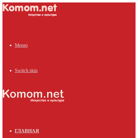
Меню
Switch skin
ГЛАВНАЯ