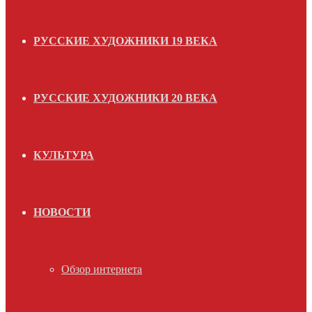
РУССКИЕ ХУДОЖНИКИ 19 ВЕКА
РУССКИЕ ХУДОЖНИКИ 20 ВЕКА
КУЛЬТУРА
НОВОСТИ
Обзор интернета