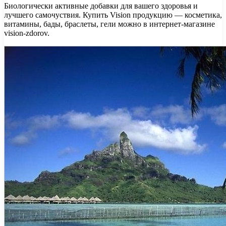
Биологически активные добавки для вашего здоровья и
лучшего самочуствия. Купить Vision продукцию — косметика,
витамины, бады, браслеты, гели можно в интернет-магазине
vision-zdorov.