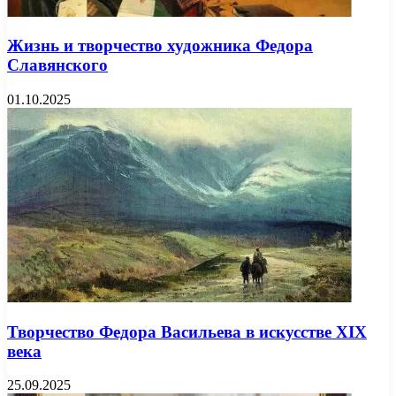
Жизнь и творчество художника Федора
Славянского
01.10.2025
Творчество Федора Васильева в искусстве XIX
века
25.09.2025