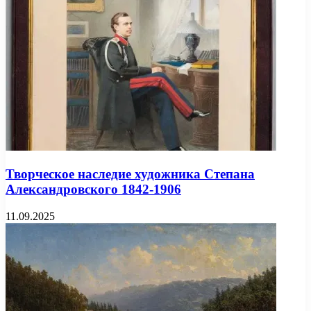
Творческое наследие художника Степана
Александровского 1842-1906
11.09.2025