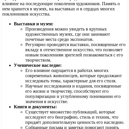
влияние на последующие поколения художников. Память о
нем хранится в музеях, на выставках и в сердцах многих
поклонников искусства.
Выставки и музеи:
Произведения можно увидеть в крупных
художественных музеях, где они занимают
почетные места среди экспонатов.
Регулярно проводятся выставки, посвященные его
вкладу в отечественное искусство, что позволяет
новым поколениям зрителей познакомиться с его
творчеством.
Ученическое наследие:
Его влияние ощущается в работах многих
современных живописцев, которые продолжают
исследовать темы, характерные для его стиля.
Научные исследования и издания, посвященные
его жизни и творчеству, способствуют его
популяризации и углубленному пониманию его
значения в искусстве.
Книги и документы:
Существует множество публикаций, которые
исследуют его биографию, стиль и техник, что
придаёт дополнительную ценность его наследию.
Собранные письма и заметки помогают понять