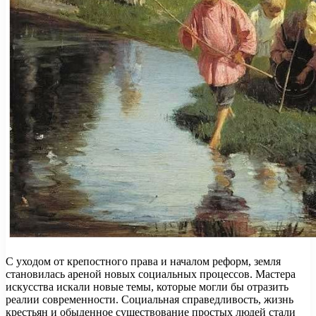
С уходом от крепостного права и началом реформ, земля
становилась ареной новых социальных процессов. Мастера
искусства искали новые темы, которые могли бы отразить
реалии современности. Социальная справедливость, жизнь
крестьян и обыденное существование простых людей стали