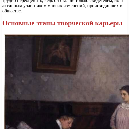
трудно переоценить, ведь он стал не только свидетелем, но и
активным участником многих изменений, происходивших в
обществе.
Основные этапы творческой карьеры