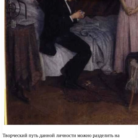
Творческий путь данной личности можно разделить на