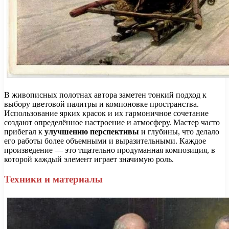
В живописных полотнах автора заметен тонкий подход к
выбору цветовой палитры и компоновке пространства.
Использование ярких красок и их гармоничное сочетание
создают определённое настроение и атмосферу. Мастер часто
прибегал к
улучшению перспективы
и глубины, что делало
его работы более объемными и выразительными. Каждое
произведение — это тщательно продуманная композиция, в
которой каждый элемент играет значимую роль.
Техники и материалы