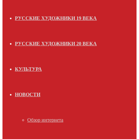
РУССКИЕ ХУДОЖНИКИ 19 ВЕКА
РУССКИЕ ХУДОЖНИКИ 20 ВЕКА
КУЛЬТУРА
НОВОСТИ
Обзор интернета