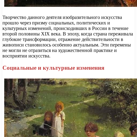
Творчество данного деятеля изобразительного искусства
прошло через призму социальных, политических и
культурных изменений, происходивших в России в течение
второй половины XIX века. В эпоху, когда страна переживала
глубокие трансформации, отражение действительности в
живописи становилось особенно актуальным. Эти перемены
не могли не отразиться на художественной практике и
восприятии искусства.
Социальные и культурные изменения