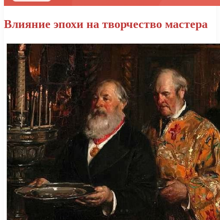
Влияние эпохи на творчество мастера