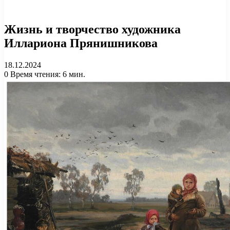
Жизнь и творчество художника
Иллариона Прянишникова
18.12.2024
0
Время чтения: 6 мин.