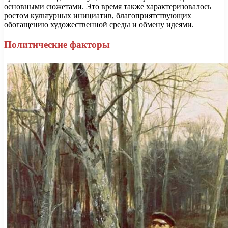
основными сюжетами. Это время также характеризовалось
ростом культурных инициатив, благоприятствующих
обогащению художественной среды и обмену идеями.
Политические факторы