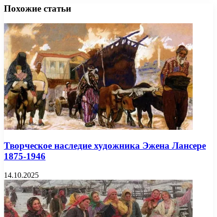
Похожие статьи
Творческое наследие художника Эжена Лансере
1875-1946
14.10.2025