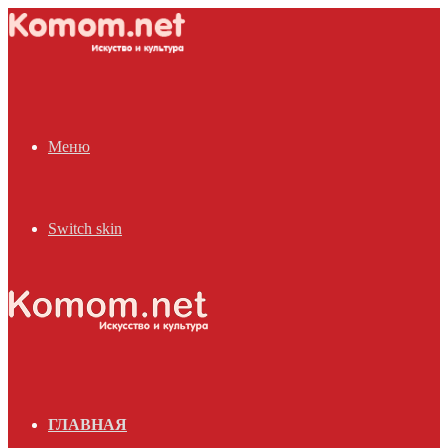
Меню
Switch skin
ГЛАВНАЯ