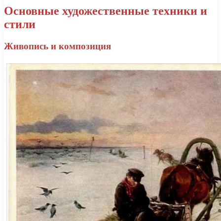
Основные художественные техники и
стили
Живопись и композиция