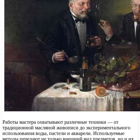
Работы мастера охватывают различные техники — от
традиционной масляной живописи до экспериментального
использования воды, пастели и акварели. Используемые
методы передают не только внешний вид предметов, но и их