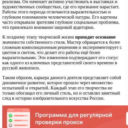
реализма. Он начинает активно участвовать в выставках и
художественных сообществах, где его признание нарастает.
Работы этого периода отличаются выразительностью и
глубоким пониманием человеческой натуры. Его картины
часто открывали зрителям глубокие социальные проблемы,
что привлекало внимание широкой аудитории.
К позднему этапу творческой жизни
приходит осознание
значимости собственного стиля. Мастер обращается к более
сложным композиционным решениям и экспериментирует с
цветом и светом, что делает его работы ещё более
выразительными. Эти изменения подтверждают его статус
как одного из ключевых представителей своего времени в
русской живописи.
Таким образом, карьера данного деятеля представляет собой
динамичное развитие, которое прошло через множество
испытаний и открытий. Каждый этап его творчества не
только обогащал его личный стиль, но и оставлял заметный
след в истории изобразительного искусства России.