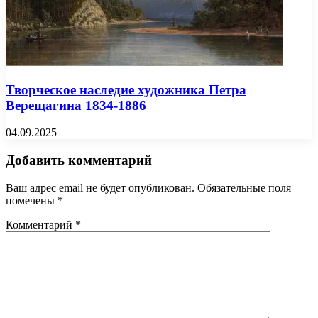
Творческое наследие художника Петра
Верещагина 1834-1886
04.09.2025
Добавить комментарий
Ваш адрес email не будет опубликован.
Обязательные поля
помечены
*
Комментарий
*