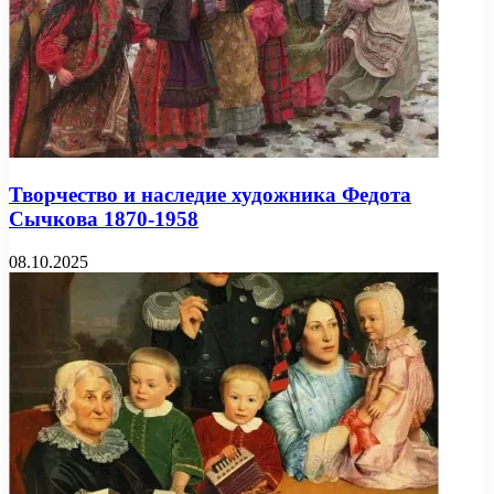
Творчество и наследие художника Федота
Сычкова 1870-1958
08.10.2025