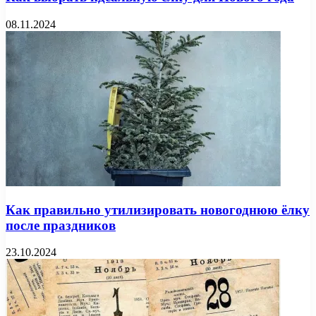
08.11.2024
Как правильно утилизировать новогоднюю ёлку
после праздников
23.10.2024