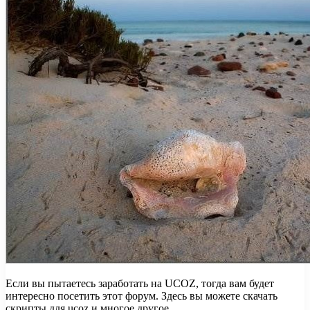
Если вы пытаетесь заработать на UCOZ, тогда вам будет
интересно посетить этот форум. Здесь вы можете скачать
скрипты для ucoz и многое другое.