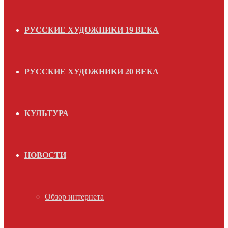
РУССКИЕ ХУДОЖНИКИ 19 ВЕКА
РУССКИЕ ХУДОЖНИКИ 20 ВЕКА
КУЛЬТУРА
НОВОСТИ
Обзор интернета