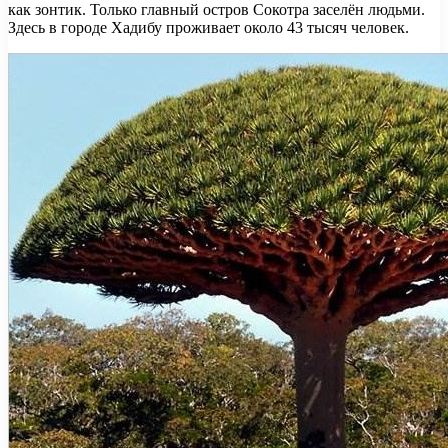
как зонтик. Только главный остров Сокотра заселён людьми.
Здесь в городе Хадибу проживает около 43 тысяч человек.