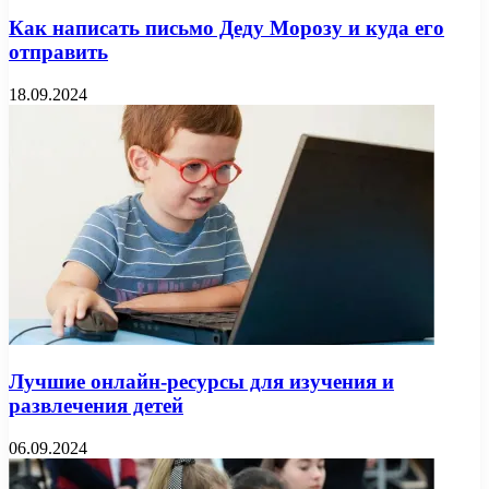
Как написать письмо Деду Морозу и куда его
отправить
18.09.2024
Лучшие онлайн-ресурсы для изучения и
развлечения детей
06.09.2024