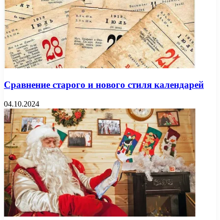
Сравнение старого и нового стиля календарей
04.10.2024