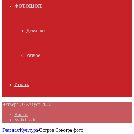
ФОТОШОП
Девушки
Разное
Искать
Четверг , 6 Август 2026
Войти
Switch skin
Главная
/
Культура
/
Остров Сокотра фото