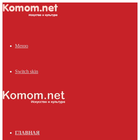
Меню
Switch skin
ГЛАВНАЯ