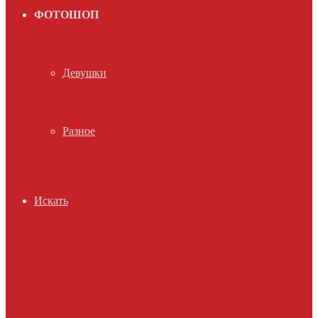
ФОТОШОП
Девушки
Разное
Искать