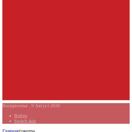
Воскресенье , 9 Август 2026
Войти
Switch skin
Главная
/
сокотра