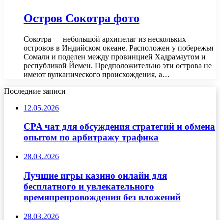
Остров Сокотра фото
Сокотра — небольшой архипелаг из нескольких
островов в Индийском океане. Расположен у побережья
Сомали и поделен между провинцией Хадрамаутом и
республикой Йемен. Предположительно эти острова не
имеют вулканического происхождения, а…
Последние записи
12.05.2026
CPA чат для обсуждения стратегий и обмена
опытом по арбитражу трафика
28.03.2026
Лучшие игры казино онлайн для
бесплатного и увлекательного
времяпрепровождения без вложений
28.03.2026