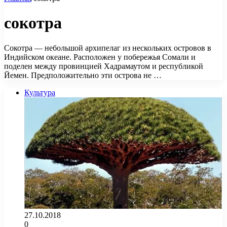
сокотра
Сокотра — небольшой архипелаг из нескольких островов в
Индийском океане. Расположен у побережья Сомали и
поделен между провинцией Хадрамаутом и республикой
Йемен. Предположительно эти острова не …
Культура
27.10.2018
0