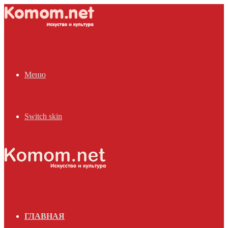
Меню
Switch skin
ГЛАВНАЯ