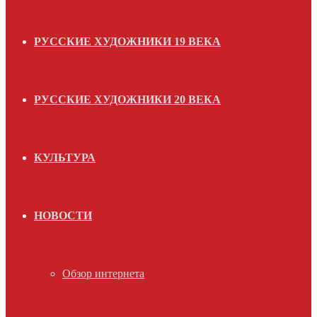
РУССКИЕ ХУДОЖНИКИ 19 ВЕКА
РУССКИЕ ХУДОЖНИКИ 20 ВЕКА
КУЛЬТУРА
НОВОСТИ
Обзор интернета