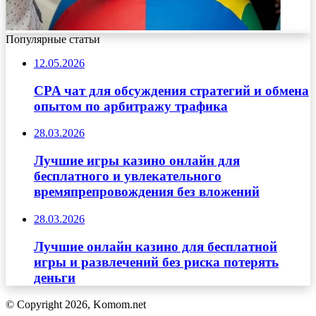
Популярные статьи
12.05.2026
CPA чат для обсуждения стратегий и обмена
опытом по арбитражу трафика
28.03.2026
Лучшие игры казино онлайн для
бесплатного и увлекательного
времяпрепровождения без вложений
28.03.2026
Лучшие онлайн казино для бесплатной
игры и развлечений без риска потерять
деньги
© Copyright 2026, Komom.net