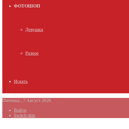
ФОТОШОП
Девушки
Разное
Искать
Пятница , 7 Август 2026
Войти
Switch skin