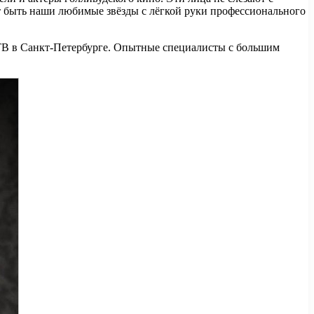
 быть наши любимые звёзды с лёгкой руки профессионального
т ТВ в Санкт-Петербурге. Опытные специалисты с большим