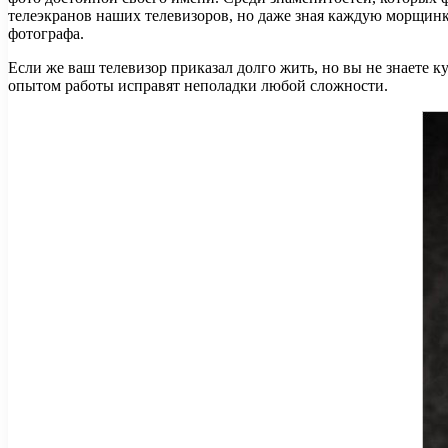
телеэкранов наших телевизоров, но даже зная каждую морщин
фотографа.
Если же ваш телевизор приказал долго жить, но вы не знаете 
опытом работы исправят неполадки любой сложности.