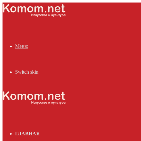
Меню
Switch skin
ГЛАВНАЯ