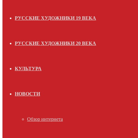
РУССКИЕ ХУДОЖНИКИ 19 ВЕКА
РУССКИЕ ХУДОЖНИКИ 20 ВЕКА
КУЛЬТУРА
НОВОСТИ
Обзор интернета