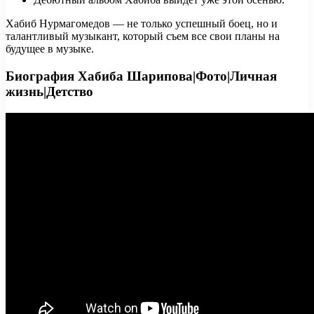
Хабиб Нурмагомедов — не только успешный боец, но и
талантливый музыкант, который съем все свои планы на
будущее в музыке.
Биография Хабиба Шарипова|Фото|Личная
жизнь|Детство