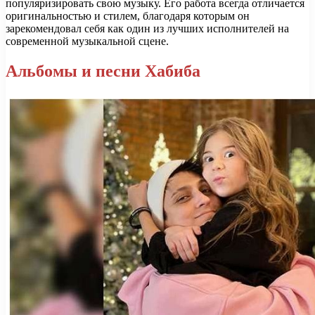
популяризировать свою музыку. Его работа всегда отличается
оригинальностью и стилем, благодаря которым он
зарекомендовал себя как один из лучших исполнителей на
современной музыкальной сцене.
Альбомы и песни Хабиба