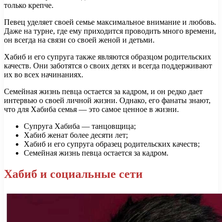
только крепче.
Певец уделяет своей семье максимальное внимание и любовь.
Даже на турне, где ему приходится проводить много времени,
он всегда на связи со своей женой и детьми.
Хабиб и его супруга также являются образцом родительских
качеств. Они заботятся о своих детях и всегда поддерживают
их во всех начинаниях.
Семейная жизнь певца остается за кадром, и он редко дает
интервью о своей личной жизни. Однако, его фанаты знают,
что для Хабиба семья — это самое ценное в жизни.
Супруга Хабиба — танцовщица;
Хабиб женат более десяти лет;
Хабиб и его супруга образец родительских качеств;
Семейная жизнь певца остается за кадром.
Хабиб и социальные сети