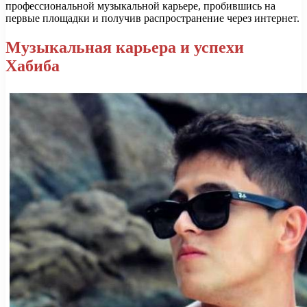
профессиональной музыкальной карьере, пробившись на
первые площадки и получив распространение через интернет.
Музыкальная карьера и успехи
Хабиба