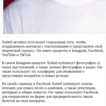
Хабиб активно использует социальные сети, чтобы
поддерживать контакты с поклонниками и представлять свой
творческий процесс. Он имеет аккаунты в Instagram, Facebook,
YouTube и TikTok.
В своем Instagram-аккаунте Хабиб публикует фотографии со
своих выступлений, а также личные фотографии и видео. Он
также использует эту платформу для объявлений о
предстоящих концертах и новых релизах.
На своей странице в Facebook Хабиб публикует эскизы
обложек для новых песен и альбомов, а также репетиции,
интервью и общие новости. Он также использует Facebook
для направления на форму для предварительного заказа
билетов на свои концерты.