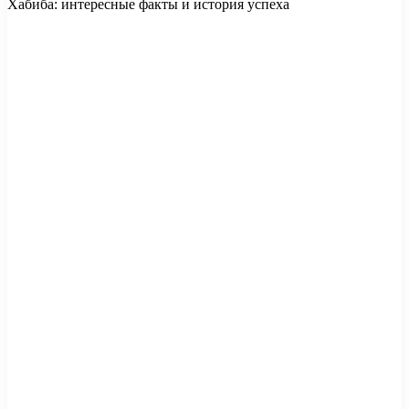
Хабиба: интересные факты и история успеха