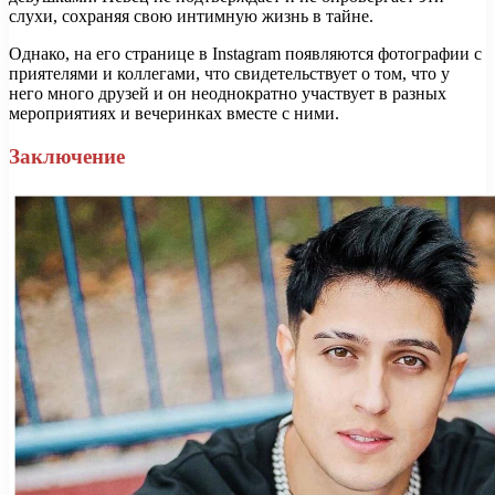
слухи, сохраняя свою интимную жизнь в тайне.
Однако, на его странице в Instagram появляются фотографии с
приятелями и коллегами, что свидетельствует о том, что у
него много друзей и он неоднократно участвует в разных
мероприятиях и вечеринках вместе с ними.
Заключение