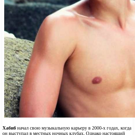
Хабиб
начал свою музыкальную карьеру в 2000-х годах, когда
он выступал в местных ночных клубах. Однако настоящий