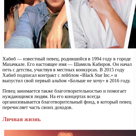
Хабиб — известный певец, родившийся в 1994 году в городе
Махачкале. Его настоящее имя — Шамиль Кабиров. Он начал
петь с детства, участвуя в местных конкурсах. В 2015 году
Хабиб подписал контракт с лейблом «Black Star Inc.» и
выпустил свой первый альбом «Больше не хочу» в 2016 году.
Певец занимается также благотворительностью и помогает
нуждающимся людям. На его концертах всегда
организовывается благотворительный фонд, в который певец
перечисляет часть своих доходов.
Личная жизнь