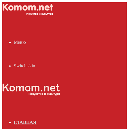
Меню
Switch skin
ГЛАВНАЯ