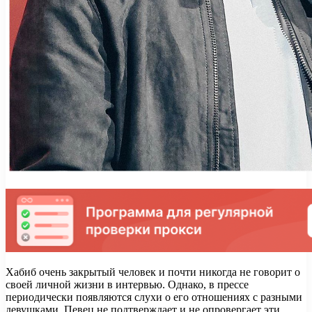
Хабиб очень закрытый человек и почти никогда не говорит о
своей личной жизни в интервью. Однако, в прессе
периодически появляются слухи о его отношениях с разными
девушками. Певец не подтверждает и не опровергает эти