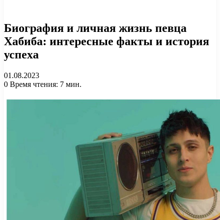
Биография и личная жизнь певца
Хабиба: интересные факты и история
успеха
01.08.2023
0
Время чтения: 7 мин.