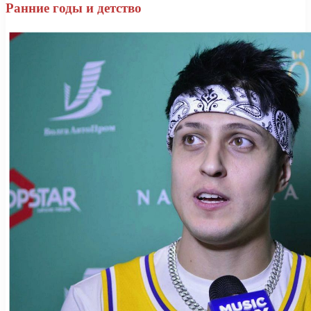
Ранние годы и детство