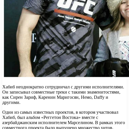
Хабиб неоднократно сотрудничал с другими исполнителями.
Он записывал совместные треки с такими знаменитостями,
как Сирен Зариф, Каренин Маригосян, Немо, Daffy и
другими.
Один из самых известных проектов, в котором участвовал
Хабиб, был альбом «Реггетон Востока» вместе с
азербайджанским исполнителем Марселином. В рамках этого
совместного проекта было выпущено множество хитов,