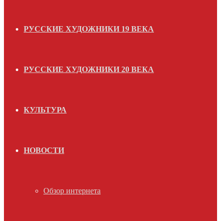
РУССКИЕ ХУДОЖНИКИ 19 ВЕКА
РУССКИЕ ХУДОЖНИКИ 20 ВЕКА
КУЛЬТУРА
НОВОСТИ
Обзор интернета