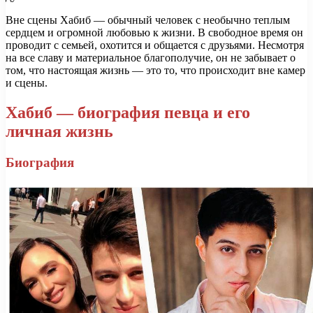
Вне сцены Хабиб — обычный человек с необычно теплым
сердцем и огромной любовью к жизни. В свободное время он
проводит с семьей, охотится и общается с друзьями. Несмотря
на все славу и материальное благополучие, он не забывает о
том, что настоящая жизнь — это то, что происходит вне камер
и сцены.
Хабиб — биография певца и его
личная жизнь
Биография