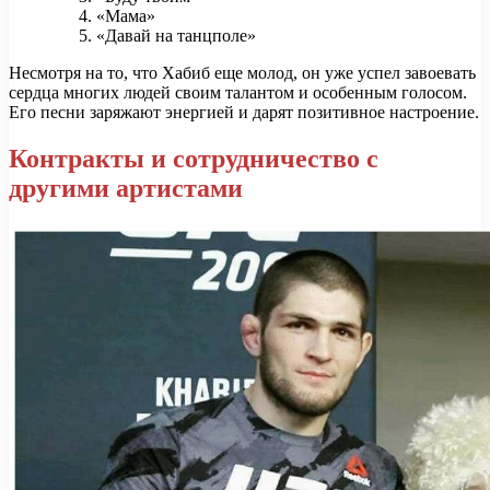
«Мама»
«Давай на танцполе»
Несмотря на то, что Хабиб еще молод, он уже успел завоевать
сердца многих людей своим талантом и особенным голосом.
Его песни заряжают энергией и дарят позитивное настроение.
Контракты и сотрудничество с
другими артистами