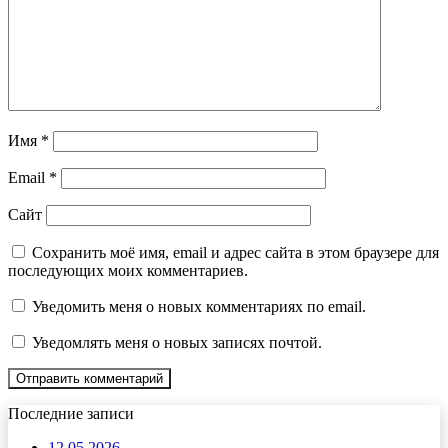
Имя
*
Email
*
Сайт
Сохранить моё имя, email и адрес сайта в этом браузере для
последующих моих комментариев.
Уведомить меня о новых комментариях по email.
Уведомлять меня о новых записях почтой.
Последние записи
12.05.2026