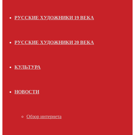
РУССКИЕ ХУДОЖНИКИ 19 ВЕКА
РУССКИЕ ХУДОЖНИКИ 20 ВЕКА
КУЛЬТУРА
НОВОСТИ
Обзор интернета