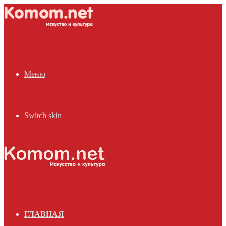
Меню
Switch skin
ГЛАВНАЯ