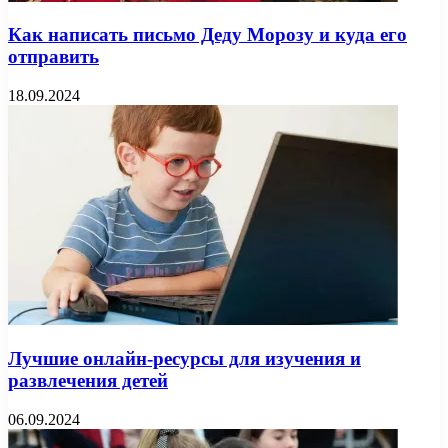
Как написать письмо Деду Морозу и куда его
отправить
18.09.2024
Лучшие онлайн-ресурсы для изучения и
развлечения детей
06.09.2024