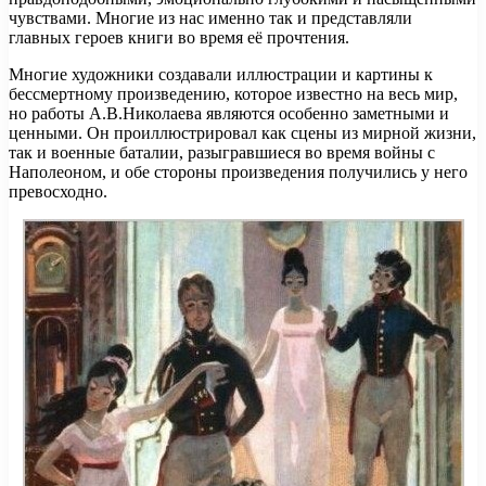
чувствами. Многие из нас именно так и представляли
главных героев книги во время её прочтения.
Многие художники создавали иллюстрации и картины к
бессмертному произведению, которое известно на весь мир,
но работы А.В.Николаева являются особенно заметными и
ценными. Он проиллюстрировал как сцены из мирной жизни,
так и военные баталии, разыгравшиеся во время войны с
Наполеоном, и обе стороны произведения получились у него
превосходно.