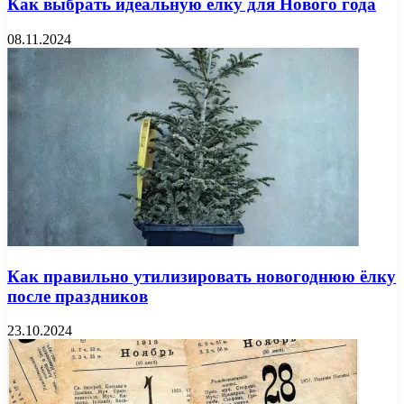
Как выбрать идеальную ёлку для Нового года
08.11.2024
Как правильно утилизировать новогоднюю ёлку
после праздников
23.10.2024