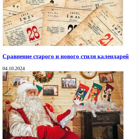
Сравнение старого и нового стиля календарей
04.10.2024