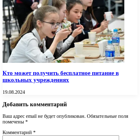
Кто может получить бесплатное питание в
школьных учреждениях
19.08.2024
Добавить комментарий
Ваш адрес email не будет опубликован.
Обязательные поля
помечены
*
Комментарий
*