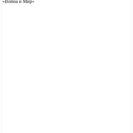
«Война и Мир»