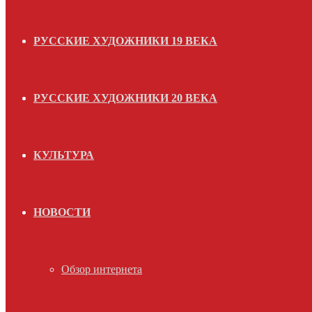
РУССКИЕ ХУДОЖНИКИ 19 ВЕКА
РУССКИЕ ХУДОЖНИКИ 20 ВЕКА
КУЛЬТУРА
НОВОСТИ
Обзор интернета