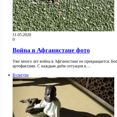
11.05.2020
0
Война в Афганистане фото
Уже много лет война в Афганистане не прекращается. Б
артефактами. С каждым днём ситуация в…
Культура