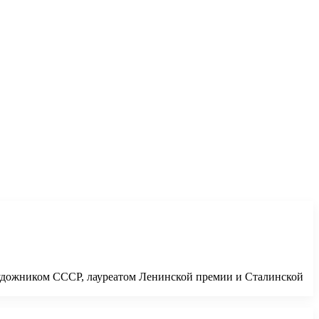
удожником СССР, лауреатом Ленинской премии и Сталинской