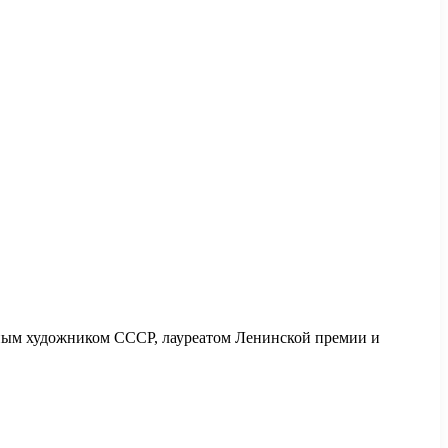
ным художником СССР, лауреатом Ленинской премии и