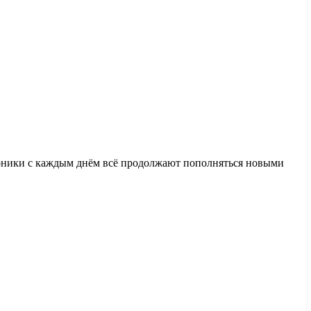
хроники с каждым днём всё продолжают пополняться новыми