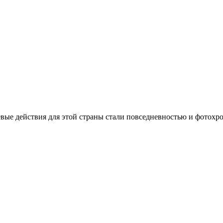
оевые действия для этой страны стали повседневностью и фото