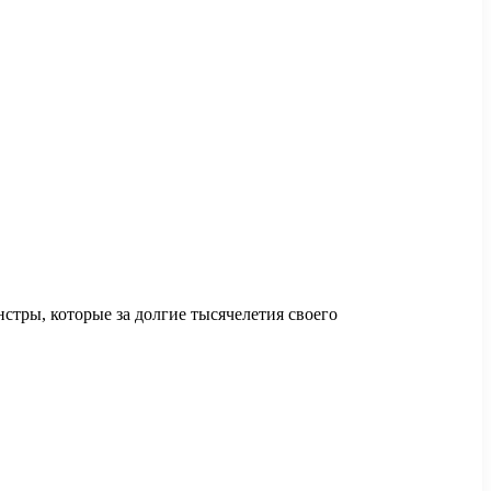
стры, которые за долгие тысячелетия своего