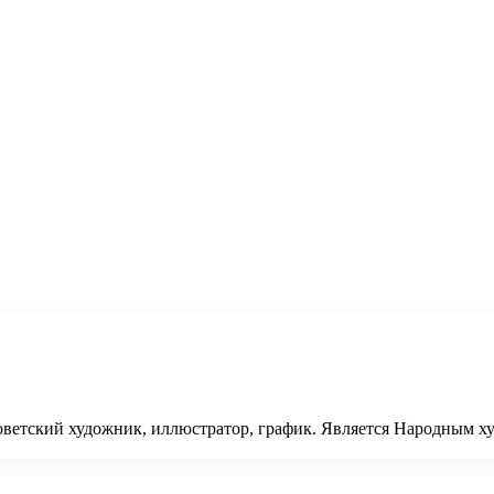
етский художник, иллюстратор, график. Является Народным х