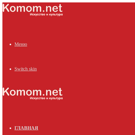
Меню
Switch skin
ГЛАВНАЯ