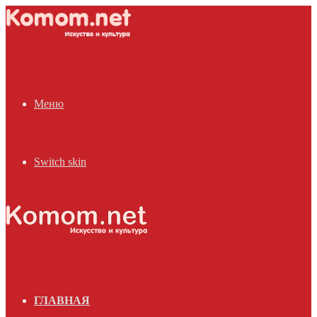
Меню
Switch skin
ГЛАВНАЯ