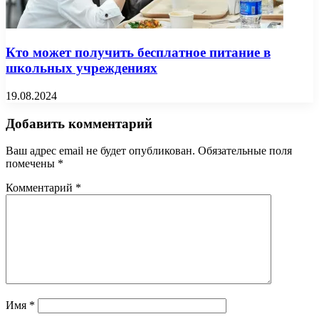
Кто может получить бесплатное питание в
школьных учреждениях
19.08.2024
Добавить комментарий
Ваш адрес email не будет опубликован.
Обязательные поля
помечены
*
Комментарий
*
Имя
*