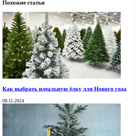
Похожие статьи
Как выбрать идеальную ёлку для Нового года
08.11.2024