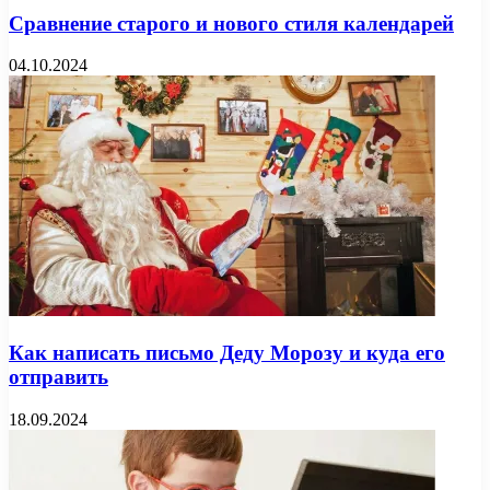
Сравнение старого и нового стиля календарей
04.10.2024
Как написать письмо Деду Морозу и куда его
отправить
18.09.2024