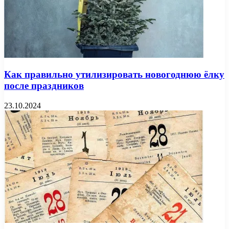
Как правильно утилизировать новогоднюю ёлку
после праздников
23.10.2024