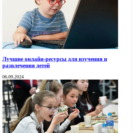
Лучшие онлайн-ресурсы для изучения и
развлечения детей
06.09.2024