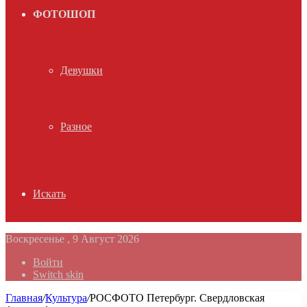
ФОТОШОП
Девушки
Разное
Искать
Воскресенье , 9 Август 2026
Войти
Switch skin
Главная
/
Культура
/
РОСФОТО Петербург. Свердловская