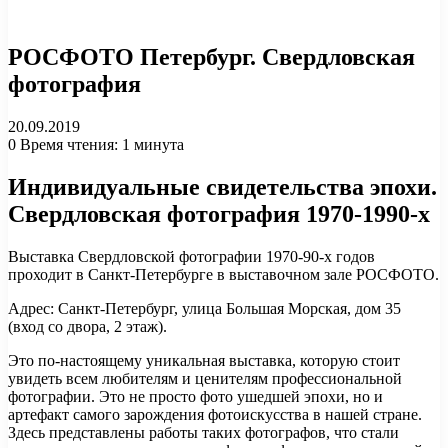
РОСФОТО Петербург. Свердловская
фотография
20.09.2019
0
Время чтения: 1 минута
Индивидуальные свидетельства эпохи.
Свердловская фотография 1970-1990-х
Выставка Свердловской фотографии 1970-90-х годов
проходит в Санкт-Петербурге в выставочном зале РОСФОТО.
Адрес: Санкт-Петербург, улица Большая Морская, дом 35
(вход со двора, 2 этаж).
Это по-настоящему уникальная выставка, которую стоит
увидеть всем любителям и ценителям профессиональной
фотографии. Это не просто фото ушедшей эпохи, но и
артефакт самого зарождения фотоискусства в нашей стране.
Здесь представлены работы таких фотографов, что стали