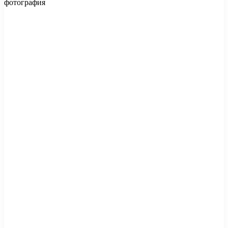
фотография