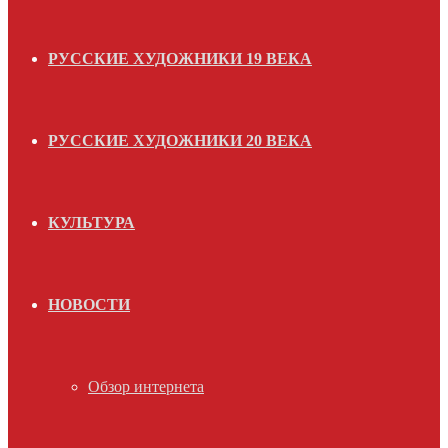
РУССКИЕ ХУДОЖНИКИ 19 ВЕКА
РУССКИЕ ХУДОЖНИКИ 20 ВЕКА
КУЛЬТУРА
НОВОСТИ
Обзор интернета