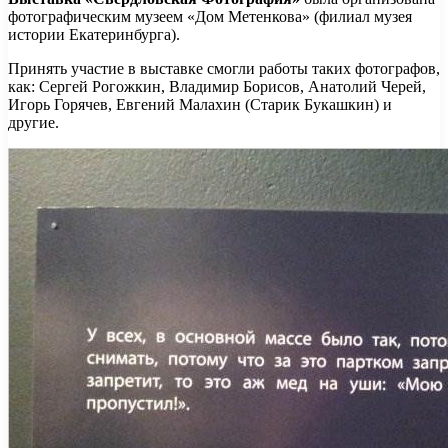
фотографическим музеем «Дом Метенкова» (филиал музея
истории Екатеринбурга).
Принять участие в выставке смогли работы таких фотографов,
как: Сергей Рогожкин, Владимир Борисов, Анатолий Черей,
Игорь Горячев, Евгений Малахин (Старик Букашкин) и
другие.