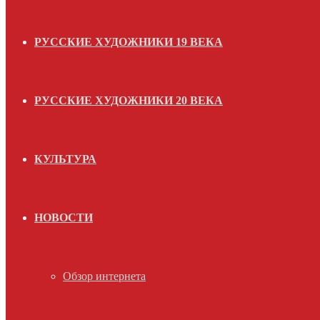
РУССКИЕ ХУДОЖНИКИ 19 ВЕКА
РУССКИЕ ХУДОЖНИКИ 20 ВЕКА
КУЛЬТУРА
НОВОСТИ
Обзор интернета