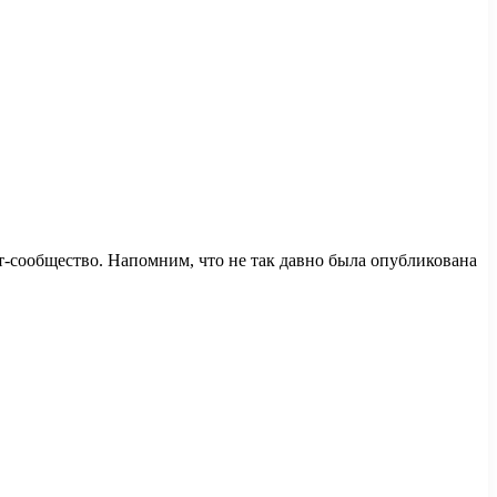
ет-сообщество. Напомним, что не так давно была опубликована