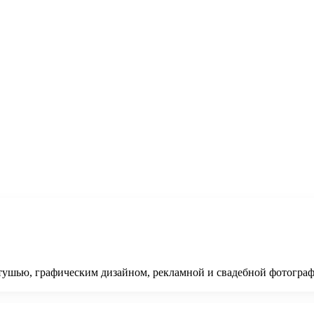
тушью, графическим дизайном, рекламной и свадебной фотографи