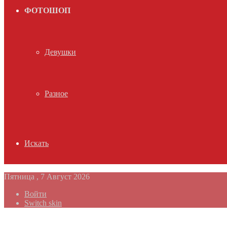
ФОТОШОП
Девушки
Разное
Искать
Пятница , 7 Август 2026
Войти
Switch skin