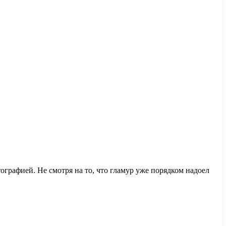
графией. Не смотря на то, что гламур уже порядком надоел