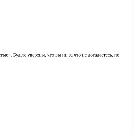
ью». Будьте уверены, что вы ни за что не догадаетесь, по