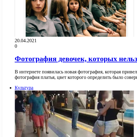
20.04.2021
0
Фотография девочек, которых нельз
В интернете появилась новая фотография, которая привел
фотография платья, цвет которого определить было сов
Культура