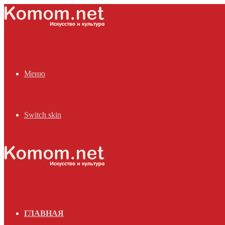
Меню
Switch skin
ГЛАВНАЯ