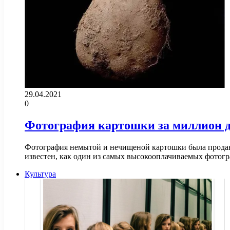
29.04.2021
0
Фотография картошки за миллион 
Фотография немытой и нечищеной картошки была продан
известен, как один из самых высокооплачиваемых фотог
Культура