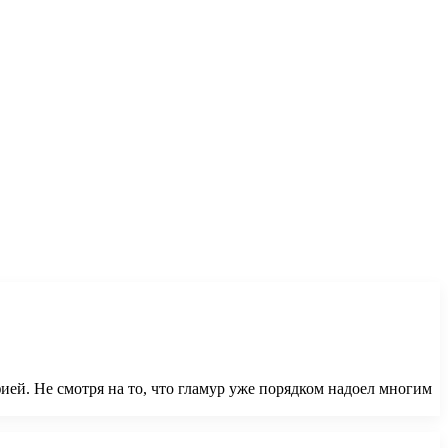
ей. Не смотря на то, что гламур уже порядком надоел многим