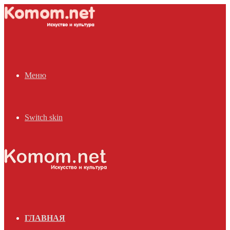
Меню
Switch skin
ГЛАВНАЯ