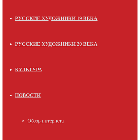
РУССКИЕ ХУДОЖНИКИ 19 ВЕКА
РУССКИЕ ХУДОЖНИКИ 20 ВЕКА
КУЛЬТУРА
НОВОСТИ
Обзор интернета