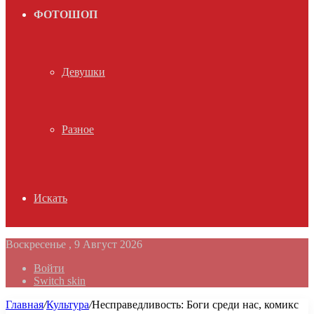
ФОТОШОП
Девушки
Разное
Искать
Воскресенье , 9 Август 2026
Войти
Switch skin
Главная
/
Культура
/
Несправедливость: Боги среди нас, комикс