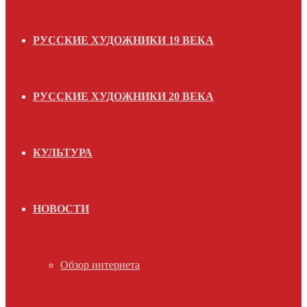
РУССКИЕ ХУДОЖНИКИ 19 ВЕКА
РУССКИЕ ХУДОЖНИКИ 20 ВЕКА
КУЛЬТУРА
НОВОСТИ
Обзор интернета