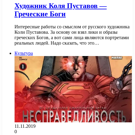
Художник Коля Пуставов —
Греческие Боги
Интересные работы со смыслом от русского художника
Коли Пуставова. За основу он взял лики и образы
греческих Богов, а вот сами лица являются портретами
реальных людей. Надо сказать, что это…
Культура
11.11.2019
0