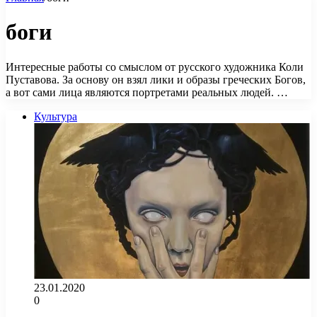
боги
Интересные работы со смыслом от русского художника Коли
Пуставова. За основу он взял лики и образы греческих Богов,
а вот сами лица являются портретами реальных людей. …
Культура
23.01.2020
0