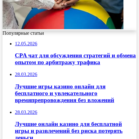
Популярные статьи
12.05.2026
CPA чат для обсуждения стратегий и обмена
опытом по арбитражу трафика
28.03.2026
Лучшие игры казино онлайн для
бесплатного и увлекательного
времяпрепровождения без вложений
28.03.2026
Лучшие онлайн казино для бесплатной
игры и развлечений без риска потерять
деньги