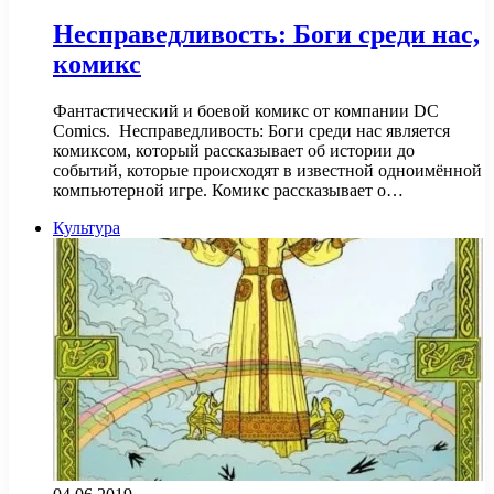
Несправедливость: Боги среди нас,
комикс
Фантастический и боевой комикс от компании DC
Comics. Несправедливость: Боги среди нас является
комиксом, который рассказывает об истории до
событий, которые происходят в известной одноимённой
компьютерной игре. Комикс рассказывает о…
Культура