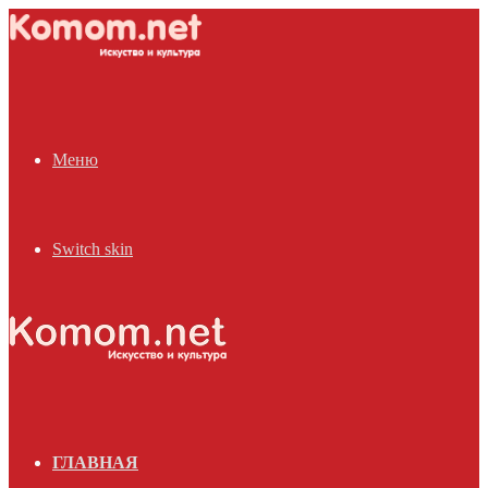
Меню
Switch skin
ГЛАВНАЯ