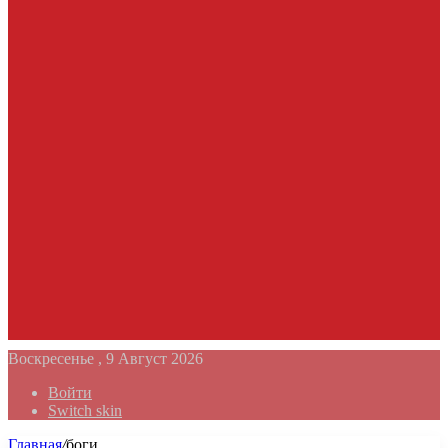
Воскресенье , 9 Август 2026
Войти
Switch skin
Главная
/
боги