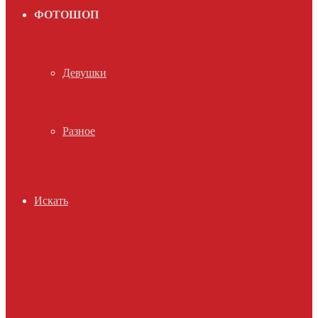
ФОТОШОП
Девушки
Разное
Искать