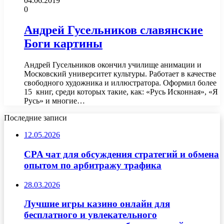
04.06.2019
0
Андрей Гусельников славянские
Боги картины
Андрей Гусельников окончил училище анимации и
Московский университет культуры. Работает в качестве
свободного художника и иллюстратора. Оформил более
15 книг, среди которых такие, как: «Русь Исконная», «Я
Русь» и многие…
Последние записи
12.05.2026
CPA чат для обсуждения стратегий и обмена
опытом по арбитражу трафика
28.03.2026
Лучшие игры казино онлайн для
бесплатного и увлекательного