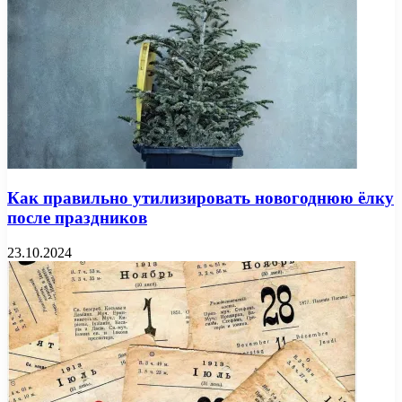
Как правильно утилизировать новогоднюю ёлку
после праздников
23.10.2024