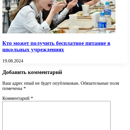
Кто может получить бесплатное питание в
школьных учреждениях
19.08.2024
Добавить комментарий
Ваш адрес email не будет опубликован.
Обязательные поля
помечены
*
Комментарий
*