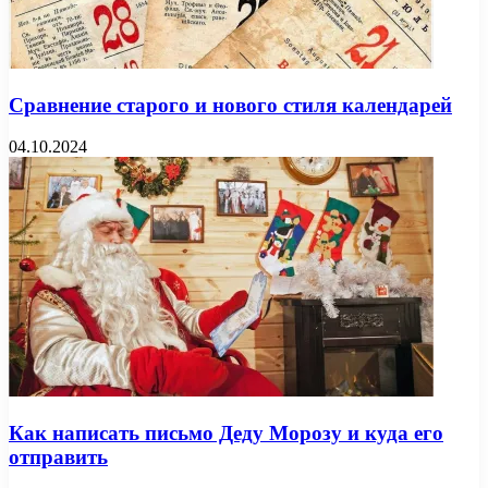
Сравнение старого и нового стиля календарей
04.10.2024
Как написать письмо Деду Морозу и куда его
отправить