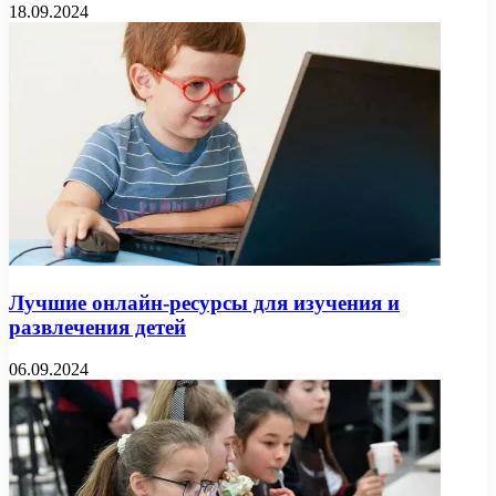
18.09.2024
Лучшие онлайн-ресурсы для изучения и
развлечения детей
06.09.2024