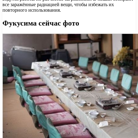
все заражённые радиацией вещи, чтобы избежать их
повторного использования.
Фукусима сейчас
фото