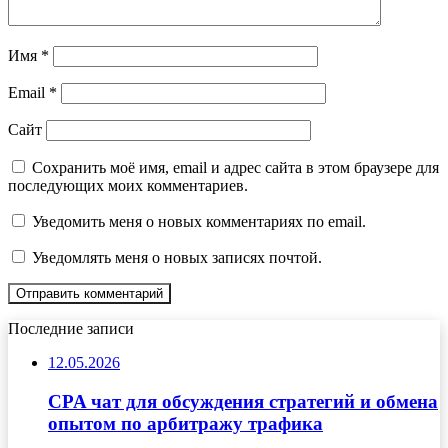
Имя
*
Email
*
Сайт
Сохранить моё имя, email и адрес сайта в этом браузере для
последующих моих комментариев.
Уведомить меня о новых комментариях по email.
Уведомлять меня о новых записях почтой.
Последние записи
12.05.2026
CPA чат для обсуждения стратегий и обмена
опытом по арбитражу трафика