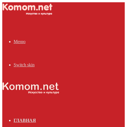
Меню
Switch skin
ГЛАВНАЯ