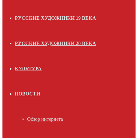
РУССКИЕ ХУДОЖНИКИ 19 ВЕКА
РУССКИЕ ХУДОЖНИКИ 20 ВЕКА
КУЛЬТУРА
НОВОСТИ
Обзор интернета