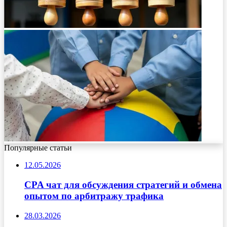
Популярные статьи
12.05.2026
CPA чат для обсуждения стратегий и обмена
опытом по арбитражу трафика
28.03.2026