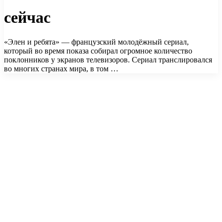
сейчас
«Элен и ребята» — французский молодёжный сериал,
который во время показа собирал огромное количество
поклонников у экранов телевизоров. Сериал транслировался
во многих странах мира, в том …