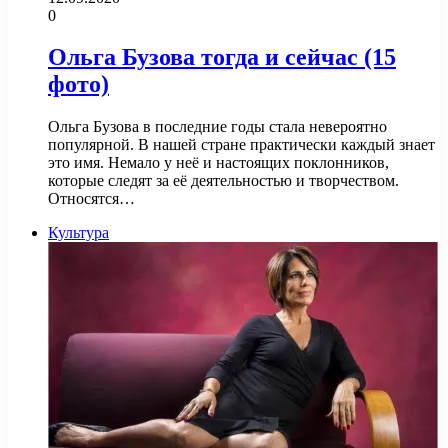
0
Ольга Бузова тогда и сейчас (15
фото)
Ольга Бузова в последние годы стала невероятно
популярной. В нашей стране практически каждый знает
это имя. Немало у неё и настоящих поклонников,
которые следят за её деятельностью и творчеством.
Относятся…
Культура