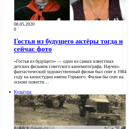
08.05.2020
0
Гостья из будущего актёры тогда и
сейчас фото
«Гостья из будущего» — один из самых известных
детских фильмов советского кинематографа. Научно-
фантастический художественный фильм был снят в 1984
году на киностудии имени Горького. Фильм бы снят на
основе повести…
Культура