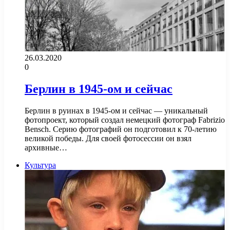
26.03.2020
0
Берлин в 1945-ом и сейчас
Берлин в руинах в 1945-ом и сейчас — уникальный
фотопроект, который создал немецкий фотограф Fabrizio
Bensch. Серию фотографий он подготовил к 70-летию
великой победы. Для своей фотосессии он взял
архивные…
Культура