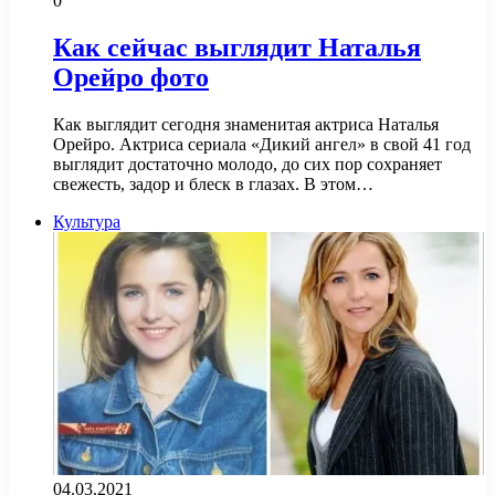
0
Как сейчас выглядит Наталья
Орейро фото
Как выглядит сегодня знаменитая актриса Наталья
Орейро. Актриса сериала «Дикий ангел» в свой 41 год
выглядит достаточно молодо, до сих пор сохраняет
свежесть, задор и блеск в глазах. В этом…
Культура
04.03.2021