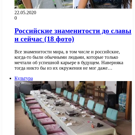
22.05.2020
0
Российские знаменитости до славы
и сейчас (18 фото)
Все знаменитости мира, в том числе и российские,
когда-то были обычными людьми, которые только
мечтали об успешной карьере в будущем. Наверняка
тогда никто бы из их окружения не мог даже…
Культура