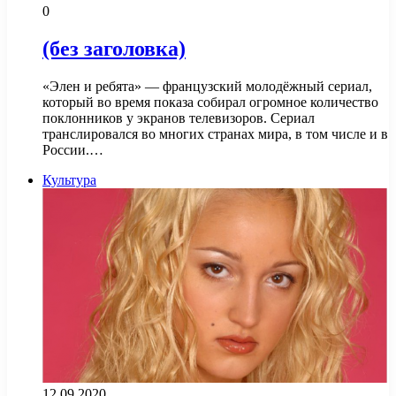
0
(без заголовка)
«Элен и ребята» — французский молодёжный сериал,
который во время показа собирал огромное количество
поклонников у экранов телевизоров. Сериал
транслировался во многих странах мира, в том числе и в
России.…
Культура
12.09.2020