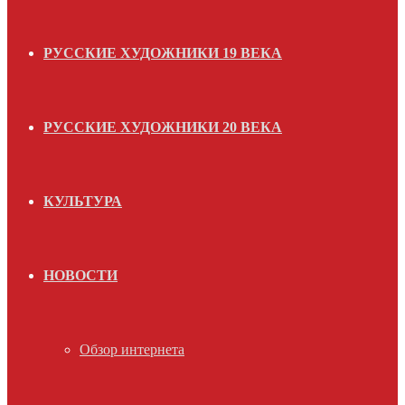
РУССКИЕ ХУДОЖНИКИ 19 ВЕКА
РУССКИЕ ХУДОЖНИКИ 20 ВЕКА
КУЛЬТУРА
НОВОСТИ
Обзор интернета