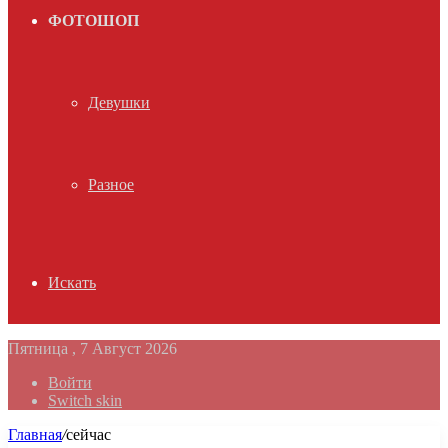
ФОТОШОП
Девушки
Разное
Искать
Пятница , 7 Август 2026
Войти
Switch skin
Главная
/
сейчас