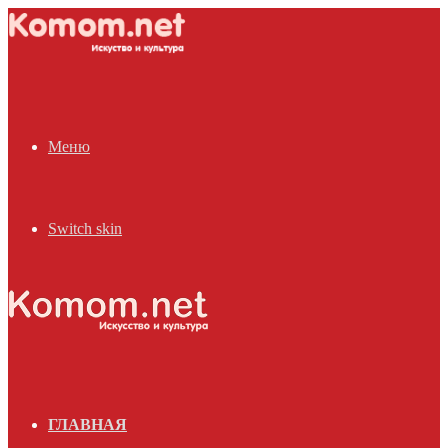
Меню
Switch skin
ГЛАВНАЯ