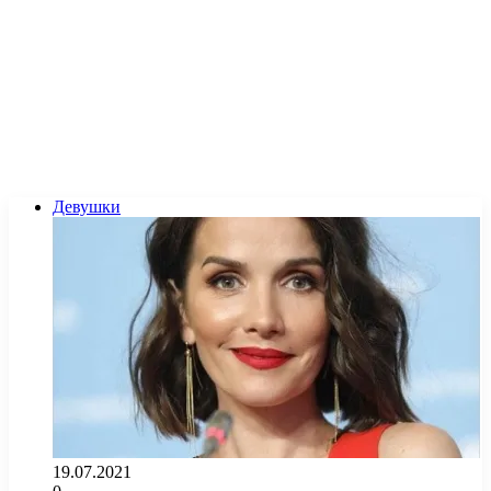
Девушки
19.07.2021