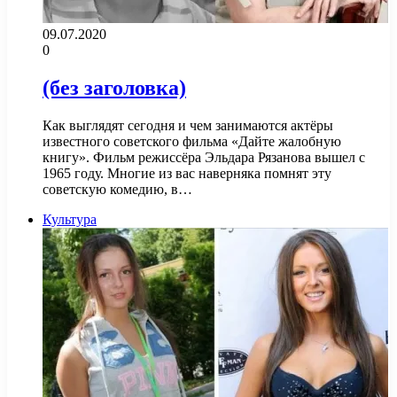
09.07.2020
0
(без заголовка)
Как выглядят сегодня и чем занимаются актёры
известного советского фильма «Дайте жалобную
книгу». Фильм режиссёра Эльдара Рязанова вышел с
1965 году. Многие из вас наверняка помнят эту
советскую комедию, в…
Культура