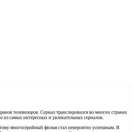
ранов телевизоров. Сериал транслировался во многих странах
го из самых интересных и увлекательных сериалов.
поэтому многосерийный фильм стал невероятно успешным. В