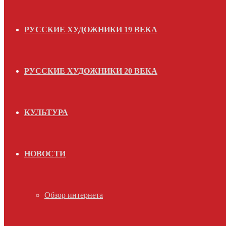
РУССКИЕ ХУДОЖНИКИ 19 ВЕКА
РУССКИЕ ХУДОЖНИКИ 20 ВЕКА
КУЛЬТУРА
НОВОСТИ
Обзор интернета