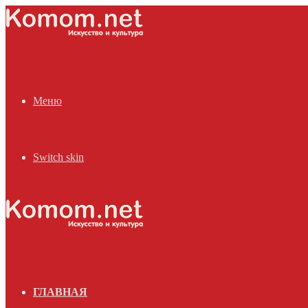
Меню
Switch skin
ГЛАВНАЯ