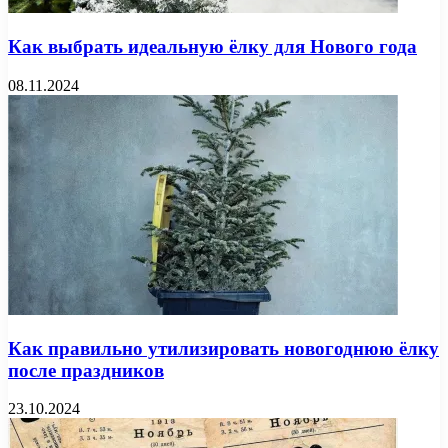
Как выбрать идеальную ёлку для Нового года
08.11.2024
Как правильно утилизировать новогоднюю ёлку
после праздников
23.10.2024