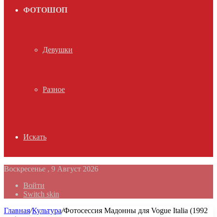
ФОТОШОП
Девушки
Разное
Искать
Воскресенье , 9 Август 2026
Войти
Switch skin
Главная
/
Культура
/
Фотосессия Мадонны для Vogue Italia (1992