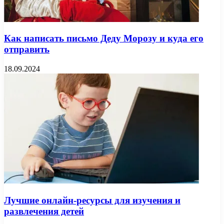
Как написать письмо Деду Морозу и куда его
отправить
18.09.2024
Лучшие онлайн-ресурсы для изучения и
развлечения детей