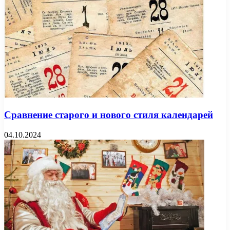
Сравнение старого и нового стиля календарей
04.10.2024