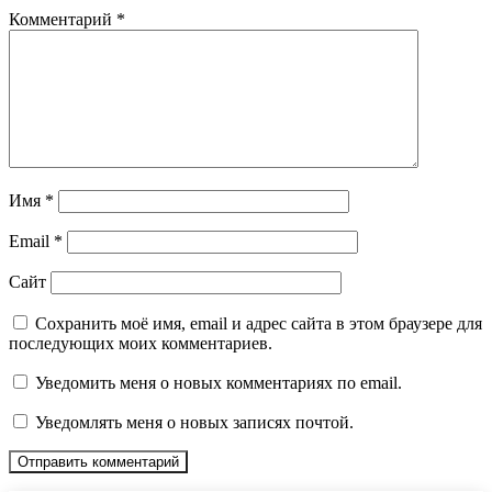
Комментарий
*
Имя
*
Email
*
Сайт
Сохранить моё имя, email и адрес сайта в этом браузере для
последующих моих комментариев.
Уведомить меня о новых комментариях по email.
Уведомлять меня о новых записях почтой.