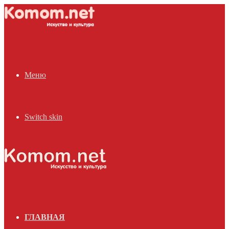
Меню
Switch skin
ГЛАВНАЯ