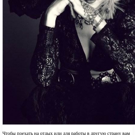
Чтобы поехать на отдых или для работы в другую страну вам