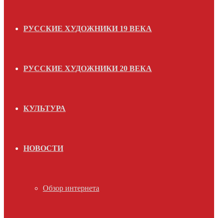
РУССКИЕ ХУДОЖНИКИ 19 ВЕКА
РУССКИЕ ХУДОЖНИКИ 20 ВЕКА
КУЛЬТУРА
НОВОСТИ
Обзор интернета