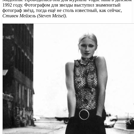
1992 году. Фотографом для звезды выступил знаменитый
фотограф звёзд, тогда ещё не столь известный, как сейчас,
Стивен Мейзель (Steven Meisel)
.