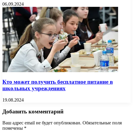
06.09.2024
Кто может получить бесплатное питание в
школьных учреждениях
19.08.2024
Добавить комментарий
Ваш адрес email не будет опубликован.
Обязательные поля
помечены
*