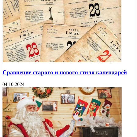
Сравнение старого и нового стиля календарей
04.10.2024