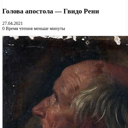
Голова апостола — Гвидо Рени
27.04.2021
0
Время чтения меньше минуты