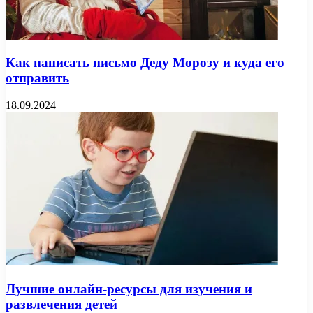
Как написать письмо Деду Морозу и куда его
отправить
18.09.2024
Лучшие онлайн-ресурсы для изучения и
развлечения детей