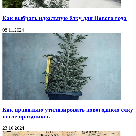
Как выбрать идеальную ёлку для Нового года
08.11.2024
Как правильно утилизировать новогоднюю ёлку
после праздников
23.10.2024