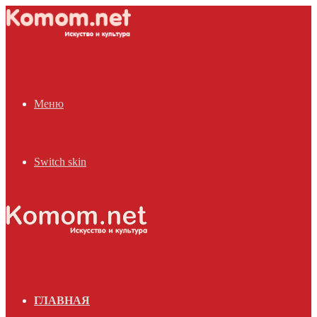
Меню
Switch skin
ГЛАВНАЯ