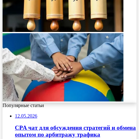
Популярные статьи
12.05.2026
CPA чат для обсуждения стратегий и обмена
опытом по арбитражу трафика