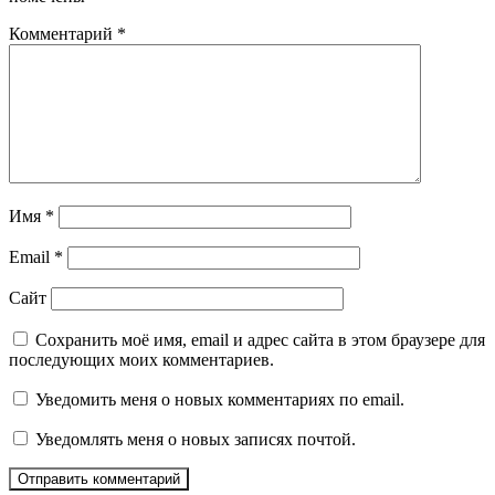
Комментарий
*
Имя
*
Email
*
Сайт
Сохранить моё имя, email и адрес сайта в этом браузере для
последующих моих комментариев.
Уведомить меня о новых комментариях по email.
Уведомлять меня о новых записях почтой.