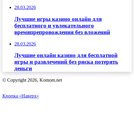
28.03.2026
Лучшие игры казино онлайн для
бесплатного и увлекательного
времяпрепровождения без вложений
28.03.2026
Лучшие онлайн казино для бесплатной
игры и развлечений без риска потерять
деньги
© Copyright 2026, Komom.net
Кнопка «Наверх»