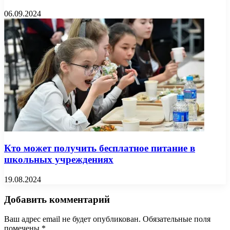
06.09.2024
Кто может получить бесплатное питание в
школьных учреждениях
19.08.2024
Добавить комментарий
Ваш адрес email не будет опубликован.
Обязательные поля
помечены
*