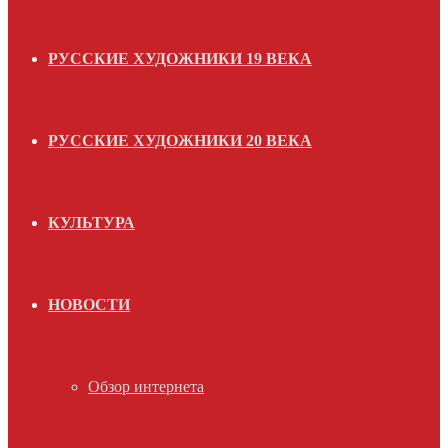
РУССКИЕ ХУДОЖНИКИ 19 ВЕКА
РУССКИЕ ХУДОЖНИКИ 20 ВЕКА
КУЛЬТУРА
НОВОСТИ
Обзор интернета