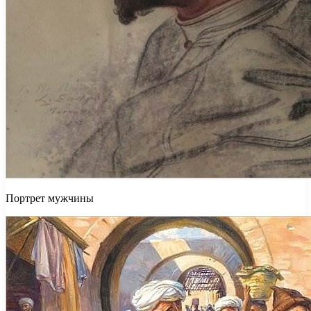
Портрет мужчины