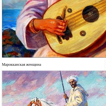
Марокканская женщина