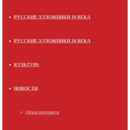
РУССКИЕ ХУДОЖНИКИ 19 ВЕКА
РУССКИЕ ХУДОЖНИКИ 20 ВЕКА
КУЛЬТУРА
НОВОСТИ
Обзор интернета