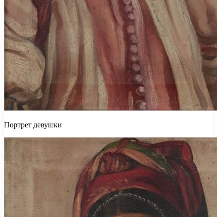
Портрет девушки