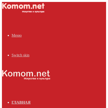
Меню
Switch skin
ГЛАВНАЯ