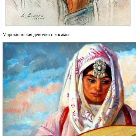
Марокканская девочка с косами