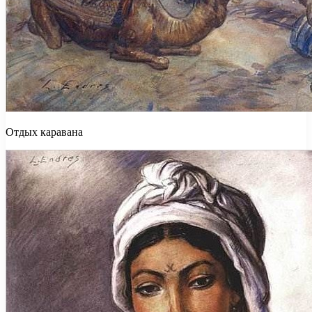
Отдых каравана