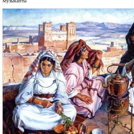
Музыканты