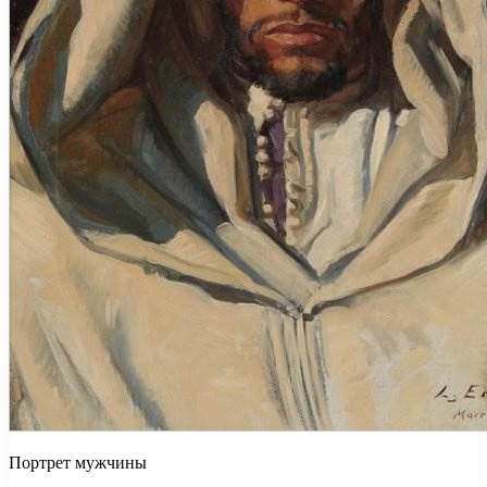
Портрет мужчины