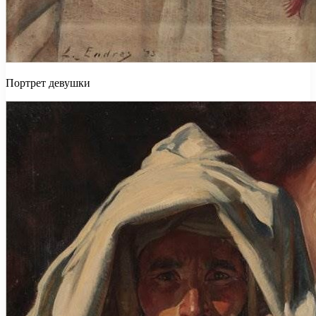
Портрет девушки