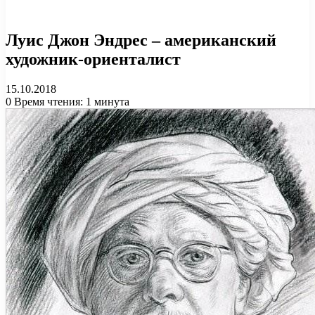
Луис Джон Эндрес – американский
художник-ориенталист
15.10.2018
0
Время чтения: 1 минута