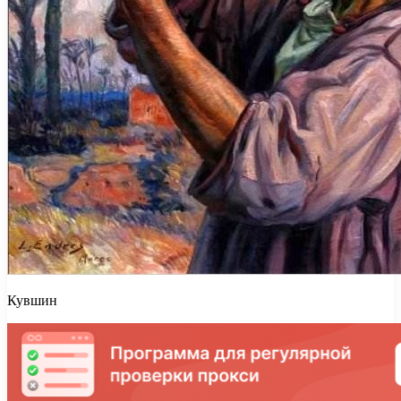
Кувшин