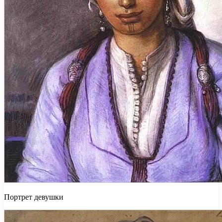
Портрет девушки