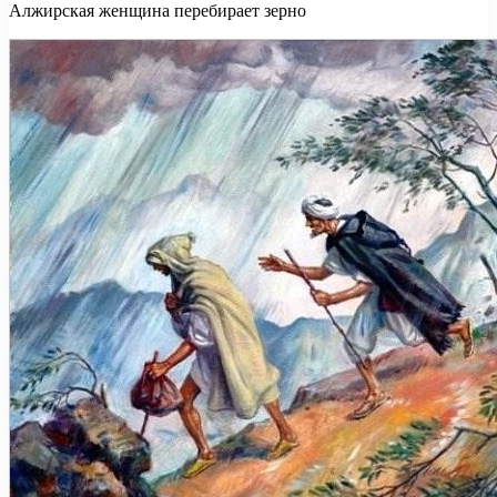
Алжирская женщина перебирает зерно