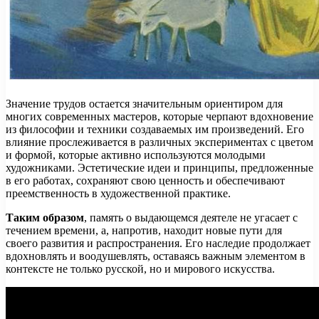
Значение трудов остается значительным ориентиром для
многих современных мастеров, которые черпают вдохновение
из философии и техники создаваемых им произведений. Его
влияние прослеживается в различных экспериментах с цветом
и формой, которые активно используются молодыми
художниками. Эстетические идеи и принципы, предложенные
в его работах, сохраняют свою ценность и обеспечивают
преемственность в художественной практике.
Таким образом
, память о выдающемся деятеле не угасает с
течением времени, а, напротив, находит новые пути для
своего развития и распространения. Его наследие продолжает
вдохновлять и воодушевлять, оставаясь важным элементом в
контексте не только русской, но и мирового искусства.