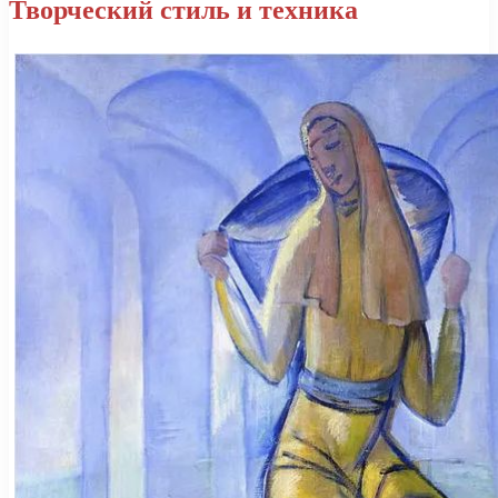
Творческий стиль и техника