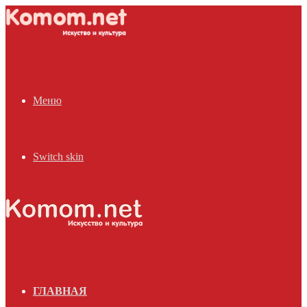
Меню
Switch skin
ГЛАВНАЯ