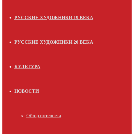
РУССКИЕ ХУДОЖНИКИ 19 ВЕКА
РУССКИЕ ХУДОЖНИКИ 20 ВЕКА
КУЛЬТУРА
НОВОСТИ
Обзор интернета