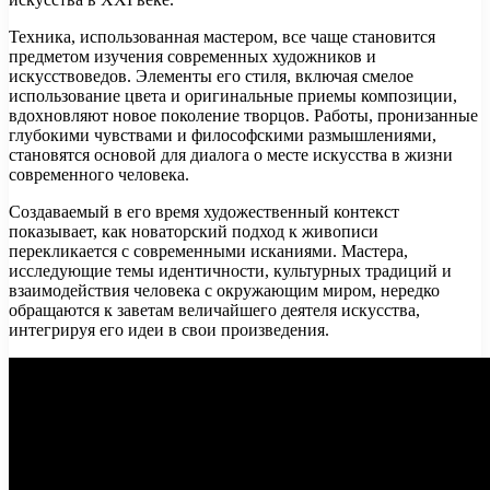
Техника, использованная мастером, все чаще становится
предметом изучения современных художников и
искусствоведов. Элементы его стиля, включая смелое
использование цвета и оригинальные приемы композиции,
вдохновляют новое поколение творцов. Работы, пронизанные
глубокими чувствами и философскими размышлениями,
становятся основой для диалога о месте искусства в жизни
современного человека.
Создаваемый в его время художественный контекст
показывает, как новаторский подход к живописи
перекликается с современными исканиями. Мастера,
исследующие темы идентичности, культурных традиций и
взаимодействия человека с окружающим миром, нередко
обращаются к заветам величайшего деятеля искусства,
интегрируя его идеи в свои произведения.