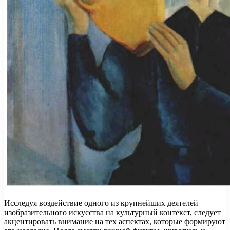
Исследуя воздействие одного из крупнейших деятелей
изобразительного искусства на культурный контекст, следует
акцентировать внимание на тех аспектах, которые формируют