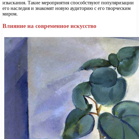
изыскания. Такие мероприятия способствуют популяризации
его наследия и знакомят новую аудиторию с его творческим
миром.
Влияние на современное искусство