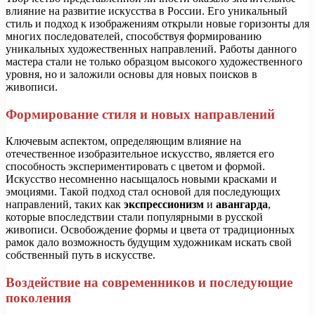
влияние на развитие искусства в России. Его уникальный
стиль и подход к изображениям открыли новые горизонты для
многих последователей, способствуя формированию
уникальных художественных направлений. Работы данного
мастера стали не только образцом высокого художественного
уровня, но и заложили основы для новых поисков в
живописи.
Формирование стиля и новых направлений
Ключевым аспектом, определяющим влияние на
отечественное изобразительное искусство, является его
способность экспериментировать с цветом и формой.
Искусство несомненно насыщалось новыми красками и
эмоциями. Такой подход стал основой для последующих
направлений, таких как
экспрессионизм
и
авангарда
,
которые впоследствии стали популярными в русской
живописи. Освобождение формы и цвета от традиционных
рамок дало возможность будущим художникам искать свой
собственный путь в искусстве.
Воздействие на современников и последующие
поколения