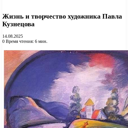
Жизнь и творчество художника Павла
Кузнецова
14.08.2025
0
Время чтения: 6 мин.