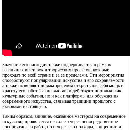
Значение его наследия также подчеркивается в рамках
различных выставок и творческих проектов, которые
проходят по всей стране и за ее пределами. Эти мероприятия
способствуют популяризации искусства и его сохраняемости,
а также позволяют новым зрителям открыть для себя мощь и
красоту его работ. Такие выставки действуют не только как
культурные события, но и как платформы для обсуждения
современного искусства, связывая традиции прошлого с
вызовами настоящего.
Таким образом, влияние, оказанное мастером на современное
искусство, проявляется не только через непосредственное
восприятие его работ, но и через его подходы, концепции и