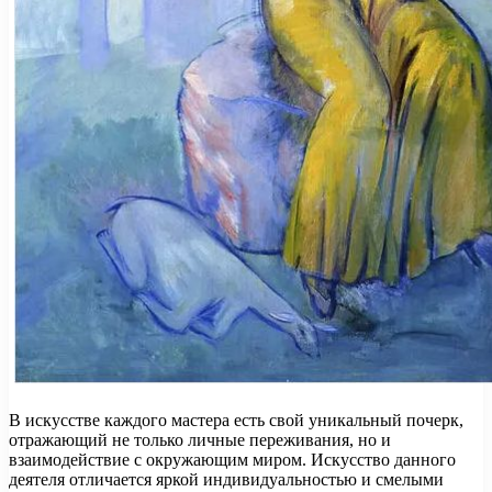
В искусстве каждого мастера есть свой уникальный почерк,
отражающий не только личные переживания, но и
взаимодействие с окружающим миром. Искусство данного
деятеля отличается яркой индивидуальностью и смелыми