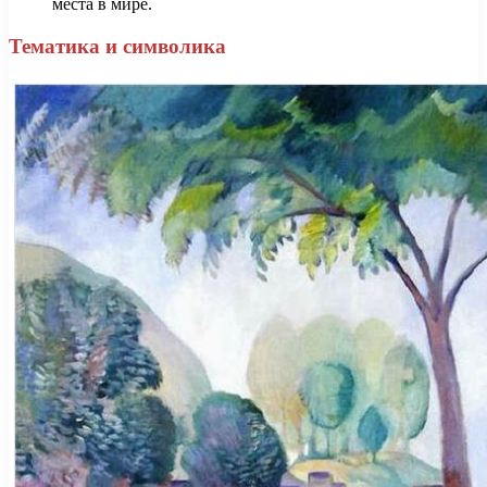
места в мире.
Тематика и символика