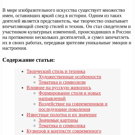
В мире изобразительного искусства существует множество
имен, оставивших яркий след в истории. Одним из таких
деятелей является представитель, чье творчество охватывает
впечатляющий спектр стилей и техник. Он стал свидетелем и
участником культурных изменений, происходивших в России
на протяжении нескольких десятилетий, и сумел запечатлеть
их в своих работах, передавая зрителям уникальные эмоции и
настроения.
Содержание статьи:
Творческий стиль и техника
Художественные особенности
Тематика и символизм
Влияние на русскую живопись
Формирование стиля и новых
направлений
Воздействие на современников и
последующие поколения
Известные полотна и их значение
Значимые картины
Тематика и символика
Кузнецов в контексте современного