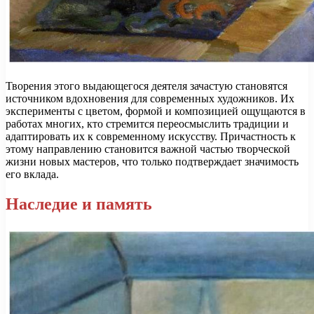
Творения этого выдающегося деятеля зачастую становятся
источником вдохновения для современных художников. Их
эксперименты с цветом, формой и композицией ощущаются в
работах многих, кто стремится переосмыслить традиции и
адаптировать их к современному искусству. Причастность к
этому направлению становится важной частью творческой
жизни новых мастеров, что только подтверждает значимость
его вклада.
Наследие и память