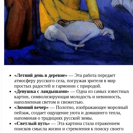
«Летний день в деревне»
— Эта работа передает
атмосферу русского села, погружая зрителя в мир
простых радостей и гармонии с природой.
«Девушка с ландышами»
— Одна из самых известных
картин, символизирующая молодость и невинность,
наполненная светом и свежестью.
«Зимний вечер»
— Полотно, изображающее морозный
пейзаж, создает ощущение уюта и домашнего тепла,
напоминая о традициях русской зимы.
«Светлый путь»
— Эта картина стала отражением
поисков смысла жизни и стремления к поиску своего