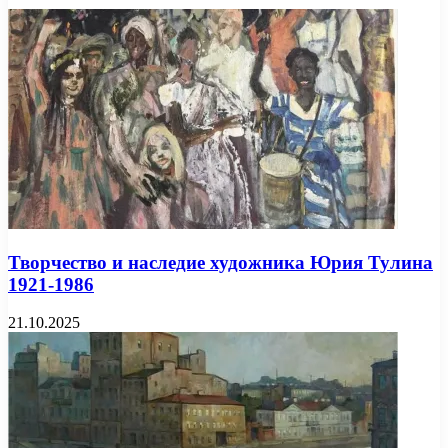
Творчество и наследие художника Юрия Тулина
1921-1986
21.10.2025