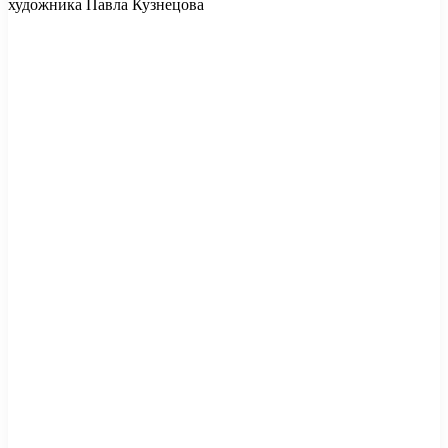
художника Павла Кузнецова