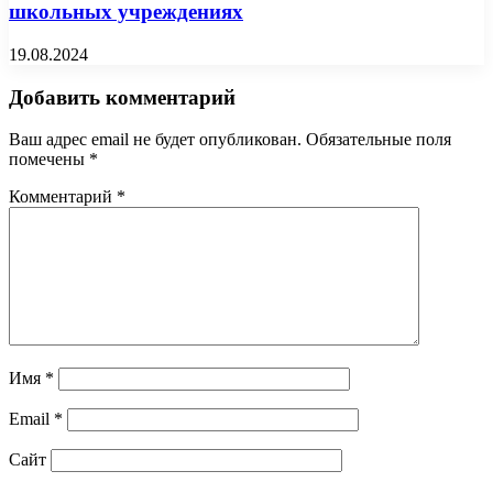
школьных учреждениях
19.08.2024
Добавить комментарий
Ваш адрес email не будет опубликован.
Обязательные поля
помечены
*
Комментарий
*
Имя
*
Email
*
Сайт