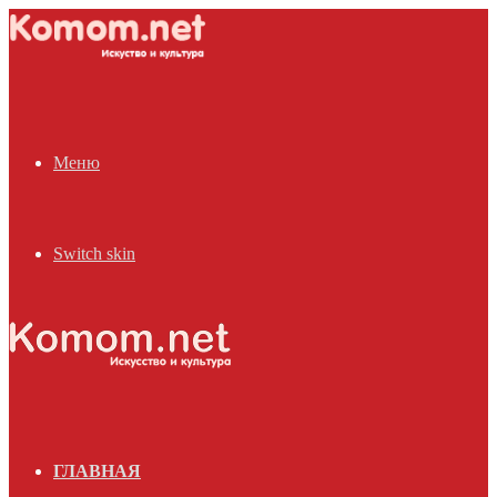
Меню
Switch skin
ГЛАВНАЯ