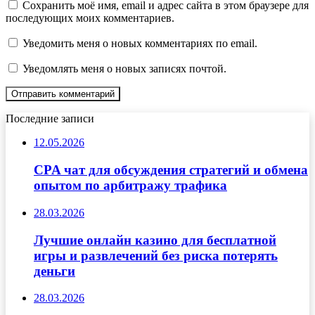
Сохранить моё имя, email и адрес сайта в этом браузере для
последующих моих комментариев.
Уведомить меня о новых комментариях по email.
Уведомлять меня о новых записях почтой.
Последние записи
12.05.2026
CPA чат для обсуждения стратегий и обмена
опытом по арбитражу трафика
28.03.2026
Лучшие онлайн казино для бесплатной
игры и развлечений без риска потерять
деньги
28.03.2026