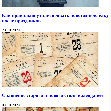
Как правильно утилизировать новогоднюю ёлку
после праздников
23.10.2024
Сравнение старого и нового стиля календарей
04.10.2024