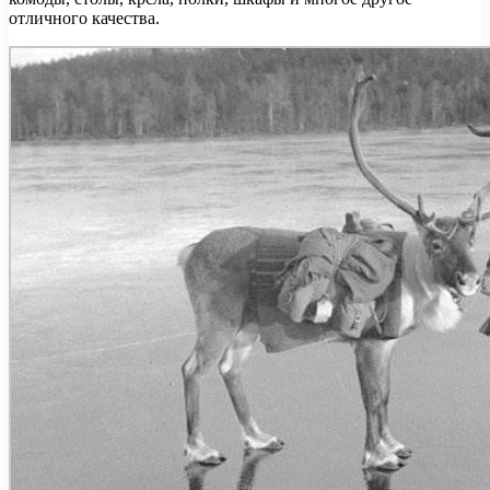
отличного качества.