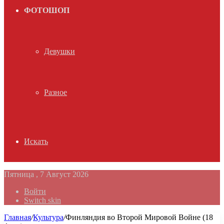
ФОТОШОП
Девушки
Разное
Искать
Пятница , 7 Август 2026
Войти
Switch skin
Главная
/
Культура
/
Финляндия во Второй Мировой Войне (18