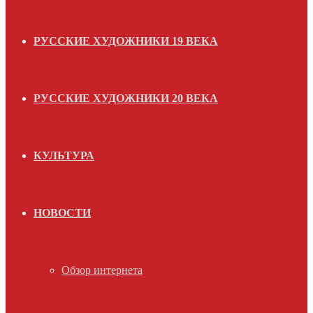
РУССКИЕ ХУДОЖНИКИ 19 ВЕКА
РУССКИЕ ХУДОЖНИКИ 20 ВЕКА
КУЛЬТУРА
НОВОСТИ
Обзор интернета