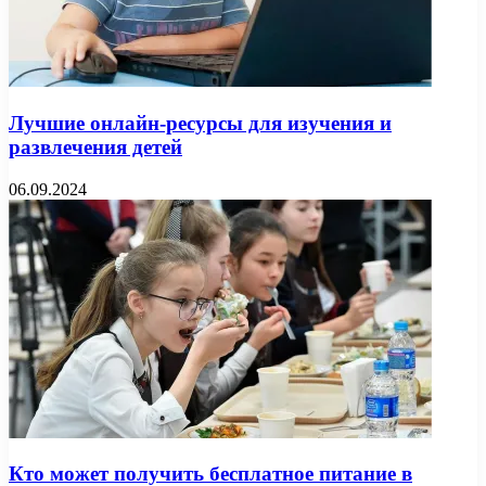
Лучшие онлайн-ресурсы для изучения и
развлечения детей
06.09.2024
Кто может получить бесплатное питание в