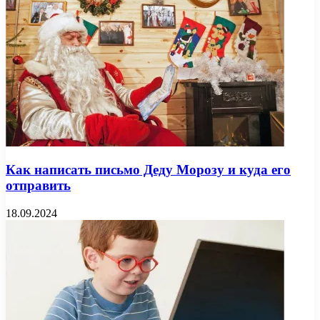
Как написать письмо Деду Морозу и куда его
отправить
18.09.2024