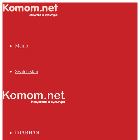
Меню
Switch skin
ГЛАВНАЯ