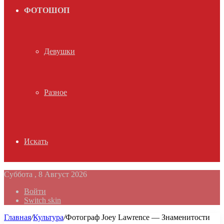
ФОТОШОП
Девушки
Разное
Искать
Суббота , 8 Август 2026
Войти
Switch skin
Главная
/
Культура
/
Фотограф Joey Lawrence — Знаменитости