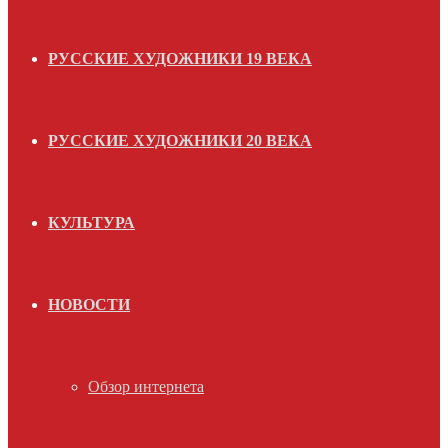
РУССКИЕ ХУДОЖНИКИ 19 ВЕКА
РУССКИЕ ХУДОЖНИКИ 20 ВЕКА
КУЛЬТУРА
НОВОСТИ
Обзор интернета