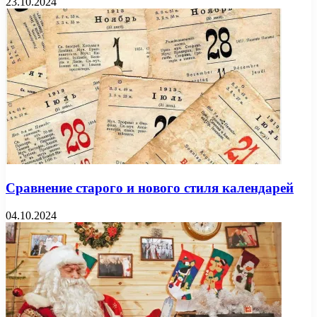
23.10.2024
Сравнение старого и нового стиля календарей
04.10.2024