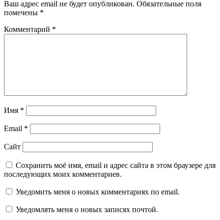
Ваш адрес email не будет опубликован.
Обязательные поля
помечены
*
Комментарий
*
Имя
*
Email
*
Сайт
Сохранить моё имя, email и адрес сайта в этом браузере для
последующих моих комментариев.
Уведомить меня о новых комментариях по email.
Уведомлять меня о новых записях почтой.