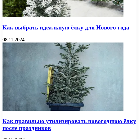
Как выбрать идеальную ёлку для Нового года
08.11.2024
Как правильно утилизировать новогоднюю ёлку
после праздников