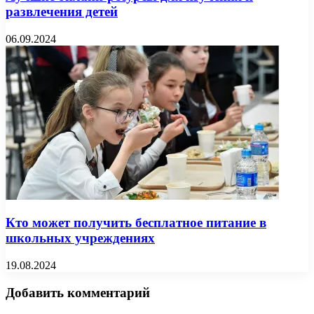
развлечения детей
06.09.2024
Кто может получить бесплатное питание в
школьных учреждениях
19.08.2024
Добавить комментарий