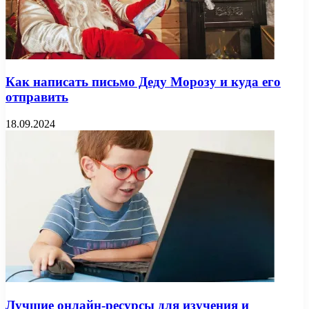
Как написать письмо Деду Морозу и куда его
отправить
18.09.2024
Лучшие онлайн-ресурсы для изучения и