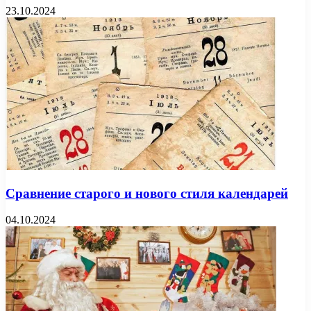
23.10.2024
Сравнение старого и нового стиля календарей
04.10.2024