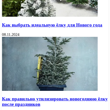
Как выбрать идеальную ёлку для Нового года
08.11.2024
Как правильно утилизировать новогоднюю ёлку
после праздников