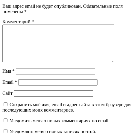
Ваш адрес email не будет опубликован.
Обязательные поля
помечены
*
Комментарий
*
Имя
*
Email
*
Сайт
Сохранить моё имя, email и адрес сайта в этом браузере для
последующих моих комментариев.
Уведомить меня о новых комментариях по email.
Уведомлять меня о новых записях почтой.