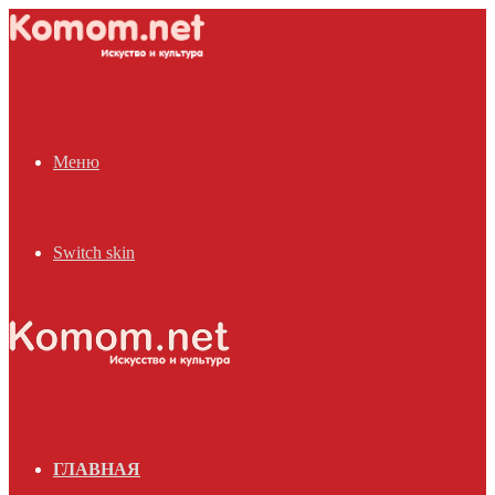
Меню
Switch skin
ГЛАВНАЯ