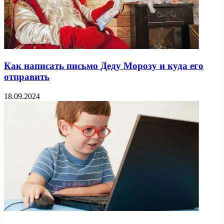
Как написать письмо Деду Морозу и куда его
отправить
18.09.2024