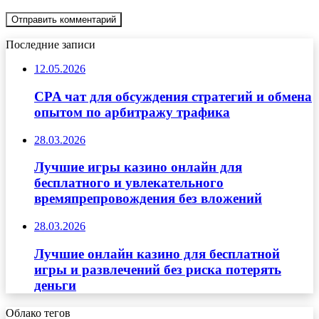
Последние записи
12.05.2026
CPA чат для обсуждения стратегий и обмена
опытом по арбитражу трафика
28.03.2026
Лучшие игры казино онлайн для
бесплатного и увлекательного
времяпрепровождения без вложений
28.03.2026
Лучшие онлайн казино для бесплатной
игры и развлечений без риска потерять
деньги
Облако тегов