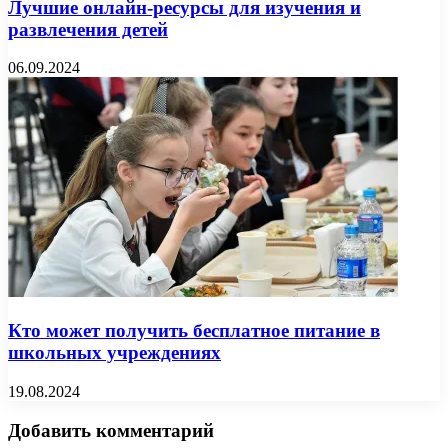
Лучшие онлайн-ресурсы для изучения и
развлечения детей
06.09.2024
Кто может получить бесплатное питание в
школьных учреждениях
19.08.2024
Добавить комментарий