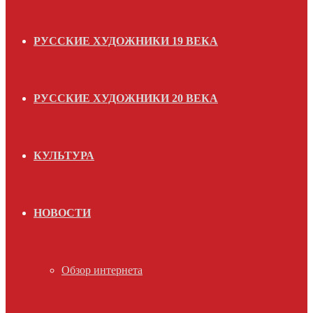
РУССКИЕ ХУДОЖНИКИ 19 ВЕКА
РУССКИЕ ХУДОЖНИКИ 20 ВЕКА
КУЛЬТУРА
НОВОСТИ
Обзор интернета