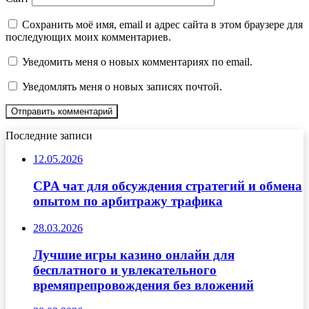
Сохранить моё имя, email и адрес сайта в этом браузере для
последующих моих комментариев.
Уведомить меня о новых комментариях по email.
Уведомлять меня о новых записях почтой.
Последние записи
12.05.2026
CPA чат для обсуждения стратегий и обмена
опытом по арбитражу трафика
28.03.2026
Лучшие игры казино онлайн для
бесплатного и увлекательного
времяпрепровождения без вложений