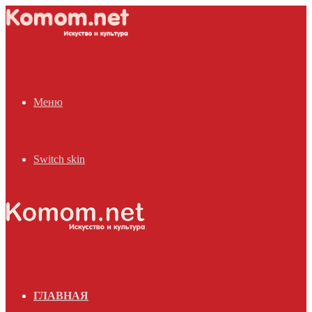
Меню
Switch skin
ГЛАВНАЯ