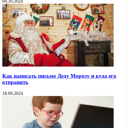
04.10.2024
Как написать письмо Деду Морозу и куда его
отправить
18.09.2024