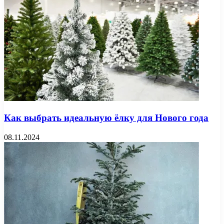
Как выбрать идеальную ёлку для Нового года
08.11.2024