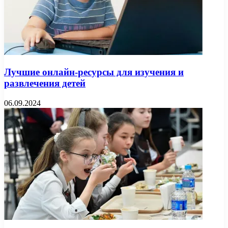
Лучшие онлайн-ресурсы для изучения и
развлечения детей
06.09.2024