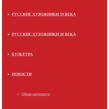
РУССКИЕ ХУДОЖНИКИ 19 ВЕКА
РУССКИЕ ХУДОЖНИКИ 20 ВЕКА
КУЛЬТУРА
НОВОСТИ
Обзор интернета