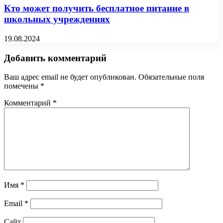
Кто может получить бесплатное питание в
школьных учреждениях
19.08.2024
Добавить комментарий
Ваш адрес email не будет опубликован.
Обязательные поля
помечены
*
Комментарий
*
Имя
*
Email
*
Сайт