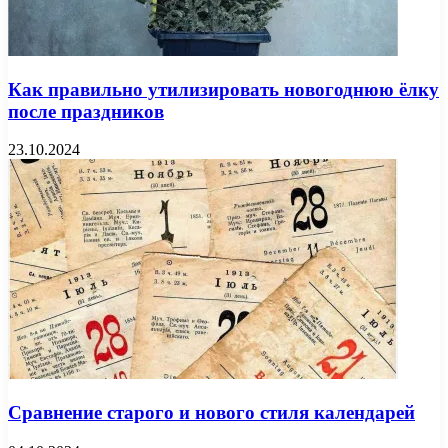
Как правильно утилизировать новогоднюю ёлку
после праздников
23.10.2024
Сравнение старого и нового стиля календарей