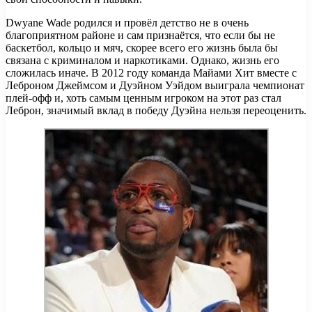
Dwyane Wade родился и провёл детство не в очень
благоприятном районе и сам признаётся, что если бы не
баскетбол, кольцо и мяч, скорее всего его жизнь была бы
связана с криминалом и наркотиками. Однако, жизнь его
сложилась иначе. В 2012 году команда Майами Хит вместе с
Леброном Джеймсом и Дуэйном Уэйдом выиграла чемпионат
плей-офф и, хоть самым ценным игроком на этот раз стал
Леброн, значимый вклад в победу Дуэйна нельзя переоценить.