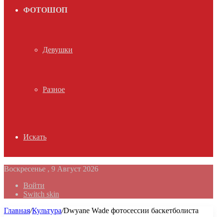
ФОТОШОП
Девушки
Разное
Искать
Воскресенье , 9 Август 2026
Войти
Switch skin
Главная
/
Культура
/
Dwyane Wade фотосессии баскетболиста