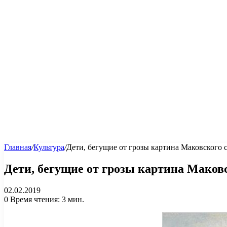
Главная
/
Культура
/
Дети, бегущие от грозы картина Маковского 
Дети, бегущие от грозы картина Маков
02.02.2019
0
Время чтения: 3 мин.