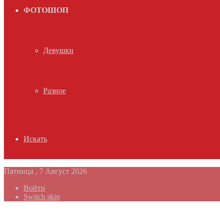
ФОТОШОП
Девушки
Разное
Искать
Пятница , 7 Август 2026
Войти
Switch skin