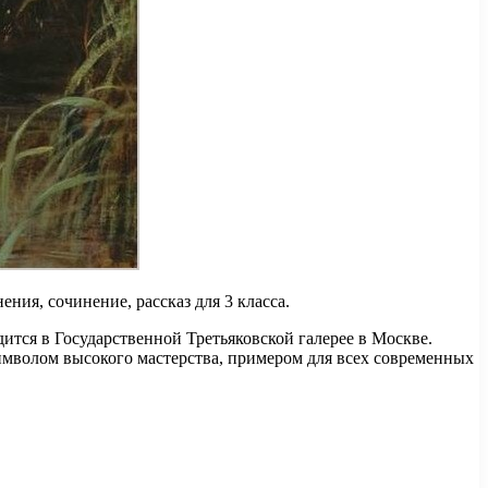
ия, сочинение, рассказ для 3 класса.
ится в Государственной Третьяковской галерее в Москве.
символом высокого мастерства, примером для всех современных