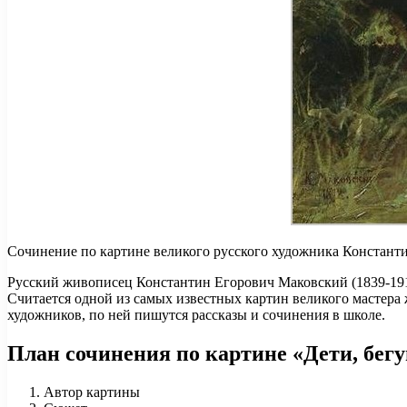
Сочинение по картине великого русского художника Константин
Русский живописец Константин Егорович Маковский (1839-1915)
Считается одной из самых известных картин великого мастера 
художников, по ней пишутся рассказы и сочинения в школе.
План сочинения по картине «Дети, бегу
Автор картины