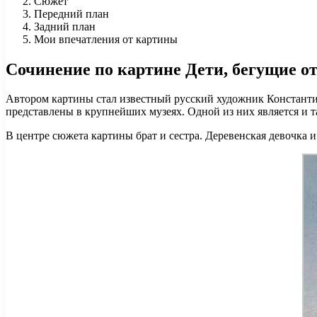
Сюжет
Передний план
Задний план
Мои впечатления от картины
Сочинение по картине Дети, бегущие от
Автором картины стал известный русский художник Константи
представлены в крупнейших музеях. Одной из них является и та
В центре сюжета картины брат и сестра. Деревенская девочка и