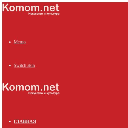
Меню
Switch skin
ГЛАВНАЯ