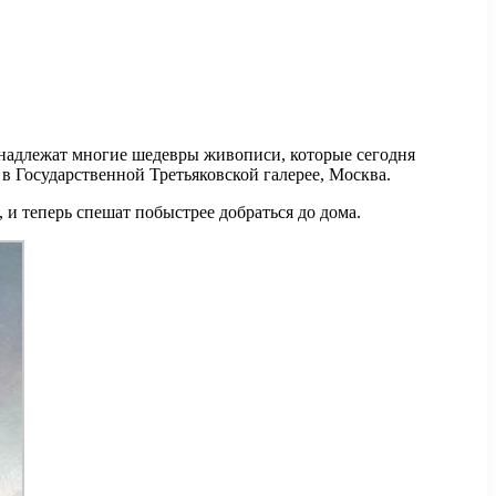
надлежат многие шедевры живописи, которые сегодня
 в Государственной Третьяковской галерее, Москва.
 и теперь спешат побыстрее добраться до дома.