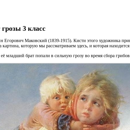
 грозы 3 класс
н Егорович Маковский (1839-1915). Кисти этого художника при
 картина, которую мы рассматриваем здесь, и которая находится
 её младший брат попали в сильную грозу во время сбора грибов,