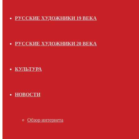
РУССКИЕ ХУДОЖНИКИ 19 ВЕКА
РУССКИЕ ХУДОЖНИКИ 20 ВЕКА
КУЛЬТУРА
НОВОСТИ
Обзор интернета