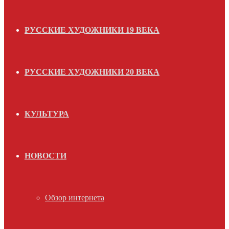
РУССКИЕ ХУДОЖНИКИ 19 ВЕКА
РУССКИЕ ХУДОЖНИКИ 20 ВЕКА
КУЛЬТУРА
НОВОСТИ
Обзор интернета