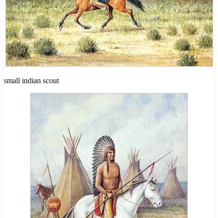
small indian scout