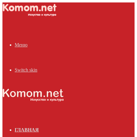
Меню
Switch skin
ГЛАВНАЯ