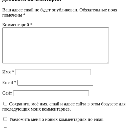
Ваш адрес email не будет опубликован.
Обязательные поля
помечены
*
Комментарий
*
Имя
*
Email
*
Сайт
Сохранить моё имя, email и адрес сайта в этом браузере для
последующих моих комментариев.
Уведомить меня о новых комментариях по email.