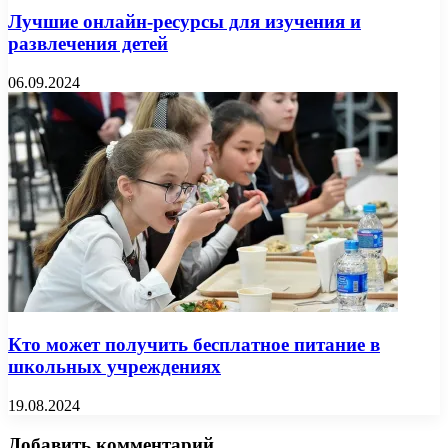
Лучшие онлайн-ресурсы для изучения и
развлечения детей
06.09.2024
Кто может получить бесплатное питание в
школьных учреждениях
19.08.2024
Добавить комментарий