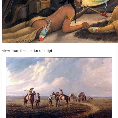
view from the interior of a tipi