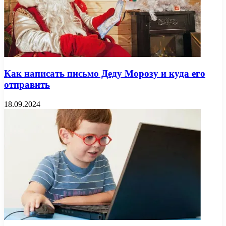
Как написать письмо Деду Морозу и куда его
отправить
18.09.2024