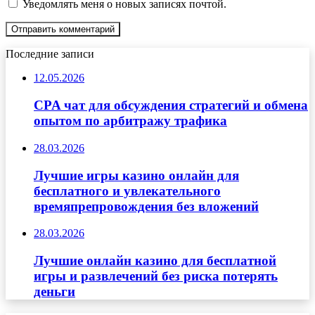
Уведомлять меня о новых записях почтой.
Последние записи
12.05.2026
CPA чат для обсуждения стратегий и обмена
опытом по арбитражу трафика
28.03.2026
Лучшие игры казино онлайн для
бесплатного и увлекательного
времяпрепровождения без вложений
28.03.2026
Лучшие онлайн казино для бесплатной
игры и развлечений без риска потерять
деньги