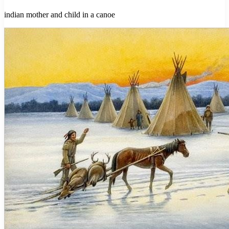
indian mother and child in a canoe