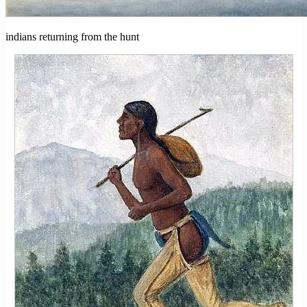
indians returning from the hunt