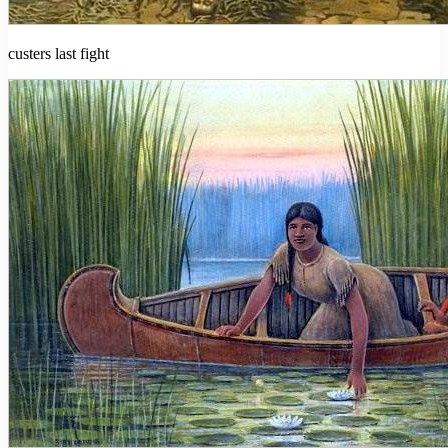
custers last fight