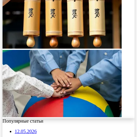
Популярные статьи
12.05.2026