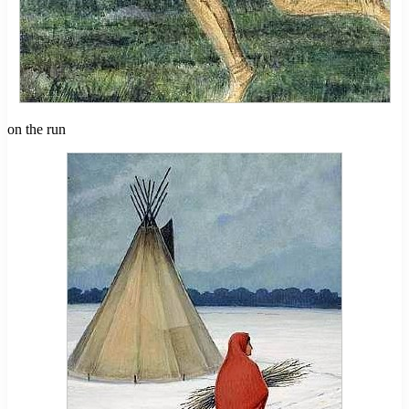
on the run