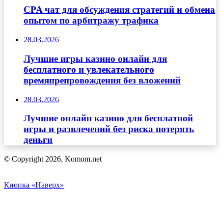
CPA чат для обсуждения стратегий и обмена
опытом по арбитражу трафика
28.03.2026
Лучшие игры казино онлайн для
бесплатного и увлекательного
времяпрепровождения без вложений
28.03.2026
Лучшие онлайн казино для бесплатной
игры и развлечений без риска потерять
деньги
© Copyright 2026, Komom.net
Кнопка «Наверх»