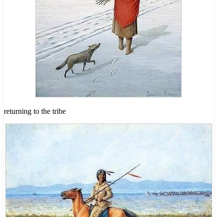
returning to the tribe