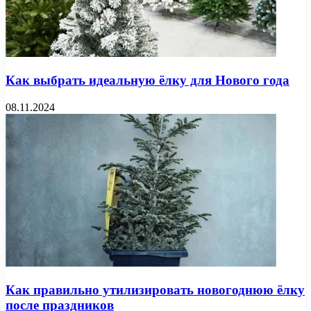
Как выбрать идеальную ёлку для Нового года
08.11.2024
Как правильно утилизировать новогоднюю ёлку
после праздников