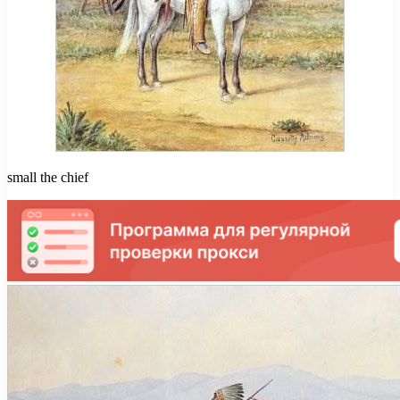
small the chief