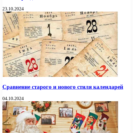
23.10.2024
Сравнение старого и нового стиля календарей
04.10.2024