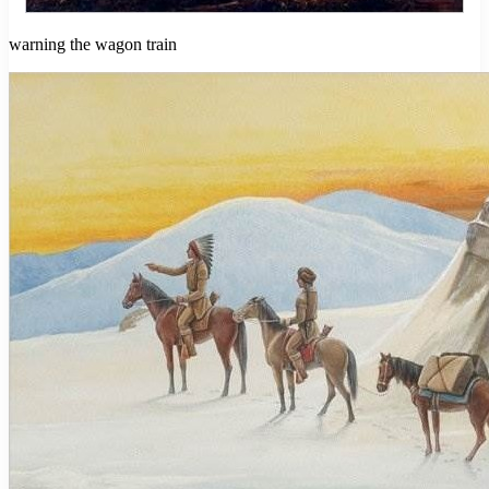
warning the wagon train