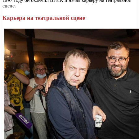
1997 году он окончил ВГИК и начал карьеру на театральной
сцене.
Карьера на театральной сцене