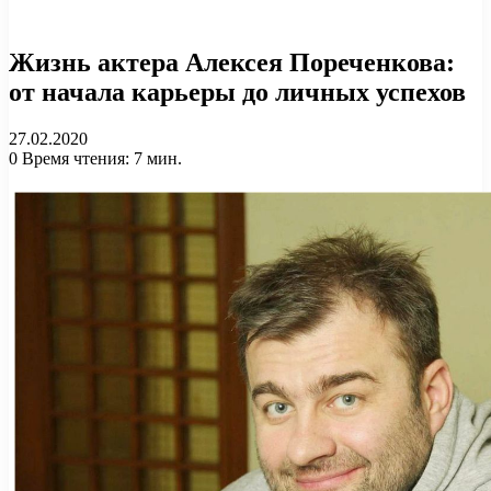
Жизнь актера Алексея Пореченкова:
от начала карьеры до личных успехов
27.02.2020
0
Время чтения: 7 мин.