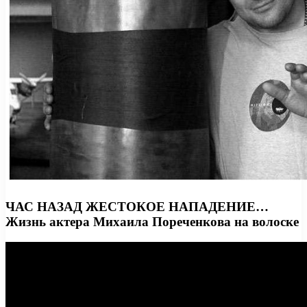
ЧАС НАЗАД ЖЕСТОКОЕ НАПАДЕНИЕ…
Жизнь актера Михаила Пореченкова на волоске