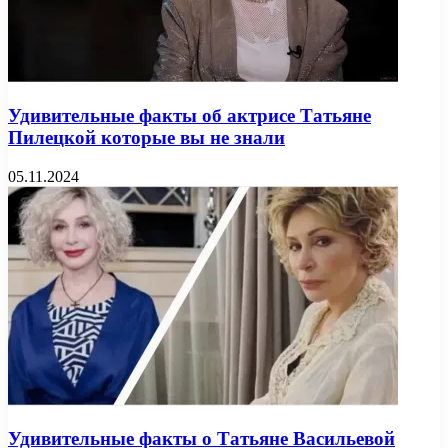
Удивительные факты об актрисе Татьяне
Пилецкой которые вы не знали
05.11.2024
Удивительные факты о Татьяне Васильевой