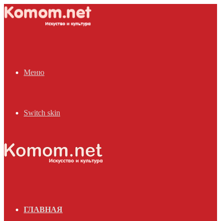
Меню
Switch skin
ГЛАВНАЯ