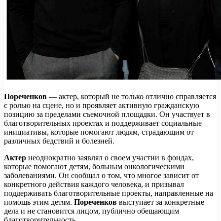
Пореченков
— актер, который не только отлично справляется
с ролью на сцене, но и проявляет активную гражданскую
позицию за пределами съемочной площадки. Он участвует в
благотворительных проектах и поддерживает социальные
инициативы, которые помогают людям, страдающим от
различных бедствий и болезней.
Актер
неоднократно заявлял о своем участии в фондах,
которые помогают детям, больным онкологическими
заболеваниями. Он сообщал о том, что многое зависит от
конкретного действия каждого человека, и призывал
поддерживать благотворительные проекты, направленные на
помощь этим детям.
Пореченков
выступает за конкретные
дела и не становится лицом, публично обещающим
благотворительность.