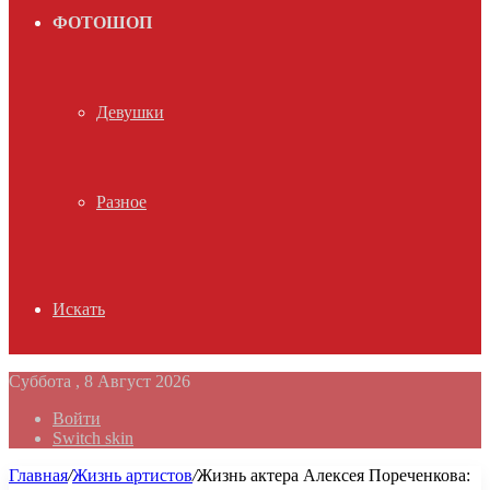
ФОТОШОП
Девушки
Разное
Искать
Суббота , 8 Август 2026
Войти
Switch skin
Главная
/
Жизнь артистов
/
Жизнь актера Алексея Пореченкова: