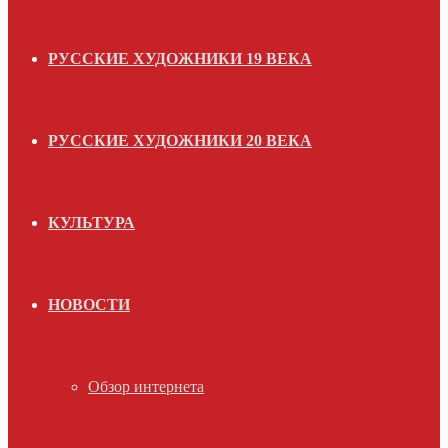
РУССКИЕ ХУДОЖНИКИ 19 ВЕКА
РУССКИЕ ХУДОЖНИКИ 20 ВЕКА
КУЛЬТУРА
НОВОСТИ
Обзор интернета