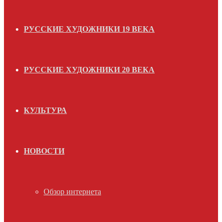
РУССКИЕ ХУДОЖНИКИ 19 ВЕКА
РУССКИЕ ХУДОЖНИКИ 20 ВЕКА
КУЛЬТУРА
НОВОСТИ
Обзор интернета