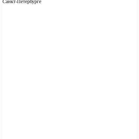
Санкт-Петербурге