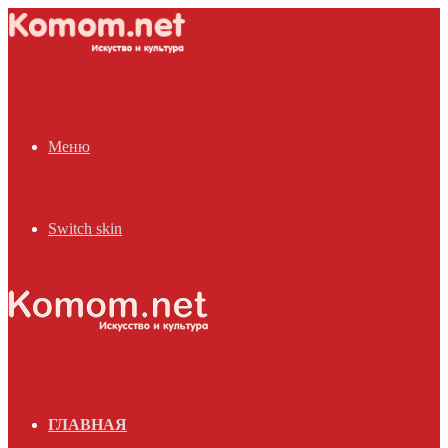
Меню
Switch skin
ГЛАВНАЯ