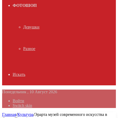
ФОТОШОП
Девушки
Разное
Искать
Понедельник , 10 Август 2026
Войти
Switch skin
Главная
/
Культура
/
Эрарта музей современного искусства в