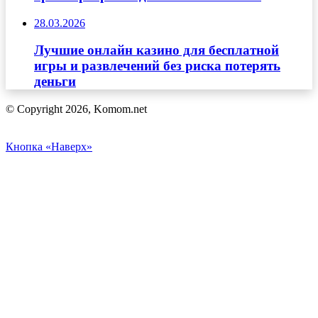
28.03.2026
Лучшие онлайн казино для бесплатной
игры и развлечений без риска потерять
деньги
© Copyright 2026, Komom.net
Кнопка «Наверх»