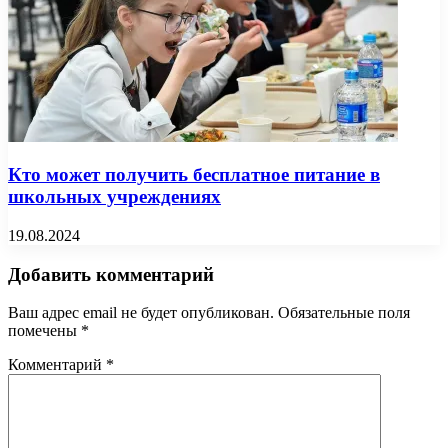
Кто может получить бесплатное питание в
школьных учреждениях
19.08.2024
Добавить комментарий
Ваш адрес email не будет опубликован.
Обязательные поля
помечены
*
Комментарий
*