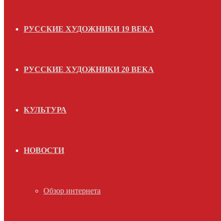
РУССКИЕ ХУДОЖНИКИ 19 ВЕКА
РУССКИЕ ХУДОЖНИКИ 20 ВЕКА
КУЛЬТУРА
НОВОСТИ
Обзор интернета