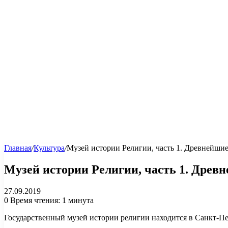
Главная
/
Культура
/
Музей истории Религии, часть 1. Древнейши
Музей истории Религии, часть 1. Древ
27.09.2019
0
Время чтения: 1 минута
Государственный музей истории религии находится в Санкт-Пе