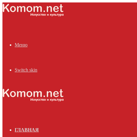
Меню
Switch skin
ГЛАВНАЯ