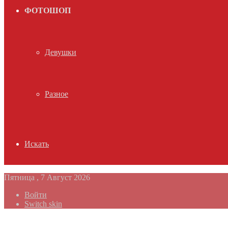
ФОТОШОП
Девушки
Разное
Искать
Пятница , 7 Август 2026
Войти
Switch skin