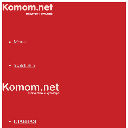
Меню
Switch skin
ГЛАВНАЯ