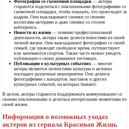
Фотографии со съемочной площадки
— актеры
стараются поделиться с поклонниками фотографиями со
съемочной площадки, чтобы показать, что происходит за
кадром. Они выкладывают снимки со своими
коллегами-актерами и даже снимки со столом
кейтеринга.
Новости из жизни
— помимо профессиональной
деятельности, актеры также делятся новостями из своей
личной жизни. Они выкладывают фотографии со своей
семьей, где проводят свободное время, путешествуют
или занимаются спортом. Также часто можно увидеть
публикации о своих домашних питомцах.
Публикации о культурных событиях
— многие
актеры являются личностями культуры и активно
посещают различные мероприятия. Они делятся
фотографиями с концертов, выставок и других
культурных событий, на которых бывают.
В целом, актеры стараются поддерживать коммуникацию со
своими поклонниками и делиться интересными моментами из
своей жизни.
Информация о возможных уходах
актеров из сериала Красивая Жизнь