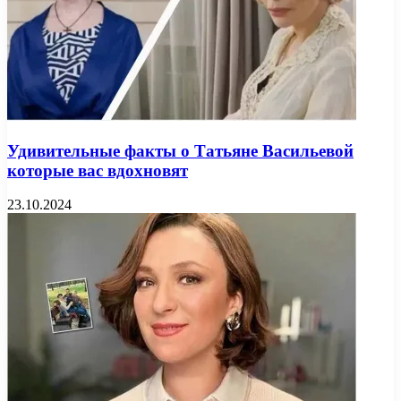
Удивительные факты о Татьяне Васильевой
которые вас вдохновят
23.10.2024