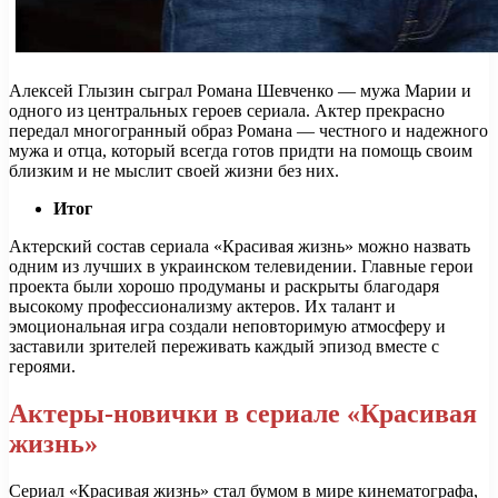
Алексей Глызин сыграл Романа Шевченко — мужа Марии и
одного из центральных героев сериала. Актер прекрасно
передал многогранный образ Романа — честного и надежного
мужа и отца, который всегда готов придти на помощь своим
близким и не мыслит своей жизни без них.
Итог
Актерский состав сериала «Красивая жизнь» можно назвать
одним из лучших в украинском телевидении. Главные герои
проекта были хорошо продуманы и раскрыты благодаря
высокому профессионализму актеров. Их талант и
эмоциональная игра создали неповторимую атмосферу и
заставили зрителей переживать каждый эпизод вместе с
героями.
Актеры-новички в сериале «Красивая
жизнь»
Сериал «Красивая жизнь» стал бумом в мире кинематографа,