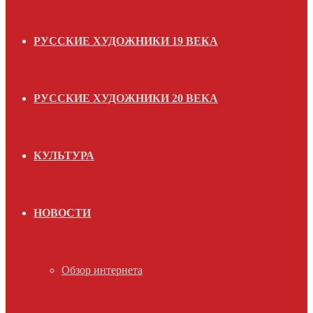
РУССКИЕ ХУДОЖНИКИ 19 ВЕКА
РУССКИЕ ХУДОЖНИКИ 20 ВЕКА
КУЛЬТУРА
НОВОСТИ
Обзор интернета