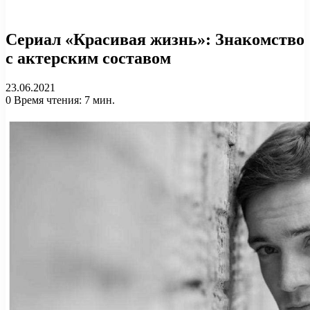
Сериал «Красивая жизнь»: Знакомство
с актерским составом
23.06.2021
0
Время чтения: 7 мин.