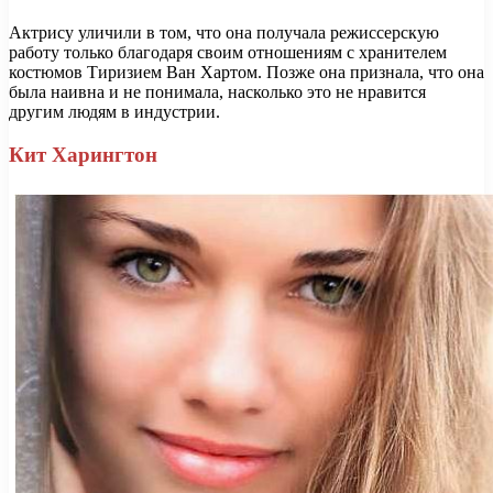
Актрису уличили в том, что она получала режиссерскую
работу только благодаря своим отношениям с хранителем
костюмов Тиризием Ван Хартом. Позже она признала, что она
была наивна и не понимала, насколько это не нравится
другим людям в индустрии.
Кит Харингтон