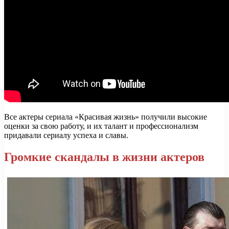
Все актеры сериала «Красивая жизнь» получили высокие
оценки за свою работу, и их талант и профессионализм
придавали сериалу успеха и славы.
Громкие скандалы в жизни актеров