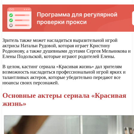
Зритель также может насладиться выразительной игрой
актрисы Натальи Рудовой, которая играет Кристину
Родионову, а также душевными дуэтами Сергея Мельникова и
Елены Подольской, которые играют родителей Елены.
В целом, кастинг сериала «Красивая жизнь» дал зрителям
возможность насладиться профессиональной игрой ярких и
талантливых актеров, которые убедительно передают все
нюансы своих персонажей.
Основные актеры сериала «Красивая
жизнь»