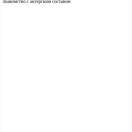
Знакомство с актерским составом