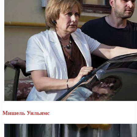
Мишель Уильямс