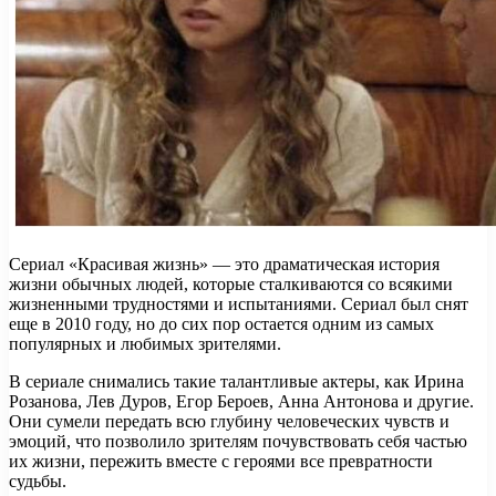
Сериал «Красивая жизнь» — это драматическая история
жизни обычных людей, которые сталкиваются со всякими
жизненными трудностями и испытаниями. Сериал был снят
еще в 2010 году, но до сих пор остается одним из самых
популярных и любимых зрителями.
В сериале снимались такие талантливые актеры, как Ирина
Розанова, Лев Дуров, Егор Бероев, Анна Антонова и другие.
Они сумели передать всю глубину человеческих чувств и
эмоций, что позволило зрителям почувствовать себя частью
их жизни, пережить вместе с героями все превратности
судьбы.