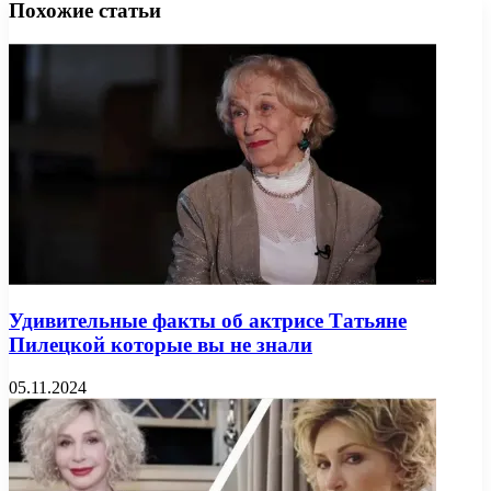
Похожие статьи
Удивительные факты об актрисе Татьяне
Пилецкой которые вы не знали
05.11.2024