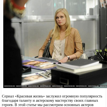
Сериал «Красивая жизнь» заслужил огромную популярность
благодаря таланту и актерскому мастерству своих главных
героев. В этой статье мы рассмотрим основных актеров