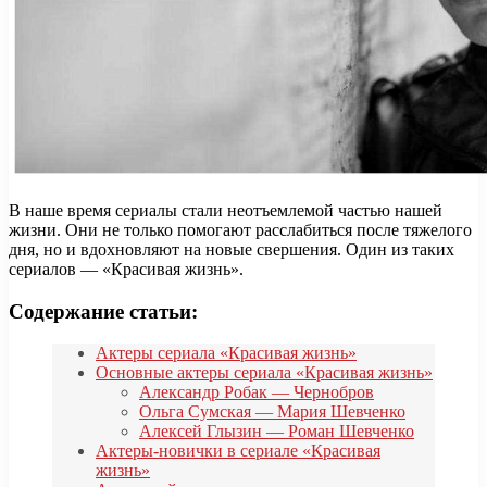
В наше время сериалы стали неотъемлемой частью нашей
жизни. Они не только помогают расслабиться после тяжелого
дня, но и вдохновляют на новые свершения. Один из таких
сериалов — «Красивая жизнь».
Содержание статьи:
Актеры сериала «Красивая жизнь»
Основные актеры сериала «Красивая жизнь»
Александр Робак — Чернобров
Ольга Сумская — Мария Шевченко
Алексей Глызин — Роман Шевченко
Актеры-новички в сериале «Красивая
жизнь»