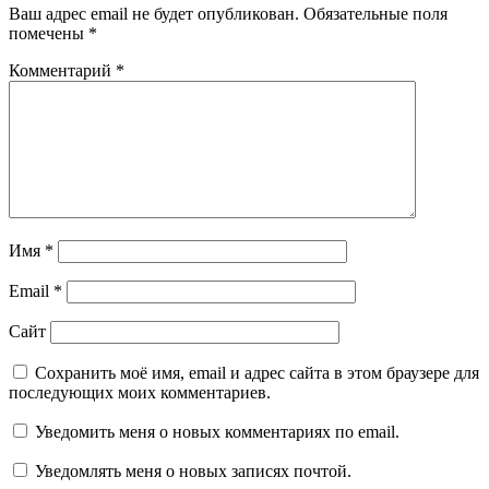
Ваш адрес email не будет опубликован.
Обязательные поля
помечены
*
Комментарий
*
Имя
*
Email
*
Сайт
Сохранить моё имя, email и адрес сайта в этом браузере для
последующих моих комментариев.
Уведомить меня о новых комментариях по email.
Уведомлять меня о новых записях почтой.