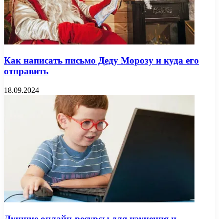
Как написать письмо Деду Морозу и куда его
отправить
18.09.2024
Лучшие онлайн-ресурсы для изучения и