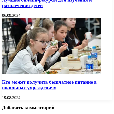
развлечения детей
06.09.2024
Кто может получить бесплатное питание в
школьных учреждениях
19.08.2024
Добавить комментарий