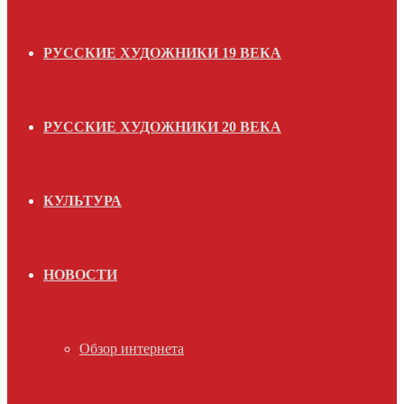
РУССКИЕ ХУДОЖНИКИ 19 ВЕКА
РУССКИЕ ХУДОЖНИКИ 20 ВЕКА
КУЛЬТУРА
НОВОСТИ
Обзор интернета