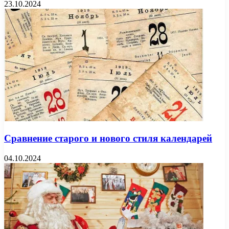
23.10.2024
Сравнение старого и нового стиля календарей
04.10.2024