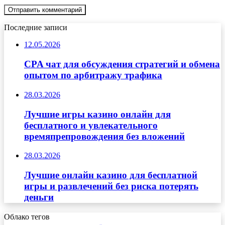
Последние записи
12.05.2026
CPA чат для обсуждения стратегий и обмена
опытом по арбитражу трафика
28.03.2026
Лучшие игры казино онлайн для
бесплатного и увлекательного
времяпрепровождения без вложений
28.03.2026
Лучшие онлайн казино для бесплатной
игры и развлечений без риска потерять
деньги
Облако тегов