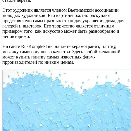
стволе дерева.
Этот художник является членом Вьетнамской ассоциации
молодых художников. Его картины охотно раскупают
представители самых разных стран для украшения дома, для
галерей и выставок. Его творчество является отличным
примером того, как искусство может быть разнообразно и
неповторимо.
На сайте RusKomplekt вы найдёте керамогранит, плитку,
мозаику самого лучшего качества. Здесь любой желающий
может купить плитку самых известных фирм-
прроизводителей по низким ценам.