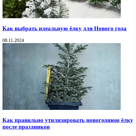
Как выбрать идеальную ёлку для Нового года
08.11.2024
Как правильно утилизировать новогоднюю ёлку
после праздников