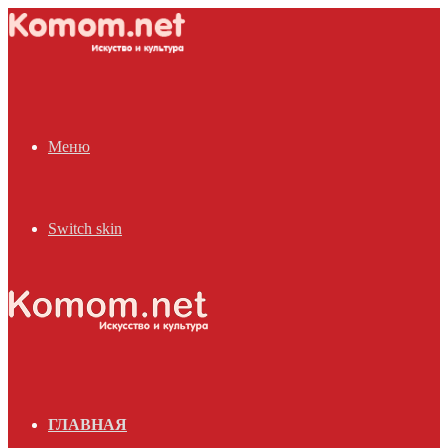
Меню
Switch skin
ГЛАВНАЯ