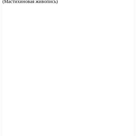
(Мастихиновая живопись)