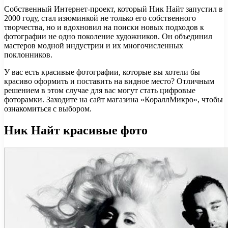
Собственный Интернет-проект, который Ник Найт запустил в
2000 году, стал изюминкой не только его собственного
творчества, но и вдохновил на поиски новых подходов к
фотографии не одно поколение художников. Он объединил
мастеров модной индустрии и их многочисленных
поклонников.
У вас есть красивые фотографии, которые вы хотели бы
красиво оформить и поставить на видное место? Отличным
решением в этом случае для вас могут стать цифровые
фоторамки. Заходите на сайт магазина «КораллМикро», чтобы
ознакомиться с выбором.
Ник Найт красивые фото