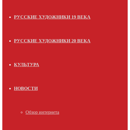
РУССКИЕ ХУДОЖНИКИ 19 ВЕКА
РУССКИЕ ХУДОЖНИКИ 20 ВЕКА
КУЛЬТУРА
НОВОСТИ
Обзор интернета