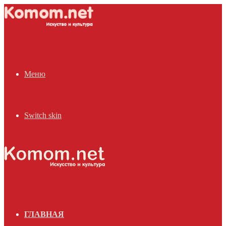
Меню
Switch skin
ГЛАВНАЯ