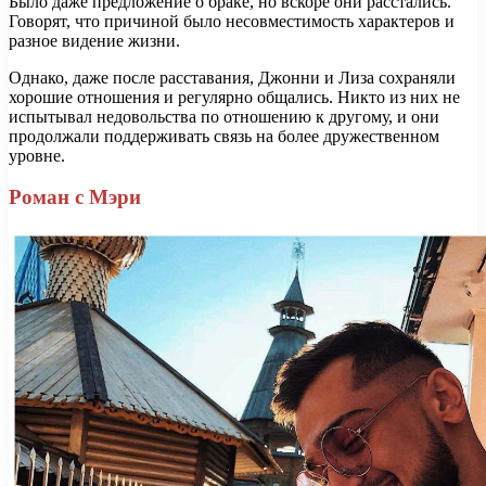
Было даже предложение о браке, но вскоре они расстались.
Говорят, что причиной было несовместимость характеров и
разное видение жизни.
Однако, даже после расставания, Джонни и Лиза сохраняли
хорошие отношения и регулярно общались. Никто из них не
испытывал недовольства по отношению к другому, и они
продолжали поддерживать связь на более дружественном
уровне.
Роман с Мэри