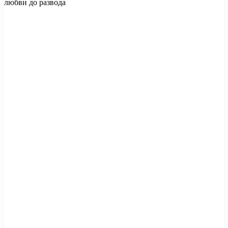
любви до развода