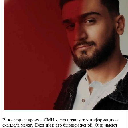
В последнее время в СМИ часто появляется информация о
скандале между Джонни и его бывшей женой. Они имеют