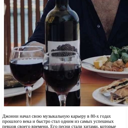
Джонни начал свою музыкальную карьеру в 80-х годах
прошлого века и быстро стал одним из самых успешных
певцов своего времени. Его песни стали хитами, которые