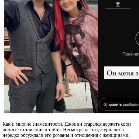
Как и многие знаменитости, Джонни старался держать свои
личные отношения в тайне. Несмотря на это, журналисты
нередко обсуждали его романы и отношения с женщинами.