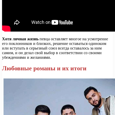
Хотя личная жизнь
певца оставляет многое на усмотрение
его поклонников и близких, решение оставаться одиноким
или вступать в серьезный союз всегда оставалось за ним
самим, и он делал свой выбор в соответствии со своими
убеждениями и желаниями.
Любовные романы и их итоги