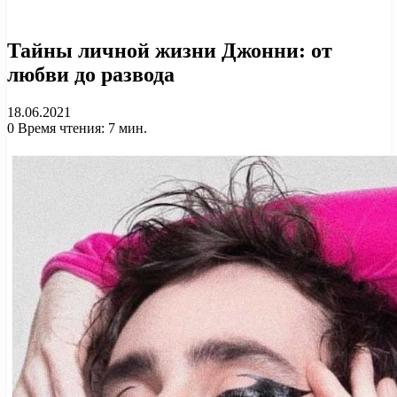
Тайны личной жизни Джонни: от
любви до развода
18.06.2021
0
Время чтения: 7 мин.