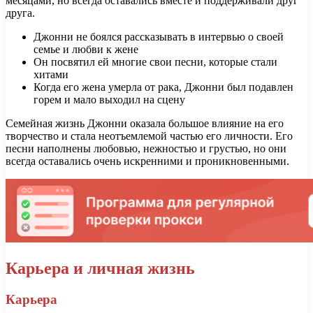
месяцами, но всегда оставались вместе и поддерживали друг
друга.
Джонни не боялся рассказывать в интервью о своей
семье и любви к жене
Он посвятил ей многие свои песни, которые стали
хитами
Когда его жена умерла от рака, Джонни был подавлен
горем и мало выходил на сцену
Семейная жизнь Джонни оказала большое влияние на его
творчество и стала неотъемлемой частью его личности. Его
песни наполнены любовью, нежностью и грустью, но они
всегда оставались очень искренними и проникновенными.
Карьера и личная жизнь
Карьера