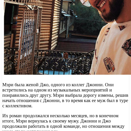
Мэри была женой Джо, одного из коллег Джонни. Они
встретились на одном из музыкальных мероприятий и
понравились друг другу. Мэри выбрала дорогу измены, решив
начать отношения с Джонни, в то время как ее муж был в туре
с коллективом.
Их роман продолжался несколько месяцев, но в конечном
итоге, Мэри вернулась к своему мужу. Джонни и Джо
продолжали работать в одной команде, но отношения между