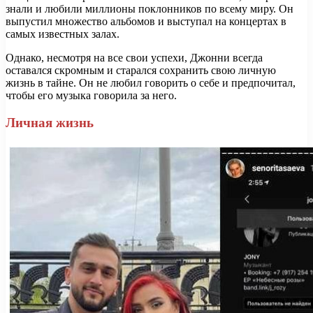
знали и любили миллионы поклонников по всему миру. Он
выпустил множество альбомов и выступал на концертах в
самых известных залах.
Однако, несмотря на все свои успехи, Джонни всегда
оставался скромным и старался сохранить свою личную
жизнь в тайне. Он не любил говорить о себе и предпочитал,
чтобы его музыка говорила за него.
Личная жизнь