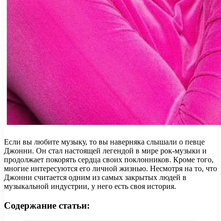
Если вы любите музыку, то вы наверняка слышали о певце
Джонни. Он стал настоящей легендой в мире рок-музыки и
продолжает покорять сердца своих поклонников. Кроме того,
многие интересуются его личной жизнью. Несмотря на то, что
Джонни считается одним из самых закрытых людей в
музыкальной индустрии, у него есть своя история.
Содержание статьи: