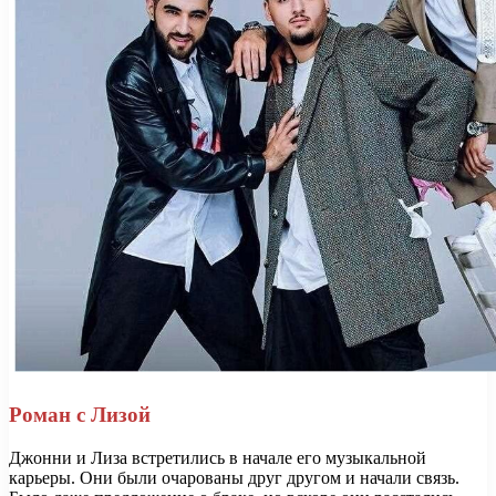
Роман с Лизой
Джонни и Лиза встретились в начале его музыкальной
карьеры. Они были очарованы друг другом и начали связь.