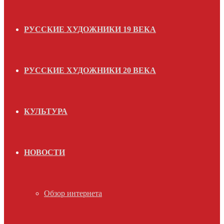
РУССКИЕ ХУДОЖНИКИ 19 ВЕКА
РУССКИЕ ХУДОЖНИКИ 20 ВЕКА
КУЛЬТУРА
НОВОСТИ
Обзор интернета