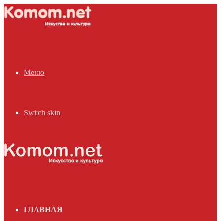
Меню
Switch skin
ГЛАВНАЯ