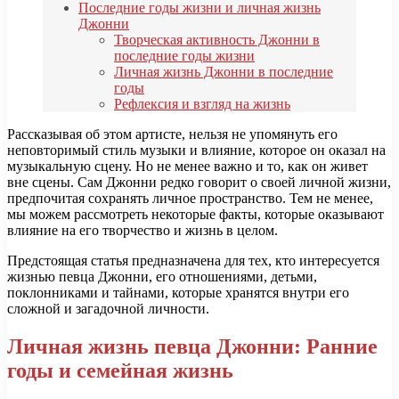
Последние годы жизни и личная жизнь
Джонни
Творческая активность Джонни в
последние годы жизни
Личная жизнь Джонни в последние
годы
Рефлексия и взгляд на жизнь
Рассказывая об этом артисте, нельзя не упомянуть его
неповторимый стиль музыки и влияние, которое он оказал на
музыкальную сцену. Но не менее важно и то, как он живет
вне сцены. Сам Джонни редко говорит о своей личной жизни,
предпочитая сохранять личное пространство. Тем не менее,
мы можем рассмотреть некоторые факты, которые оказывают
влияние на его творчество и жизнь в целом.
Предстоящая статья предназначена для тех, кто интересуется
жизнью певца Джонни, его отношениями, детьми,
поклонниками и тайнами, которые хранятся внутри его
сложной и загадочной личности.
Личная жизнь певца Джонни: Ранние
годы и семейная жизнь