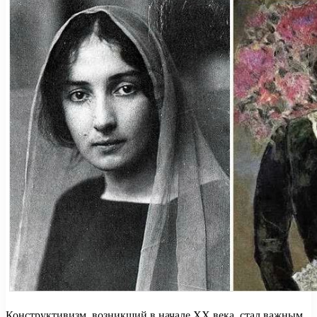
Конструктивизм, возникший в начале XX века, стал важным