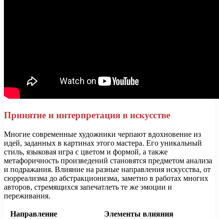
Принятие и интерпретация в искусстве
Многие современные художники черпают вдохновение из
идей, заданных в картинах этого мастера. Его уникальный
стиль, языковая игра с цветом и формой, а также
метафоричность произведений становятся предметом анализа
и подражания. Влияние на разные направления искусства, от
сюрреализма до абстракционизма, заметно в работах многих
авторов, стремящихся запечатлеть те же эмоции и
переживания.
Направление
Элементы влияния