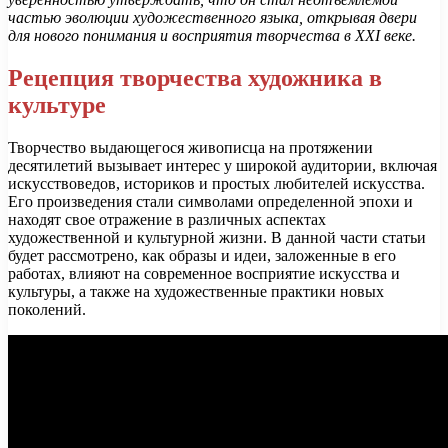
частью эволюции художественного языка, открывая двери
для нового понимания и восприятия творчества в XXI веке.
Рецепция творчества художника в
культуре
Творчество выдающегося живописца на протяжении
десятилетий вызывает интерес у широкой аудитории, включая
искусствоведов, историков и простых любителей искусства.
Его произведения стали символами определенной эпохи и
находят свое отражение в различных аспектах
художественной и культурной жизни. В данной части статьи
будет рассмотрено, как образы и идеи, заложенные в его
работах, влияют на современное восприятие искусства и
культуры, а также на художественные практики новых
поколений.