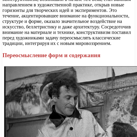
направлением в художественной практике, открыв новые
горизонты для творческих идей и экспериментов. Это
течение, акцентировавшее внимание на функциональности,
структуре и форме, оказало значительное воздействие на
искусство, беллетристику и даже архитектуру. Сосредоточив
внимание на материале и технике, конструктивизм поставил
перед художниками задачу переосмыслять классические
традиции, интегрируя их с новым мировоззрением.
Переосмысление форм и содержания