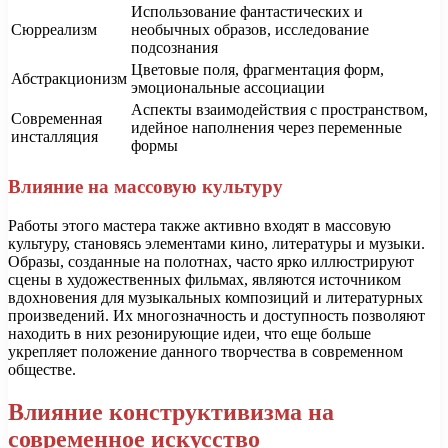
Использование фантастических и
Сюрреализм
необычных образов, исследование
подсознания
Цветовые поля, фрагментация форм,
Абстракционизм
эмоциональные ассоциации
Аспекты взаимодействия с пространством,
Современная
идейное наполнения через переменные
инсталляция
формы
Влияние на массовую культуру
Работы этого мастера также активно входят в массовую
культуру, становясь элементами кино, литературы и музыки.
Образы, созданные на полотнах, часто ярко иллюстрируют
сцены в художественных фильмах, являются источником
вдохновения для музыкальных композиций и литературных
произведений. Их многозначность и доступность позволяют
находить в них резонирующие идеи, что еще больше
укрепляет положение данного творчества в современном
обществе.
Влияние конструктивизма на
современное искусство