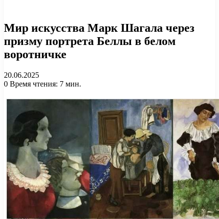
Мир искусства Марк Шагала через
призму портрета Беллы в белом
воротничке
20.06.2025
0
Время чтения: 7 мин.