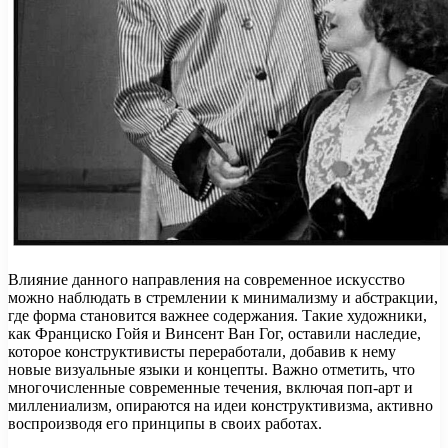
Влияние данного направления на современное искусство
можно наблюдать в стремлении к минимализму и абстракции,
где форма становится важнее содержания. Такие художники,
как Франциско Гойя и Винсент Ван Гог, оставили наследие,
которое конструктивисты переработали, добавив к нему
новые визуальные языки и концепты. Важно отметить, что
многочисленные современные течения, включая поп-арт и
миллениализм, опираются на идеи конструктивизма, активно
воспроизводя его принципы в своих работах.