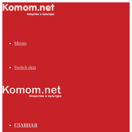
Меню
Switch skin
ГЛАВНАЯ