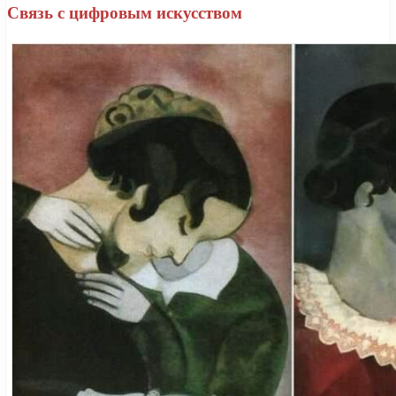
Связь с цифровым искусством