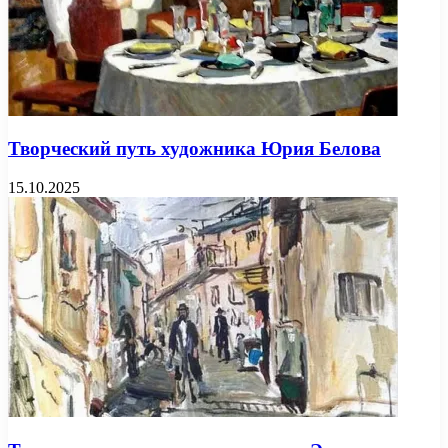
Творческий путь художника Юрия Белова
15.10.2025