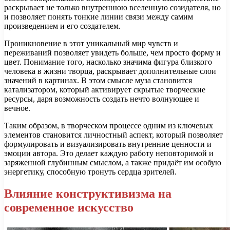
раскрывает не только внутреннюю вселенную созидателя, но
и позволяет понять тонкие линии связи между самим
произведением и его создателем.
Проникновение в этот уникальный мир чувств и
переживаний позволяет увидеть больше, чем просто форму и
цвет. Понимание того, насколько значима фигура близкого
человека в жизни творца, раскрывает дополнительные слои
значений в картинах. В этом смысле муза становится
катализатором, который активирует скрытые творческие
ресурсы, даря возможность создать нечто волнующее и
вечное.
Таким образом, в творческом процессе одним из ключевых
элементов становится личностный аспект, который позволяет
формулировать и визуализировать внутренние ценности и
эмоции автора. Это делает каждую работу неповторимой и
заряженной глубинным смыслом, а также придаёт им особую
энергетику, способную тронуть сердца зрителей.
Влияние конструктивизма на
современное искусство