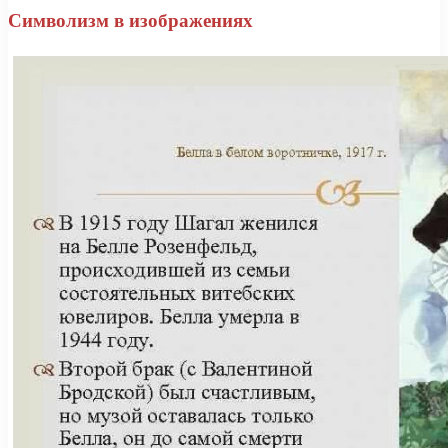
Символизм в изображениях