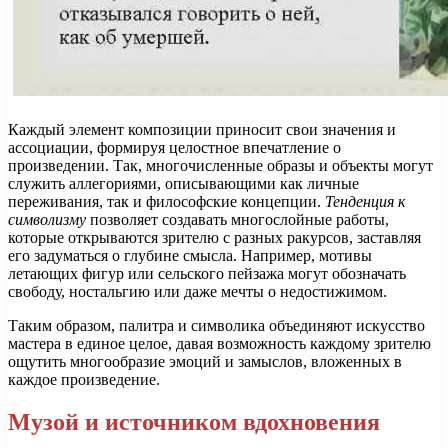
Каждый элемент композиции приносит свои значения и
ассоциации, формируя целостное впечатление о
произведении. Так, многочисленные образы и объекты могут
служить аллегориями, описывающими как личные
переживания, так и философские концепции.
Тенденция к
символизму
позволяет создавать многослойные работы,
которые открываются зрителю с разных ракурсов, заставляя
его задуматься о глубине смысла. Например, мотивы
летающих фигур или сельского пейзажа могут обозначать
свободу, ностальгию или даже мечты о недостижимом.
Таким образом, палитра и символика объединяют искусство
мастера в единое целое, давая возможность каждому зрителю
ощутить многообразие эмоций и замыслов, вложенных в
каждое произведение.
Музой и источником вдохновения