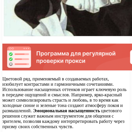
Цветовой ряд, применяемый в создаваемых работах,
изобилует контрастами и гармоничными сочетаниями.
Использование насыщенных оттенков играет ключевую роль
в передаче ощущений и смыслов. Например, ярко-красный
может символизировать страсть и любовь, в то время как
холодные синие и зеленые тона создают атмосферу покоя и
размышлений.
Эмоциональная насыщенность
цветового
решения служит важным инструментом для общения с
зрителем, позволяя каждому интерпретировать работу через
призму своих собственных чувств.