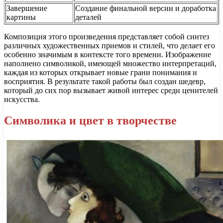
Завершение
Создание финальной версии и доработка
картины
деталей
Композиция этого произведения представляет собой синтез
различных художественных приемов и стилей, что делает его
особенно значимым в контексте того времени. Изображение
наполнено символикой, имеющей множество интерпретаций,
каждая из которых открывает новые грани понимания и
восприятия. В результате такой работы был создан шедевр,
который до сих пор вызывает живой интерес среди ценителей
искусства.
Символика и цвет в творчестве