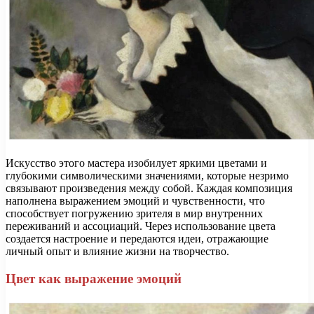
Искусство этого мастера изобилует яркими цветами и
глубокими символическими значениями, которые незримо
связывают произведения между собой. Каждая композиция
наполнена выражением эмоций и чувственности, что
способствует погружению зрителя в мир внутренних
переживаний и ассоциаций. Через использование цвета
создается настроение и передаются идеи, отражающие
личный опыт и влияние жизни на творчество.
Цвет как выражение эмоций