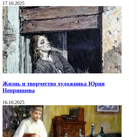
17.10.2025
Жизнь и творчество художника Юрия
Непринцева
16.10.2025