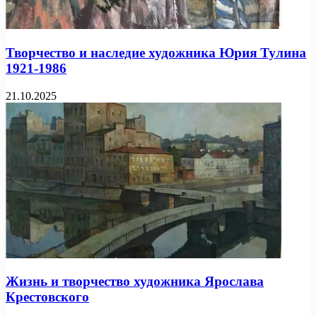
Творчество и наследие художника Юрия Тулина
1921-1986
21.10.2025
Жизнь и творчество художника Ярослава
Крестовского