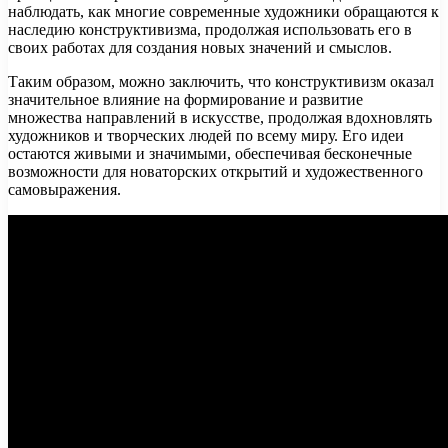
наблюдать, как многие современные художники обращаются к
наследию конструктивизма, продолжая использовать его в
своих работах для создания новых значений и смыслов.
Таким образом, можно заключить, что конструктивизм оказал
значительное влияние на формирование и развитие
множества направлений в искусстве, продолжая вдохновлять
художников и творческих людей по всему миру. Его идеи
остаются живыми и значимыми, обеспечивая бесконечные
возможности для новаторских открытий и художественного
самовыражения.