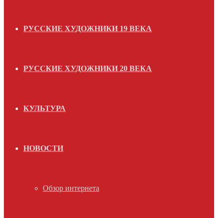
РУССКИЕ ХУДОЖНИКИ 19 ВЕКА
РУССКИЕ ХУДОЖНИКИ 20 ВЕКА
КУЛЬТУРА
НОВОСТИ
Обзор интернета