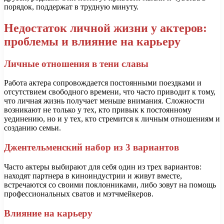
порядок, поддержат в трудную минуту.
Недостаток личной жизни у актеров:
проблемы и влияние на карьеру
Личные отношения в тени славы
Работа актера сопровождается постоянными поездками и
отсутствием свободного времени, что часто приводит к тому,
что личная жизнь получает меньше внимания. Сложности
возникают не только у тех, кто привык к постоянному
уединению, но и у тех, кто стремится к личным отношениям и
созданию семьи.
Джентельменский набор из 3 вариантов
Часто актеры выбирают для себя один из трех вариантов:
находят партнера в киноиндустрии и живут вместе,
встречаются со своими поклонниками, либо зовут на помощь
профессиональных сватов и мэтчмейкеров.
Влияние на карьеру