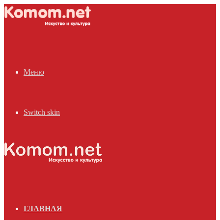
Меню
Switch skin
ГЛАВНАЯ