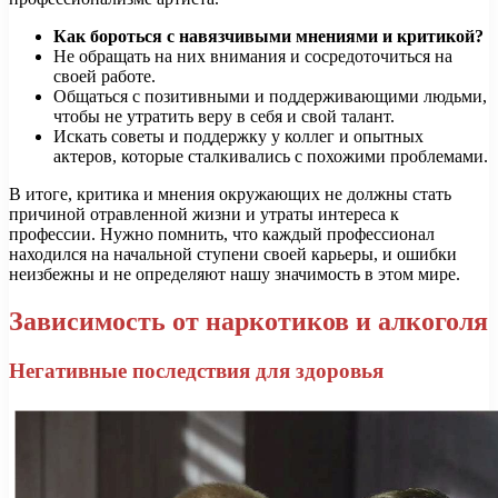
Как бороться с навязчивыми мнениями и критикой?
Не обращать на них внимания и сосредоточиться на
своей работе.
Общаться с позитивными и поддерживающими людьми,
чтобы не утратить веру в себя и свой талант.
Искать советы и поддержку у коллег и опытных
актеров, которые сталкивались с похожими проблемами.
В итоге, критика и мнения окружающих не должны стать
причиной отравленной жизни и утраты интереса к
профессии. Нужно помнить, что каждый профессионал
находился на начальной ступени своей карьеры, и ошибки
неизбежны и не определяют нашу значимость в этом мире.
Зависимость от наркотиков и алкоголя
Негативные последствия для здоровья