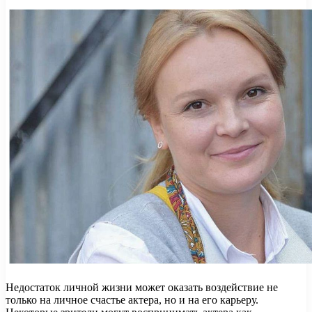
Недостаток личной жизни может оказать воздействие не
только на личное счастье актера, но и на его карьеру.