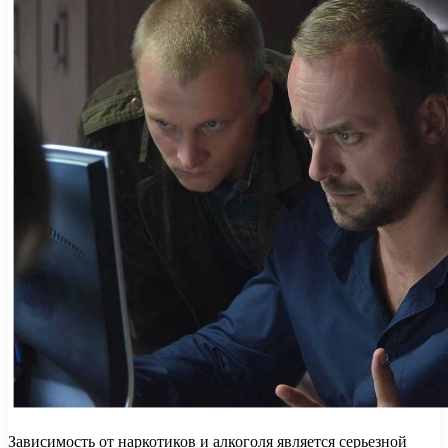
Зависимость от наркотиков и алкоголя является серьезной