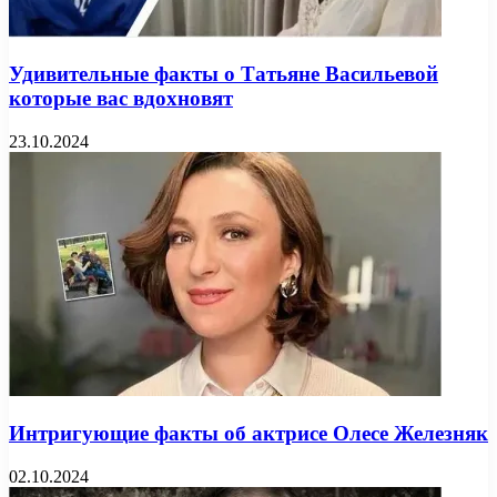
Удивительные факты о Татьяне Васильевой
которые вас вдохновят
23.10.2024
Интригующие факты об актрисе Олесе Железняк
02.10.2024