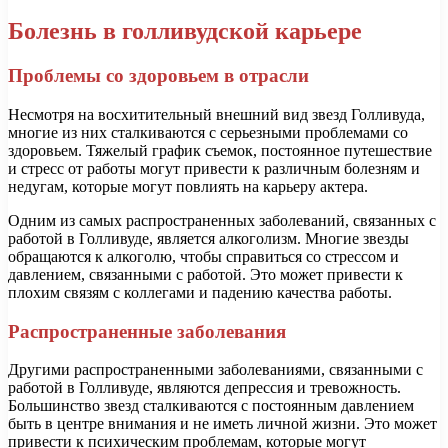
Болезнь в голливудской карьере
Проблемы со здоровьем в отрасли
Несмотря на восхитительный внешний вид звезд Голливуда,
многие из них сталкиваются с серьезными проблемами со
здоровьем. Тяжелый график съемок, постоянное путешествие
и стресс от работы могут привести к различным болезням и
недугам, которые могут повлиять на карьеру актера.
Одним из самых распространенных заболеваний, связанных с
работой в Голливуде, является алкоголизм. Многие звезды
обращаются к алкоголю, чтобы справиться со стрессом и
давлением, связанными с работой. Это может привести к
плохим связям с коллегами и падению качества работы.
Распространенные заболевания
Другими распространенными заболеваниями, связанными с
работой в Голливуде, являются депрессия и тревожность.
Большинство звезд сталкиваются с постоянным давлением
быть в центре внимания и не иметь личной жизни. Это может
привести к психическим проблемам, которые могут