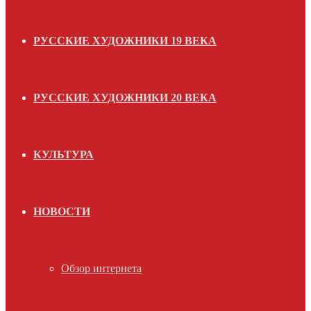
РУССКИЕ ХУДОЖНИКИ 19 ВЕКА
РУССКИЕ ХУДОЖНИКИ 20 ВЕКА
КУЛЬТУРА
НОВОСТИ
Обзор интернета