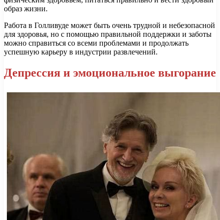
образ жизни.
Работа в Голливуде может быть очень трудной и небезопасной
для здоровья, но с помощью правильной поддержки и заботы
можно справиться со всеми проблемами и продолжать
успешную карьеру в индустрии развлечений.
Депрессия и эмоциональное выгорание