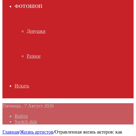
ФОТОШОП
Девушки
Разное
Искать
Пятница , 7 Август 2026
Войти
Switch skin
Главная
/
Жизнь артистов
/
Отравленная жизнь актеров: как