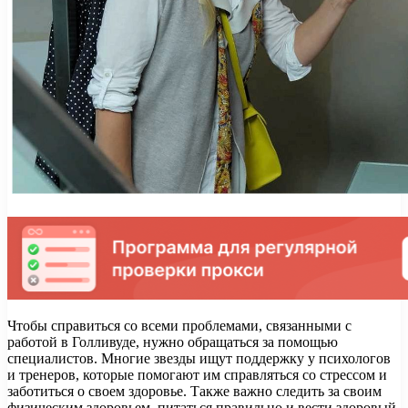
Чтобы справиться со всеми проблемами, связанными с
работой в Голливуде, нужно обращаться за помощью
специалистов. Многие звезды ищут поддержку у психологов
и тренеров, которые помогают им справляться со стрессом и
заботиться о своем здоровье. Также важно следить за своим
физическим здоровьем, питаться правильно и вести здоровый