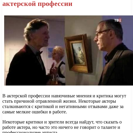
актерской профессии
В актерской профессии навязчивые мнения и критика могут
стать причиной отравленной жизни. Некоторые актеры
сталкиваются с критикой и негативными отзывами даже за
самые мелкие ошибки в работе.
Некоторые критики и зрители всегда найдут, что сказать о
работе актера, но часто это ничего не говорит о таланте и
профессионализме артиста.