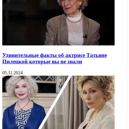
Удивительные факты об актрисе Татьяне
Пилецкой которые вы не знали
05.11.2024