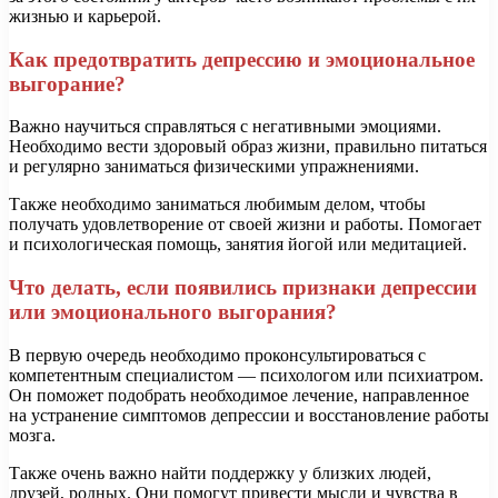
жизнью и карьерой.
Как предотвратить депрессию и эмоциональное
выгорание?
Важно научиться справляться с негативными эмоциями.
Необходимо вести здоровый образ жизни, правильно питаться
и регулярно заниматься физическими упражнениями.
Также необходимо заниматься любимым делом, чтобы
получать удовлетворение от своей жизни и работы. Помогает
и психологическая помощь, занятия йогой или медитацией.
Что делать, если появились признаки депрессии
или эмоционального выгорания?
В первую очередь необходимо проконсультироваться с
компетентным специалистом — психологом или психиатром.
Он поможет подобрать необходимое лечение, направленное
на устранение симптомов депрессии и восстановление работы
мозга.
Также очень важно найти поддержку у близких людей,
друзей, родных. Они помогут привести мысли и чувства в