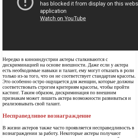
Нередко в киноиндустрии актеры сталкиваются с
дискриминацией на основе внешности. Даже если у актера
есть необходимые навыки и талант, ему могут отказать в роли
только из-за того, что он не соответствует стандартам красоты.
Это особенно остро ощущается для женщин, которые должны
соответствовать строгим критериям красоты, чтобы пройти
кастинг. Таким образом, дискриминация по внешним
признакам может лишить актера возможности развиваться и
реализовывать свой талант.
Несправедливое вознаграждение
В жизни актеров также часто проявляется несправедливость в
вознаграждении за работу. Некоторые актеры получают