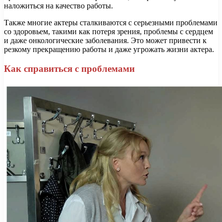
наложиться на качество работы.
Также многие актеры сталкиваются с серьезными проблемами
со здоровьем, такими как потеря зрения, проблемы с сердцем
и даже онкологические заболевания. Это может привести к
резкому прекращению работы и даже угрожать жизни актера.
Как справиться с проблемами