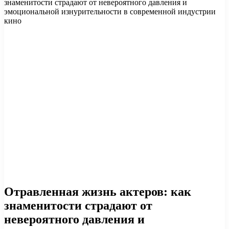
знаменитости страдают от невероятного давления и
эмоциональной изнурительности в современной индустрии
кино
Отравленная жизнь актеров: как
знаменитости страдают от
невероятного давления и