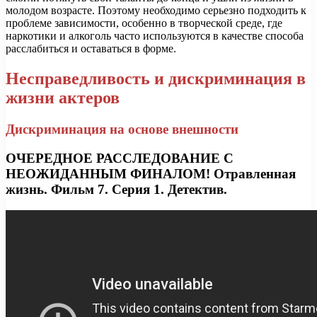
молодом возрасте. Поэтому необходимо серьезно подходить к
проблеме зависимости, особенно в творческой среде, где
наркотики и алкоголь часто используются в качестве способа
расслабиться и оставаться в форме.
Несправедливость и дискриминация в
жизни актеров
Дискриминация на основе внешности
ОЧЕРЕДНОЕ РАССЛЕДОВАНИЕ С
НЕОЖИДАННЫМ ФИНАЛОМ! Отравленная
жизнь. Фильм 7. Серия 1. Детектив.