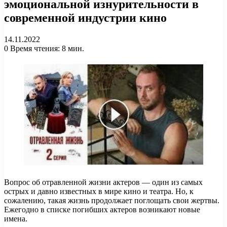
эмоциональной изнурительности в
современной индустрии кино
14.11.2022
0
Время чтения: 8 мин.
Вопрос об отравленной жизни актеров — один из самых
острых и давно известных в мире кино и театра. Но, к
сожалению, такая жизнь продолжает поглощать свои жертвы.
Ежегодно в списке погибших актеров возникают новые
имена.