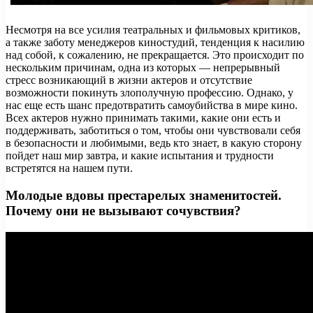
Несмотря на все усилия театральных и фильмовых критиков,
а также заботу менеджеров киностудий, тенденция к насилию
над собой, к сожалению, не прекращается. Это происходит по
нескольким причинам, одна из которых — непрерывный
стресс возникающий в жизни актеров и отсутствие
возможности покинуть злополучную профессию. Однако, у
нас еще есть шанс предотвратить самоубийства в мире кино.
Всех актеров нужно принимать такими, какие они есть и
поддерживать, заботиться о том, чтобы они чувствовали себя
в безопасности и любимыми, ведь кто знает, в какую сторону
пойдет наш мир завтра, и какие испытания и трудности
встретятся на нашем пути.
Молодые вдовы престарелых знаменитостей.
Почему они не вызывают сочувствия?