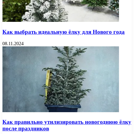
Как выбрать идеальную ёлку для Нового года
08.11.2024
Как правильно утилизировать новогоднюю ёлку
после праздников