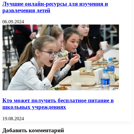
Лучшие онлайн-ресурсы для изучения и
развлечения детей
06.09.2024
Кто может получить бесплатное питание в
школьных учреждениях
19.08.2024
Добавить комментарий