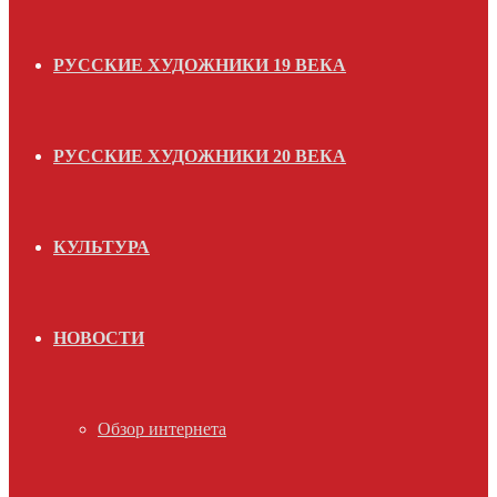
РУССКИЕ ХУДОЖНИКИ 19 ВЕКА
РУССКИЕ ХУДОЖНИКИ 20 ВЕКА
КУЛЬТУРА
НОВОСТИ
Обзор интернета