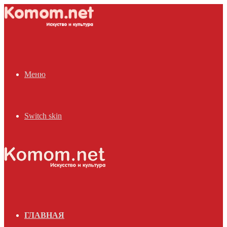
Меню
Switch skin
ГЛАВНАЯ