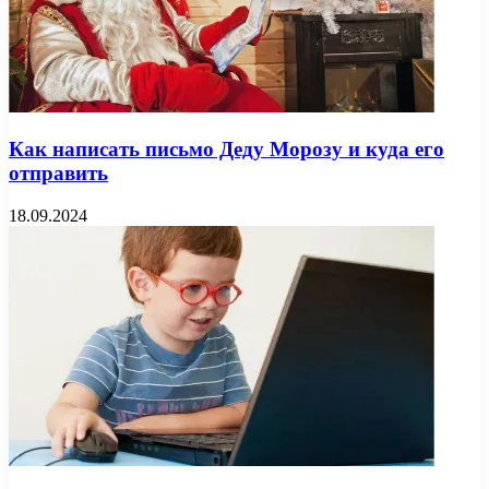
Как написать письмо Деду Морозу и куда его
отправить
18.09.2024