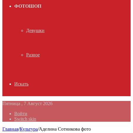
ФОТОШОП
Девушки
Разное
Искать
Пятница , 7 Август 2026
Войти
Switch skin
Главная
/
Культура
/
Аделина Сотникова фото