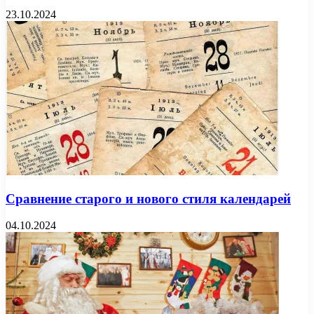
23.10.2024
Сравнение старого и нового стиля календарей
04.10.2024