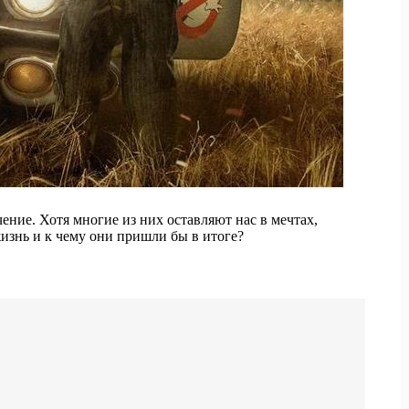
ение. Хотя многие из них оставляют нас в мечтах,
жизнь и к чему они пришли бы в итоге?