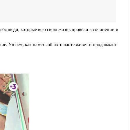
себя люди, которые всю свою жизнь провели в сочинении и
ние. Узнаем, как память об их таланте живет и продолжает