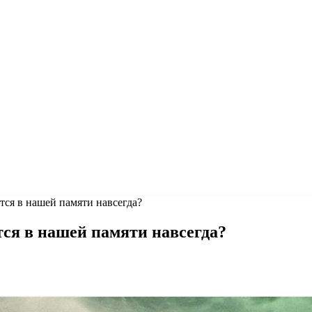
ется в нашей памяти навсегда?
тся в нашей памяти навсегда?