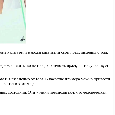
ные культуры и народы развивали свои представления о том,
должает жить после того, как тело умирает, и что существует
вать независимо от тела. В качестве примера можно привести
осится в этот мир.
вных состояний. Эти учения предполагают, что человеческая