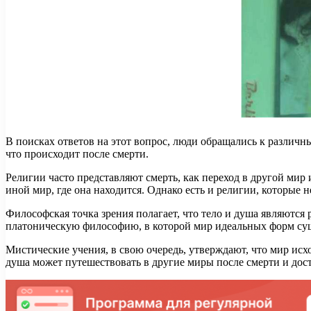
В поисках ответов на этот вопрос, люди обращались к различ
что происходит после смерти.
Религии часто представляют смерть, как переход в другой мир 
иной мир, где она находится. Однако есть и религии, которые
Философская точка зрения полагает, что тело и душа являются
платоническую философию, в которой мир идеальных форм суще
Мистические учения, в свою очередь, утверждают, что мир исх
душа может путешествовать в другие миры после смерти и дос