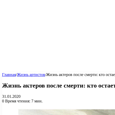
Главная
/
Жизнь артистов
/
Жизнь актеров после смерти: кто оста
Жизнь актеров после смерти: кто остае
31.01.2020
0
Время чтения: 7 мин.