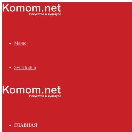
Меню
Switch skin
ГЛАВНАЯ