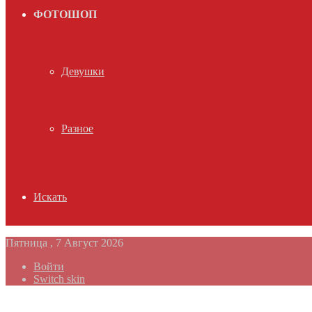
ФОТОШОП
Девушки
Разное
Искать
Пятница , 7 Август 2026
Войти
Switch skin