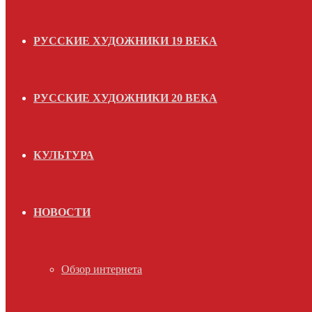
РУССКИЕ ХУДОЖНИКИ 19 ВЕКА
РУССКИЕ ХУДОЖНИКИ 20 ВЕКА
КУЛЬТУРА
НОВОСТИ
Обзор интернета