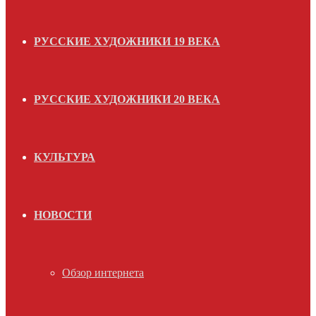
РУССКИЕ ХУДОЖНИКИ 19 ВЕКА
РУССКИЕ ХУДОЖНИКИ 20 ВЕКА
КУЛЬТУРА
НОВОСТИ
Обзор интернета