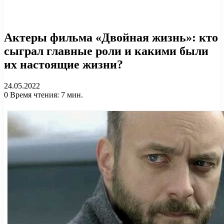
Актеры фильма «Двойная жизнь»: кто
сыграл главные роли и какими были
их настоящие жизни?
24.05.2022
0
Время чтения: 7 мин.