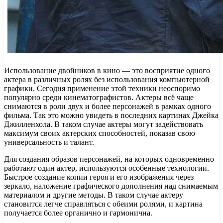
Использование двойников в кино — это восприятие одного
актера в различных ролях без использования компьютерной
графики. Сегодня применение этой техники неоспоримо
популярно среди кинематографистов. Актеры всё чаще
снимаются в роли двух и более персонажей в рамках одного
фильма. Так это можно увидеть в последних картинах Джейка
Джилленхола. В таком случае актеры могут задействовать
максимум своих актерских способностей, показав свою
универсальность и талант.
Для создания образов персонажей, на которых одновременно
работают один актер, используются особенные технологии.
Быстрое создание копии героя и его изображения через
зеркало, наложение графического дополнения над снимаемым
материалом и другие методы. В таком случае актеру
становится легче справляться с обеими ролями, и картина
получается более органично и гармонична.