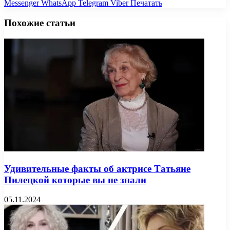
Messenger
WhatsApp
Telegram
Viber
Печатать
Похожие статьи
Удивительные факты об актрисе Татьяне
Пилецкой которые вы не знали
05.11.2024