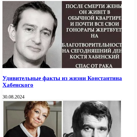
Удивительные факты из жизни Константина
Хабенского
30.08.2024