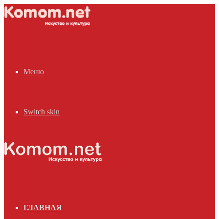
Меню
Switch skin
ГЛАВНАЯ