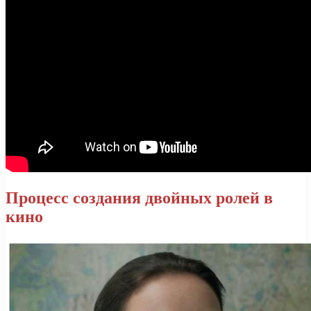
Процесс создания двойных ролей в
кино