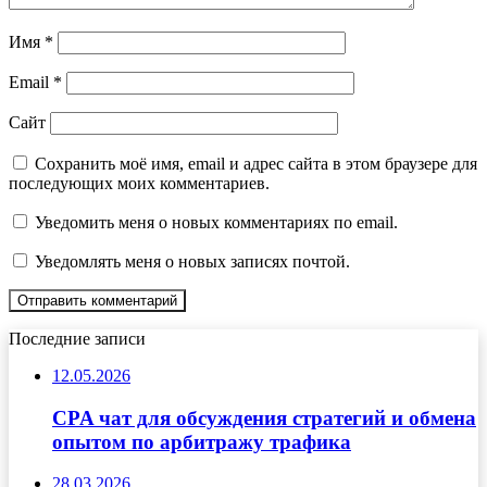
Имя
*
Email
*
Сайт
Сохранить моё имя, email и адрес сайта в этом браузере для
последующих моих комментариев.
Уведомить меня о новых комментариях по email.
Уведомлять меня о новых записях почтой.
Последние записи
12.05.2026
CPA чат для обсуждения стратегий и обмена
опытом по арбитражу трафика
28.03.2026