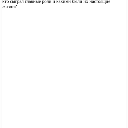
кто сыграл главные роли и какими были их настоящие
жизни?