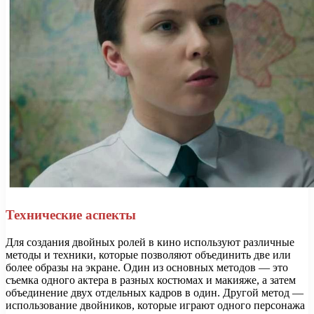
Технические аспекты
Для создания двойных ролей в кино используют различные
методы и техники, которые позволяют объединить две или
более образы на экране. Один из основных методов — это
съемка одного актера в разных костюмах и макияже, а затем
объединение двух отдельных кадров в один. Другой метод —
использование двойников, которые играют одного персонажа