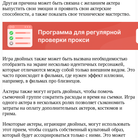
Другая причина может быть связана с желанием актера
выпустить свои эмоции и проявить свои актерские
способности, а также показать свое техническое мастерство.
Игра двойных также может быть вызвана необходимостью
отобразить на экране несколько идентичных персонажей,
которые отличаются между собой только внешним видом. Это
часто происходит в фильмах, где нужен эффект иллюзии,
например, в фильмах про близнецов.
Актеры также могут играть двойных, чтобы помочь
съемочной группе сократить расходы и время на съемки. Игра
одного актера в нескольких ролях позволяет съэкономить
затраты на оплату дополнительных актеров, костюмов и
грима.
Некоторые актеры, играющие двойных, могут использовать
этот прием, чтобы создать собственный культовый образ,
который будет ассоциироваться только с ними. Это может