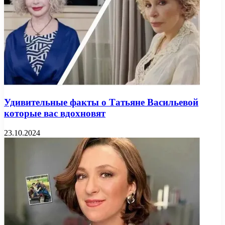
Удивительные факты о Татьяне Васильевой
которые вас вдохновят
23.10.2024