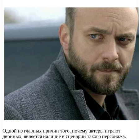
Одной из главных причин того, почему актеры играют
двойных, является наличие в сценарии такого персонажа.