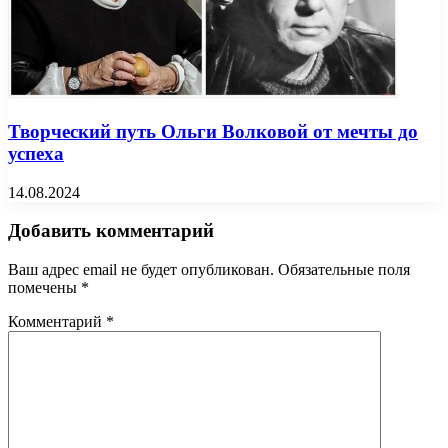
Творческий путь Ольги Волковой от мечты до
успеха
14.08.2024
Добавить комментарий
Ваш адрес email не будет опубликован.
Обязательные поля
помечены
*
Комментарий
*