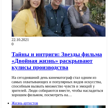
22.10.2021
0
Тайны и интриги: Звезды фильма
«Двойная жизнь» раскрывают
кулисы производства
На сегодняшний день кинематограф стал одним из
самых охватывающих и популярных видов искусства,
способным вызвать множество чувств и эмоций у
зрителей. Люди собираются вместе, чтобы насладиться
хорошим фильмом, посмотреть на…
Жизнь артистов