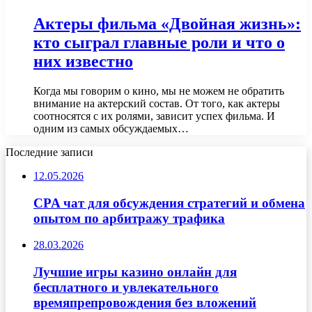
Актеры фильма «Двойная жизнь»:
кто сыграл главные роли и что о
них известно
Когда мы говорим о кино, мы не можем не обратить
внимание на актерский состав. От того, как актеры
соотносятся с их ролями, зависит успех фильма. И
одним из самых обсуждаемых…
Последние записи
12.05.2026
CPA чат для обсуждения стратегий и обмена
опытом по арбитражу трафика
28.03.2026
Лучшие игры казино онлайн для
бесплатного и увлекательного
времяпрепровождения без вложений