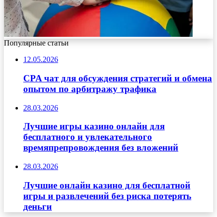
Популярные статьи
12.05.2026
CPA чат для обсуждения стратегий и обмена
опытом по арбитражу трафика
28.03.2026
Лучшие игры казино онлайн для
бесплатного и увлекательного
времяпрепровождения без вложений
28.03.2026
Лучшие онлайн казино для бесплатной
игры и развлечений без риска потерять
деньги