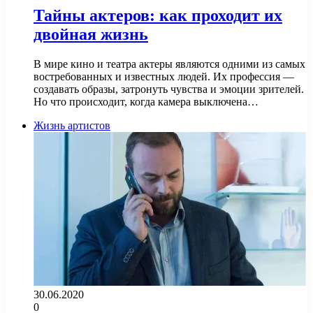
Тайны актеров: как проходит их
двойная жизнь
В мире кино и театра актеры являются одними из самых
востребованных и известных людей. Их профессия —
создавать образы, затронуть чувства и эмоции зрителей.
Но что происходит, когда камера выключена…
Жизнь артистов
30.06.2020
0