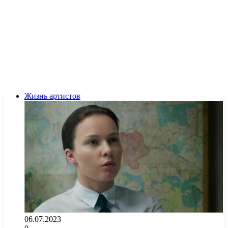
Жизнь артистов
06.07.2023