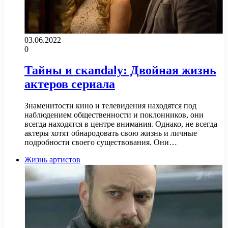
03.06.2022
0
Тайны и скandaly: Двойная жизнь
актеров сериала
Знаменитости кино и телевидения находятся под
наблюдением общественности и поклонников, они
всегда находятся в центре внимания. Однако, не всегда
актеры хотят обнародовать свою жизнь и личные
подробности своего существования. Они…
Жизнь артистов