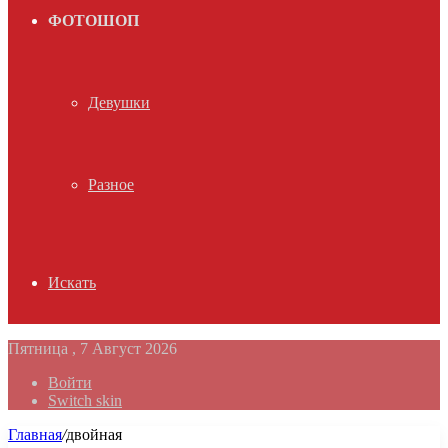
ФОТОШОП
Девушки
Разное
Искать
Пятница , 7 Август 2026
Войти
Switch skin
Главная
/
двойная