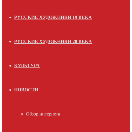
РУССКИЕ ХУДОЖНИКИ 19 ВЕКА
РУССКИЕ ХУДОЖНИКИ 20 ВЕКА
КУЛЬТУРА
НОВОСТИ
Обзор интернета