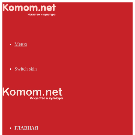
Меню
Switch skin
ГЛАВНАЯ