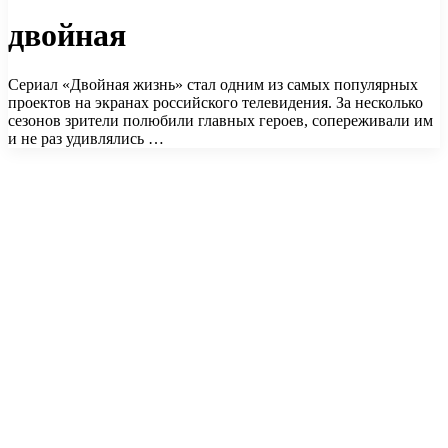
двойная
Сериал «Двойная жизнь» стал одним из самых популярных
проектов на экранах российского телевидения. За несколько
сезонов зрители полюбили главных героев, сопереживали им
и не раз удивлялись …