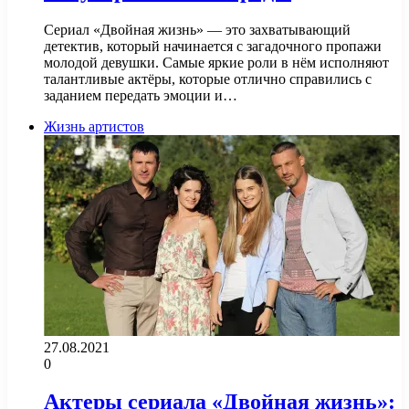
Сериал «Двойная жизнь» — это захватывающий
детектив, который начинается с загадочного пропажи
молодой девушки. Самые яркие роли в нём исполняют
талантливые актёры, которые отлично справились с
заданием передать эмоции и…
Жизнь артистов
27.08.2021
0
Актеры сериала «Двойная жизнь»: