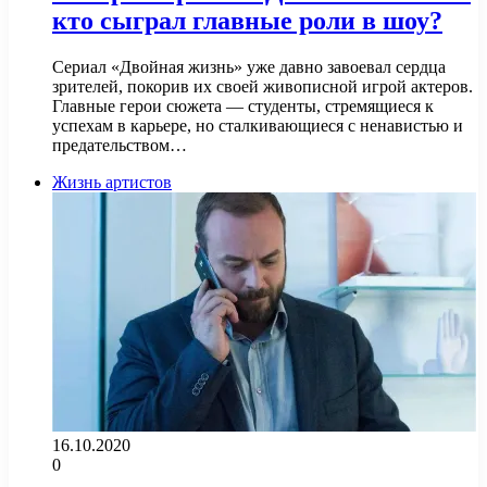
кто сыграл главные роли в шоу?
Сериал «Двойная жизнь» уже давно завоевал сердца
зрителей, покорив их своей живописной игрой актеров.
Главные герои сюжета — студенты, стремящиеся к
успехам в карьере, но сталкивающиеся с ненавистью и
предательством…
Жизнь артистов
16.10.2020
0