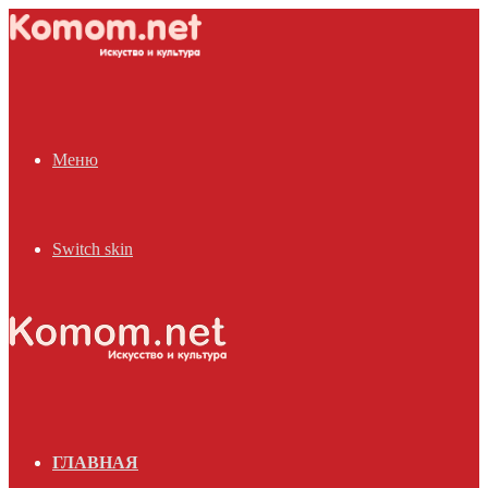
Меню
Switch skin
ГЛАВНАЯ