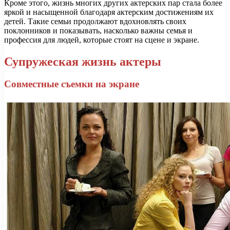
Кроме этого, жизнь многих других актерских пар стала более
яркой и насыщенной благодаря актерским достижениям их
детей. Такие семьи продолжают вдохновлять своих
поклонников и показывать, насколько важны семья и
профессия для людей, которые стоят на сцене и экране.
Супружеская жизнь актеры
Совместные съемки на экране