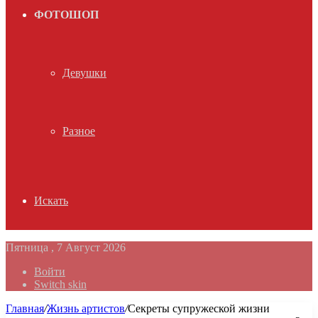
ФОТОШОП
Девушки
Разное
Искать
Пятница , 7 Август 2026
Войти
Switch skin
Главная
/
Жизнь артистов
/
Секреты супружеской жизни