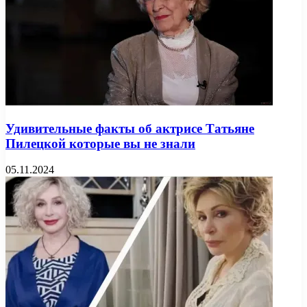
Удивительные факты об актрисе Татьяне
Пилецкой которые вы не знали
05.11.2024