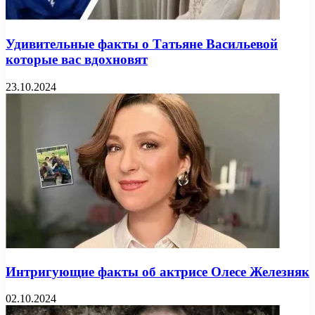
Удивительные факты о Татьяне Васильевой
которые вас вдохновят
23.10.2024
Интригующие факты об актрисе Олесе Железняк
02.10.2024