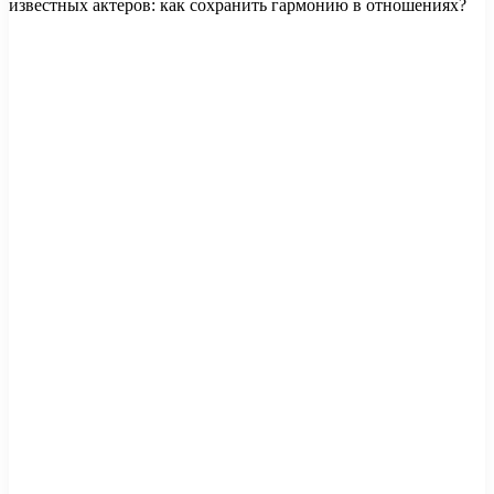
известных актеров: как сохранить гармонию в отношениях?