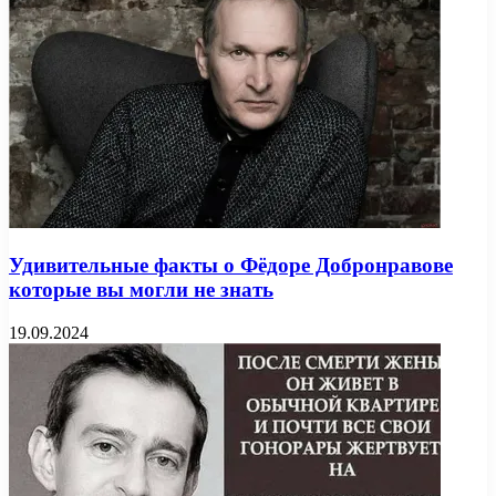
Удивительные факты о Фёдоре Добронравове
которые вы могли не знать
19.09.2024