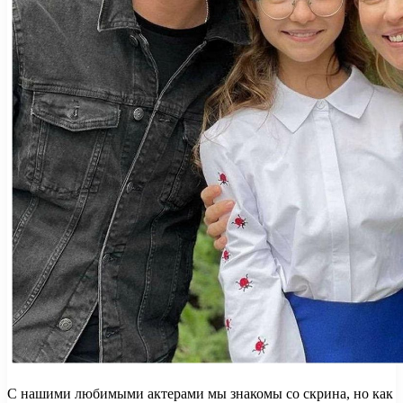
С нашими любимыми актерами мы знакомы со скрина, но как