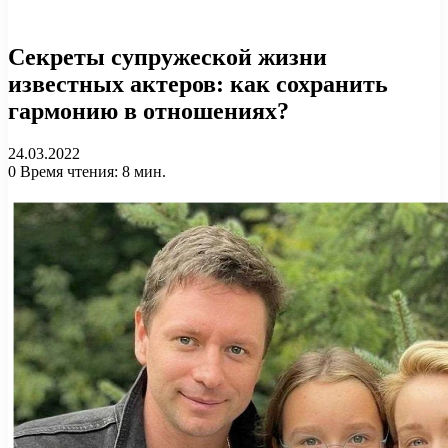
Секреты супружеской жизни
известных актеров: как сохранить
гармонию в отношениях?
24.03.2022
0
Время чтения: 8 мин.