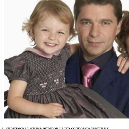
Супружеская жизнь актеров часто сопровождается их