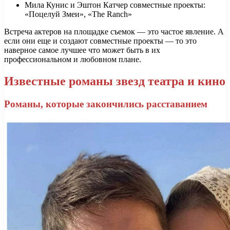
Мила Кунис и Эштон Катчер совместные проекты:
«Поцелуй Змеи», «The Ranch»
Встреча актеров на площадке съемок — это частое явление. А
если они еще и создают совместные проекты — то это
наверное самое лучшее что может быть в их
профессиональном и любовном плане.
Известные романы звезд театра и кино
Романы, которые закончились расставанием