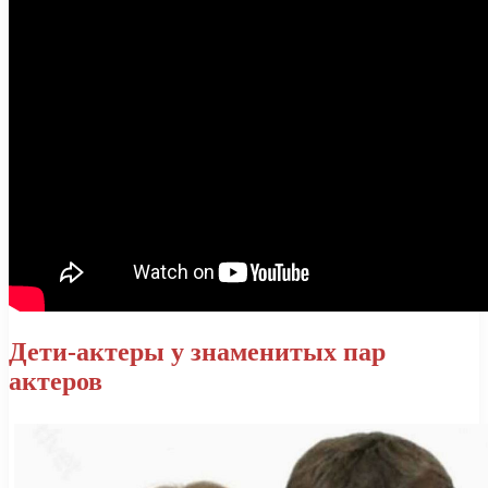
Дети-актеры у знаменитых пар
актеров