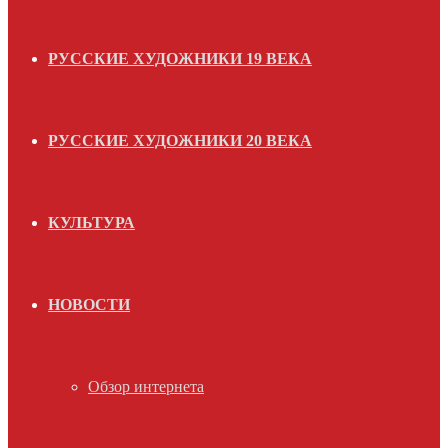
РУССКИЕ ХУДОЖНИКИ 19 ВЕКА
РУССКИЕ ХУДОЖНИКИ 20 ВЕКА
КУЛЬТУРА
НОВОСТИ
Обзор интернета