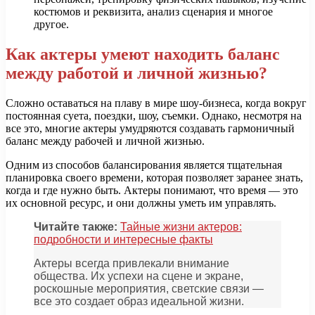
костюмов и реквизита, анализ сценария и многое
другое.
Как актеры умеют находить баланс
между работой и личной жизнью?
Сложно оставаться на плаву в мире шоу-бизнеса, когда вокруг
постоянная суета, поездки, шоу, съемки. Однако, несмотря на
все это, многие актеры умудряются создавать гармоничный
баланс между рабочей и личной жизнью.
Одним из способов балансирования является тщательная
планировка своего времени, которая позволяет заранее знать,
когда и где нужно быть. Актеры понимают, что время — это
их основной ресурс, и они должны уметь им управлять.
Читайте также:
Тайные жизни актеров:
подробности и интересные факты
Актеры всегда привлекали внимание
общества. Их успехи на сцене и экране,
роскошные мероприятия, светские связи —
все это создает образ идеальной жизни.