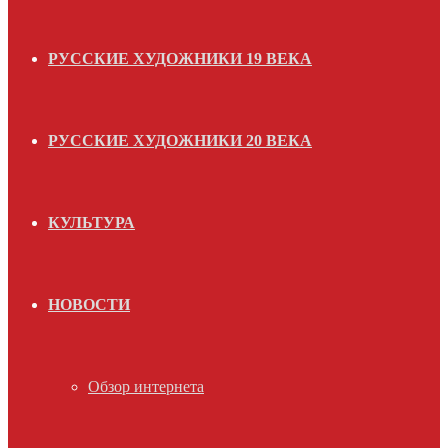
РУССКИЕ ХУДОЖНИКИ 19 ВЕКА
РУССКИЕ ХУДОЖНИКИ 20 ВЕКА
КУЛЬТУРА
НОВОСТИ
Обзор интернета