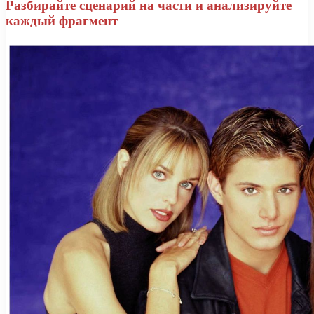
Разбирайте сценарий на части и анализируйте
каждый фрагмент