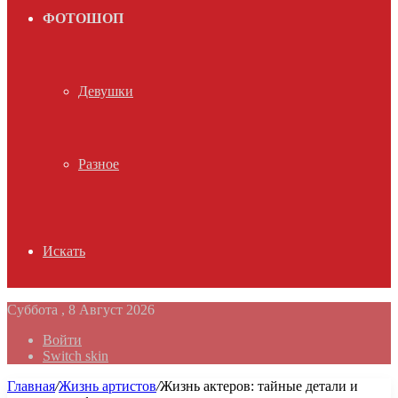
ФОТОШОП
Девушки
Разное
Искать
Суббота , 8 Август 2026
Войти
Switch skin
Главная
/
Жизнь артистов
/
Жизнь актеров: тайные детали и