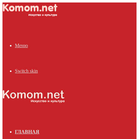
Меню
Switch skin
ГЛАВНАЯ