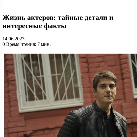
Жизнь актеров: тайные детали и
интересные факты
14.06.2023
0
Время чтения: 7 мин.