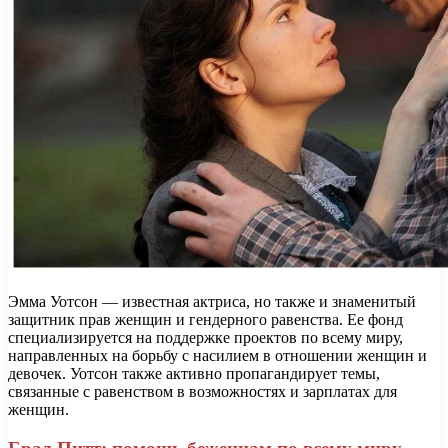
Эмма Уотсон — известная актриса, но также и знаменитый
защитник прав женщин и гендерного равенства. Ее фонд
специализируется на поддержке проектов по всему миру,
направленных на борьбу с насилием в отношении женщин и
девочек. Уотсон также активно пропагандирует темы,
связанные с равенством в возможностях и зарплатах для
женщин.