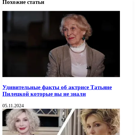
Похожие статьи
Удивительные факты об актрисе Татьяне
Пилецкой которые вы не знали
05.11.2024