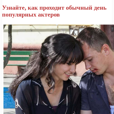
Узнайте, как проходит обычный день
популярных актеров