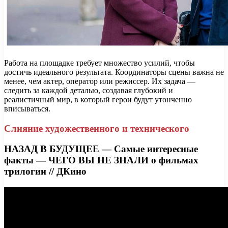
Работа на площадке требует множество усилий, чтобы
достичь идеального результата. Координаторы сцены важна не
менее, чем актер, оператор или режиссер. Их задача —
следить за каждой деталью, создавая глубокий и
реалистичный мир, в который герои будут утонченно
вписываться.
Слияние художественного и технического
НАЗАД В БУДУЩЕЕ — Самые интересные
факты — ЧЕГО ВЫ НЕ ЗНАЛИ о фильмах
трилогии // ДКино