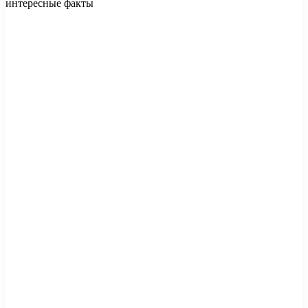
интересные факты