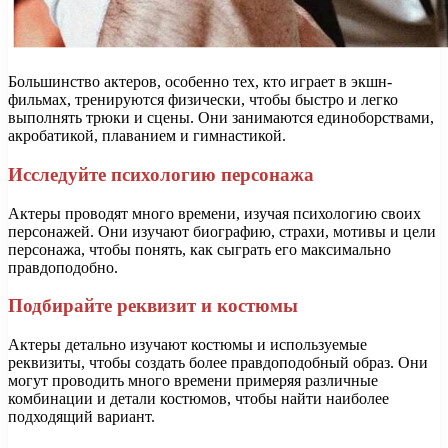
Большинство актеров, особенно тех, кто играет в экшн-
фильмах, тренируются физически, чтобы быстро и легко
выполнять трюки и сцены. Они занимаются единоборствами,
акробатикой, плаванием и гимнастикой.
Исследуйте психологию персонажа
Актеры проводят много времени, изучая психологию своих
персонажей. Они изучают биографию, страхи, мотивы и цели
персонажа, чтобы понять, как сыграть его максимально
правдоподобно.
Подбирайте реквизит и костюмы
Актеры детально изучают костюмы и используемые
реквизиты, чтобы создать более правдоподобный образ. Они
могут проводить много времени примеряя различные
комбинации и детали костюмов, чтобы найти наиболее
подходящий вариант.