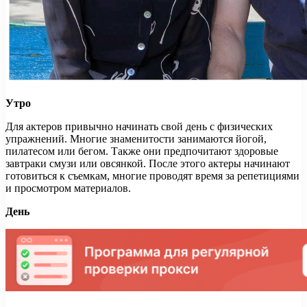
Утро
Для актеров привычно начинать свой день с физических
упражнений. Многие знаменитости занимаются йогой,
пилатесом или бегом. Также они предпочитают здоровые
завтраки смузи или овсянкой. После этого актеры начинают
готовиться к съемкам, многие проводят время за репетициями
и просмотром материалов.
День