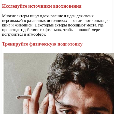
Исследуйте источники вдохновения
Многие актеры ищут вдохновение и идеи для своих
персонажей в различных источниках — от личного опыта до
книг и живописи. Некоторые актеры посещают места, где
происходит действие их фильмов, чтобы в полной мере
погрузиться в атмосферу.
Тренируйте физическую подготовку