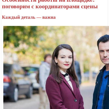
поговорим с координаторами сцены
Каждый деталь — важна