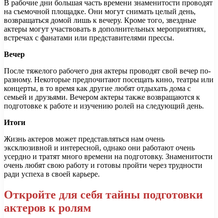
В рабочие дни большая часть времени знаменитости проводят
на съемочной площадке. Они могут снимать целый день,
возвращаться домой лишь к вечеру. Кроме того, звездные
актеры могут участвовать в дополнительных мероприятиях,
встречах с фанатами или представителями прессы.
Вечер
После тяжелого рабочего дня актеры проводят свой вечер по-
разному. Некоторые предпочитают посещать кино, театры или
концерты, в то время как другие любят отдыхать дома с
семьей и друзьями. Вечером актеры также возвращаются к
подготовке к работе и изучению ролей на следующий день.
Итоги
Жизнь актеров может представляться нам очень
эксклюзивной и интересной, однако они работают очень
усердно и тратят много времени на подготовку. Знаменитости
очень любят свою работу и готовы пройти через трудности
ради успеха в своей карьере.
Откройте для себя тайны подготовки
актеров к ролям