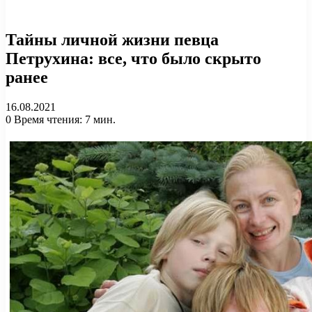
Тайны личной жизни певца
Петрухина: все, что было скрыто
ранее
16.08.2021
0
Время чтения: 7 мин.