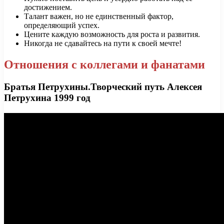
достижением.
Талант важен, но не единственный фактор,
определяющий успех.
Цените каждую возможность для роста и развития.
Никогда не сдавайтесь на пути к своей мечте!
Отношения с коллегами и фанатами
Братья Петрухины.Творческий путь Алексея
Петрухина 1999 год