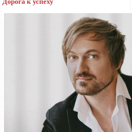
Дорога к успеху