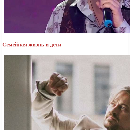
Семейная жизнь и дети