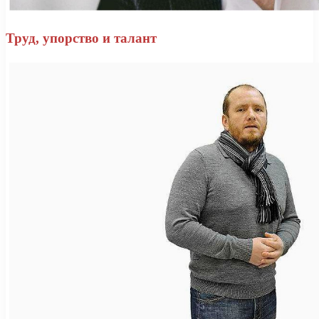
Труд, упорство и талант