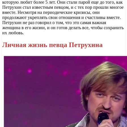
которую любит более 5 лет. Они стали парой еще до того, как
Петрухин стал известным певцом, и с тех пор прошли многое
вместе. Несмотря на периодические кризисы, они
продолжают укреплять свои отношения и счастливы вместе.
Петрухин не раз говорил о том, что это самая важная
женщина в его жизни, и он готов делать все, чтобы сохранить
их любовь.
Личная жизнь певца Петрухина