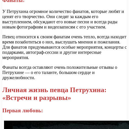
Фанаты:
У Петрухина огромное количество фанатов, которые любят и
ценят его творчество. Они следят за каждым его
выступлением, обсуждают его новые песни и всегда рады
новым фотографиям и видеозаписям с его участием.
Певец относится к своим фанатам очень тепло, всегда находит
время позаботиться о них, выслушать мнения и пожелания.
Для фанатов придумываются особые мероприятия, концерты с
подарками, автограф-сессии и другие интересные
мероприятия.
Фанаты всегда оставляют очень положительные отзывы о
Петрухине — о его таланте, большом сердце и
дружелюбности.
Личная жизнь певца Петрухина:
«Встречи и разрывы»
Первая любовь: