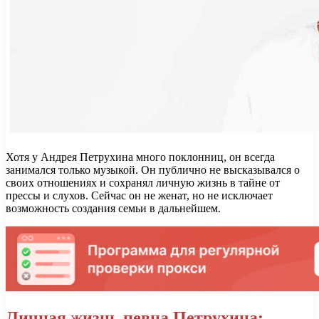
Хотя у Андрея Петрухина много поклонниц, он всегда
занимался только музыкой. Он публично не высказывался о
своих отношениях и сохранял личную жизнь в тайне от
прессы и слухов. Сейчас он не женат, но не исключает
возможность создания семьи в дальнейшем.
Личная жизнь певца Петрухина: