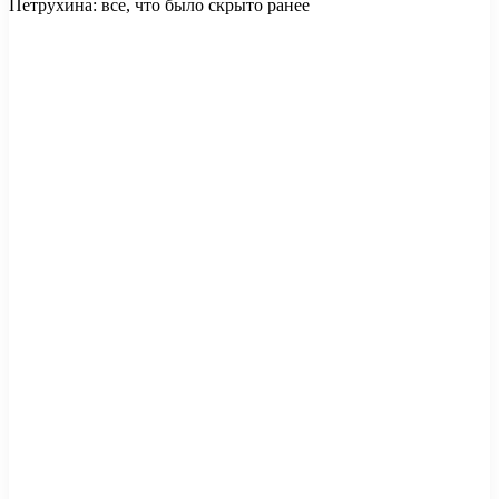
Петрухина: все, что было скрыто ранее