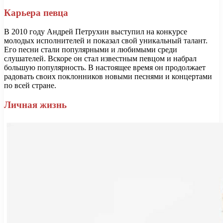
Карьера певца
В 2010 году Андрей Петрухин выступил на конкурсе
молодых исполнителей и показал свой уникальный талант.
Его песни стали популярными и любимыми среди
слушателей. Вскоре он стал известным певцом и набрал
большую популярность. В настоящее время он продолжает
радовать своих поклонников новыми песнями и концертами
по всей стране.
Личная жизнь