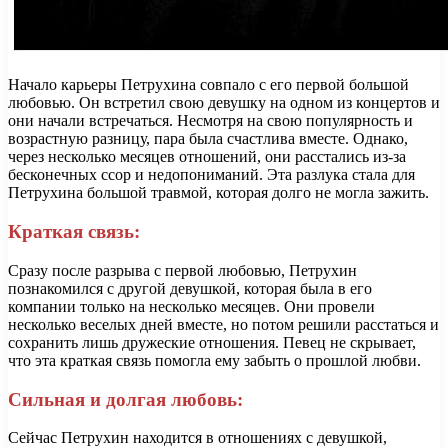
Начало карьеры Петрухина совпало с его первой большой
любовью. Он встретил свою девушку на одном из концертов и
они начали встречаться. Несмотря на свою популярность и
возрастную разницу, пара была счастлива вместе. Однако,
через несколько месяцев отношений, они расстались из-за
бесконечных ссор и недопониманий. Эта разлука стала для
Петрухина большой травмой, которая долго не могла зажить.
Краткая связь:
Сразу после разрыва с первой любовью, Петрухин
познакомился с другой девушкой, которая была в его
компании только на несколько месяцев. Они провели
несколько веселых дней вместе, но потом решили расстаться и
сохранить лишь дружеские отношения. Певец не скрывает,
что эта краткая связь помогла ему забыть о прошлой любви.
Сильная и долгая любовь:
Сейчас Петрухин находится в отношениях с девушкой,