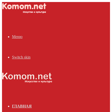
Меню
Switch skin
ГЛАВНАЯ