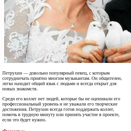
Петрухин — довольно популярный певец, с которым
сотрудничать приятно многим музыкантам. Он общителен,
легко находит общий язык с людьми и всегда открыт для
новых знакомств.
Среди его коллег нет людей, которые бы не оценивали его
профессиональный уровень и не уважали его творческие
достижения. Петрухин всегда готов поддержать коллег,
помочь в трудную минуту или принять участие в проекте,
если это будет нужно.