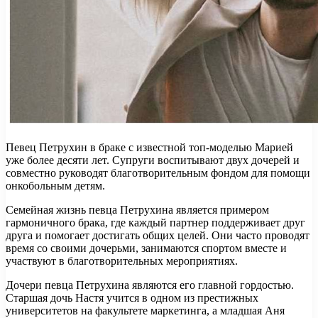
Певец Петрухин в браке с известной топ-моделью Марией
уже более десяти лет. Супруги воспитывают двух дочерей и
совместно руководят благотворительным фондом для помощи
онкобольным детям.
Семейная жизнь певца Петрухина является примером
гармоничного брака, где каждый партнер поддерживает друг
друга и помогает достигать общих целей. Они часто проводят
время со своими дочерьми, занимаются спортом вместе и
участвуют в благотворительных мероприятиях.
Дочери певца Петрухина являются его главной гордостью.
Старшая дочь Настя учится в одном из престижных
университетов на факультете маркетинга, а младшая Аня