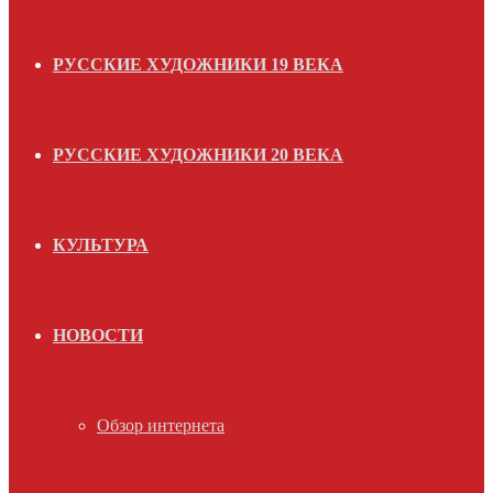
РУССКИЕ ХУДОЖНИКИ 19 ВЕКА
РУССКИЕ ХУДОЖНИКИ 20 ВЕКА
КУЛЬТУРА
НОВОСТИ
Обзор интернета