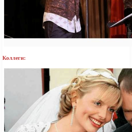
Коллеги: