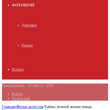
ФОТОШОП
Девушки
Разное
Искать
Понедельник , 10 Август 2026
Войти
Switch skin
Главная
/
Жизнь артистов
/
Тайны личной жизни певца